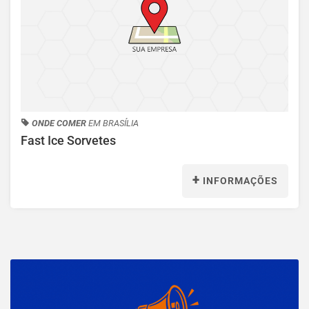
ONDE COMER
EM BRASÍLIA
Fast Ice Sorvetes
+
INFORMAÇÕES