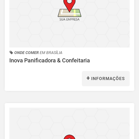
ONDE COMER
EM BRASÍLIA
Inova Panificadora & Confeitaria
+
INFORMAÇÕES