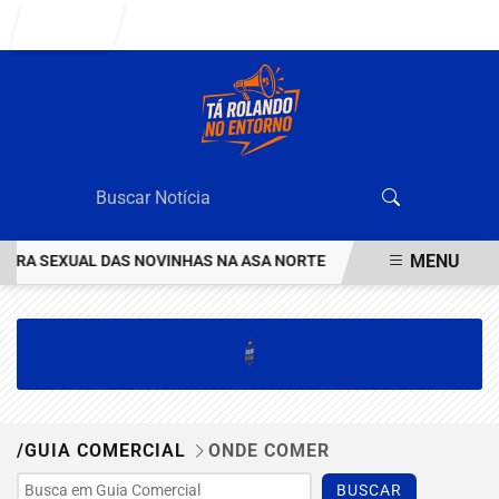
Entrar
MENU
ARRA SEXUAL DAS NOVINHAS NA ASA NORTE
HOMEM INVESTIGADO
EM ALTA
/GUIA COMERCIAL
ONDE COMER
BUSCAR