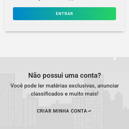
ENTRAR
Não possui uma conta?
Você pode ler matérias exclusivas, anunciar
classificados e muito mais!
CRIAR MINHA CONTA