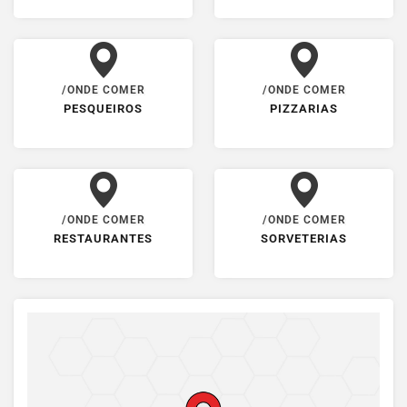
/ONDE COMER
/ONDE COMER
PESQUEIROS
PIZZARIAS
/ONDE COMER
/ONDE COMER
RESTAURANTES
SORVETERIAS