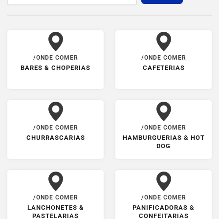
/ONDE COMER
/ONDE COMER
BARES & CHOPERIAS
CAFETERIAS
/ONDE COMER
/ONDE COMER
CHURRASCARIAS
HAMBURGUERIAS & HOT
DOG
/ONDE COMER
/ONDE COMER
LANCHONETES &
PANIFICADORAS &
PASTELARIAS
CONFEITARIAS