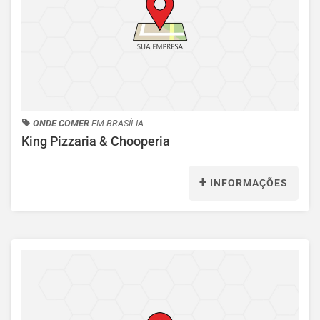
ONDE COMER
EM BRASÍLIA
King Pizzaria & Chooperia
+
INFORMAÇÕES