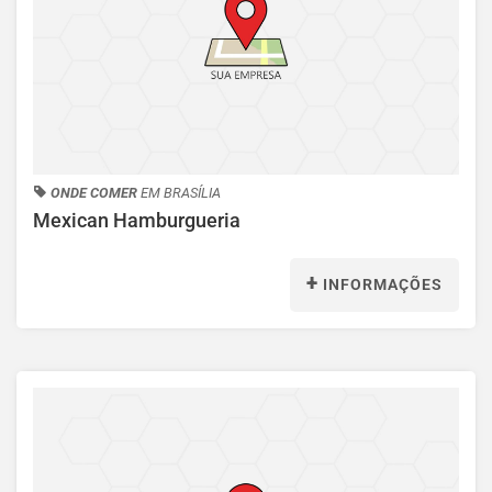
ONDE COMER
EM BRASÍLIA
Mexican Hamburgueria
+
INFORMAÇÕES