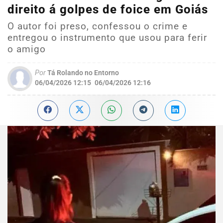
direito á golpes de foice em Goiás
O autor foi preso, confessou o crime e
entregou o instrumento que usou para ferir
o amigo
Por
Tá Rolando no Entorno
06/04/2026 12:15
06/04/2026 12:16