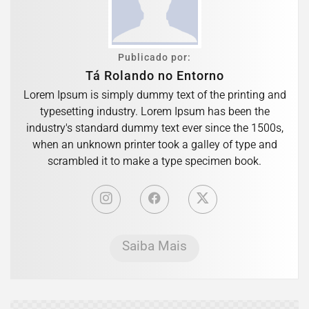
Publicado por:
Tá Rolando no Entorno
Lorem Ipsum is simply dummy text of the printing and
typesetting industry. Lorem Ipsum has been the
industry's standard dummy text ever since the 1500s,
when an unknown printer took a galley of type and
scrambled it to make a type specimen book.
Saiba Mais