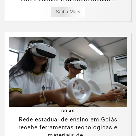
Saiba Mais
GOIÁS
Rede estadual de ensino em Goiás
recebe ferramentas tecnológicas e
materiais de...