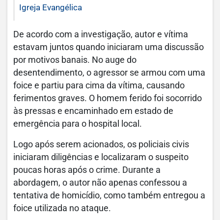
Igreja Evangélica
De acordo com a investigação, autor e vítima
estavam juntos quando iniciaram uma discussão
por motivos banais. No auge do
desentendimento, o agressor se armou com uma
foice e partiu para cima da vítima, causando
ferimentos graves. O homem ferido foi socorrido
às pressas e encaminhado em estado de
emergência para o hospital local.
Logo após serem acionados, os policiais civis
iniciaram diligências e localizaram o suspeito
poucas horas após o crime. Durante a
abordagem, o autor não apenas confessou a
tentativa de homicídio, como também entregou a
foice utilizada no ataque.