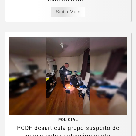
Saiba Mais
POLICIAL
PCDF desarticula grupo suspeito de
aplicar golpe milionário contra