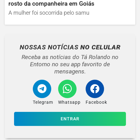
rosto da companheira em Goiás
A mulher foi socorrida pelo samu
NOSSAS NOTÍCIAS
NO CELULAR
Receba as notícias do Tá Rolando no
Entorno no seu app favorito de
mensagens.
Telegram
Whatsapp
Facebook
ENTRAR