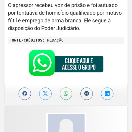
O agressor recebeu voz de prisão e foi autuado
por tentativa de homicídio qualificado por motivo
fútil e emprego de arma branca. Ele segue à
disposição do Poder Judiciário.
FONTE/CRÉDITOS:
REDAÇÃO