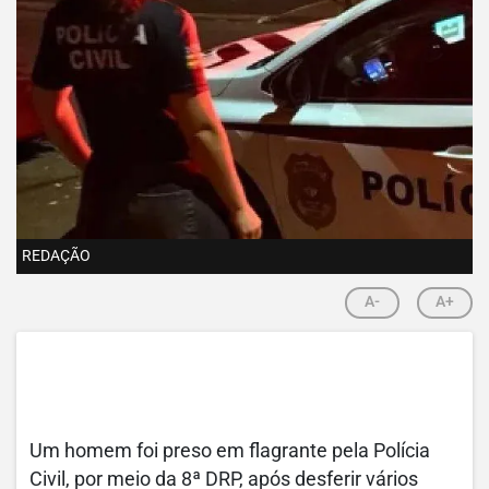
REDAÇÃO
A-
A+
Um homem foi preso em flagrante pela Polícia
Civil, por meio da 8ª DRP, após desferir vários