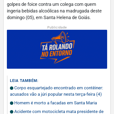
golpes de foice contra um colega com quem
ingeria bebidas alcoólicas na madrugada deste
domingo (05), em Santa Helena de Goiás.
Publicidade
LEIA TAMBÉM:
Corpo esquartejado encontrado em contêiner:
acusados vão a júri popular nesta terça-feira (4)
Homem é morto a facadas em Santa Maria
Acidente com motocicleta mata presidente de