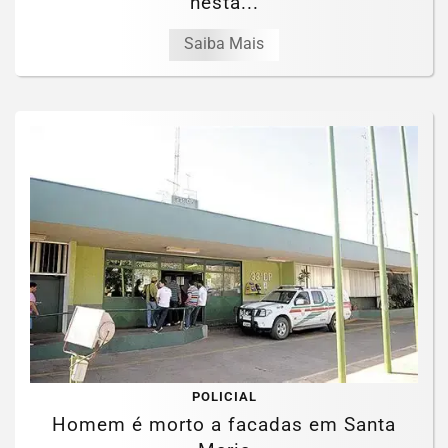
nesta...
Saiba Mais
POLICIAL
Homem é morto a facadas em Santa