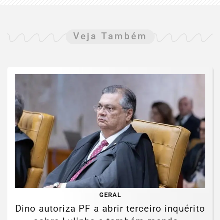
Veja Também
GERAL
Dino autoriza PF a abrir terceiro inquérito