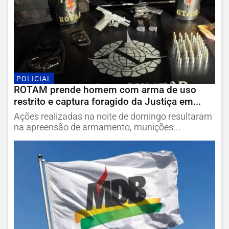
POLICIAL
ROTAM prende homem com arma de uso
restrito e captura foragido da Justiça em...
Ações realizadas na noite de domingo resultaram
na apreensão de armamento, munições...