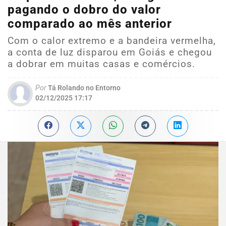
pagando o dobro do valor
comparado ao mês anterior
Com o calor extremo e a bandeira vermelha,
a conta de luz disparou em Goiás e chegou
a dobrar em muitas casas e comércios.
Por
Tá Rolando no Entorno
02/12/2025 17:17