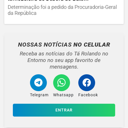
Determinação foi a pedido da Procuradoria-Geral
da República
NOSSAS NOTÍCIAS
NO CELULAR
Receba as notícias do Tá Rolando no
Entorno no seu app favorito de
mensagens.
Telegram
Whatsapp
Facebook
ENTRAR