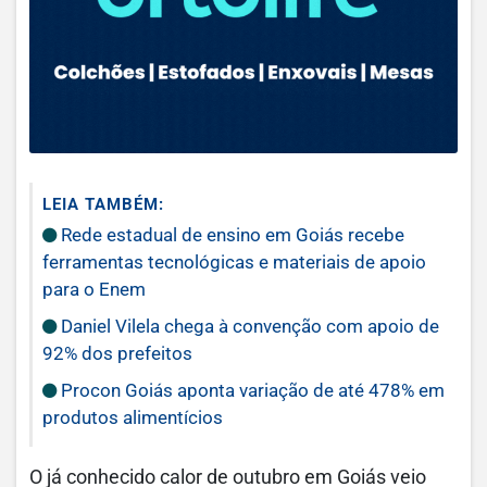
LEIA TAMBÉM:
Rede estadual de ensino em Goiás recebe
ferramentas tecnológicas e materiais de apoio
para o Enem
Daniel Vilela chega à convenção com apoio de
92% dos prefeitos
Procon Goiás aponta variação de até 478% em
produtos alimentícios
O já conhecido calor de outubro em Goiás veio