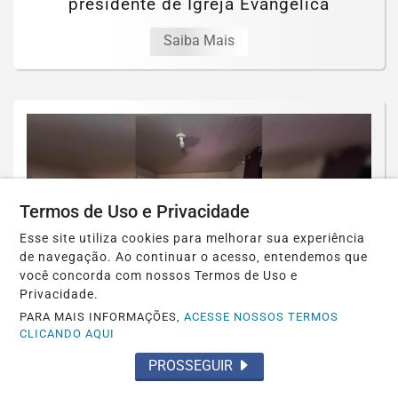
presidente de Igreja Evangélica
Saiba Mais
Termos de Uso e Privacidade
Esse site utiliza cookies para melhorar sua experiência
de navegação. Ao continuar o acesso, entendemos que
você concorda com nossos Termos de Uso e
Privacidade.
PARA MAIS INFORMAÇÕES,
ACESSE NOSSOS TERMOS
CLICANDO AQUI
POLICIAL
PROSSEGUIR
PCDF desarticula grupo suspeito de