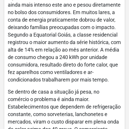
ainda mais intenso este ano e pesou diretamente
no bolso dos consumidores. Em muitos lares, a
conta de energia praticamente dobrou de valor,
deixando famílias preocupadas com o impacto.
Segundo a Equatorial Goiás, a classe residencial
registrou o maior aumento da série histórica, com
alta de 14% em relação ao mês anterior. A média
de consumo chegou a 240 kWh por unidade
consumidora, resultado direto do forte calor, que
fez aparelhos como ventiladores e ar-
condicionados trabalharem por mais tempo.
Se dentro de casa a situação já pesa, no
comércio o problema é ainda maior.
Estabelecimentos que dependem de refrigeração
constante, como sorveterias, lanchonetes e
mercados, viram o custo disparar em plena onda