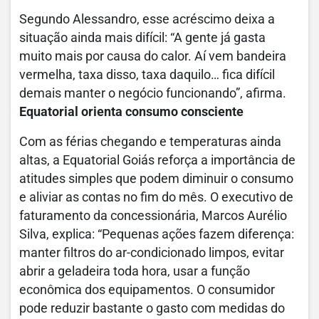
Segundo Alessandro, esse acréscimo deixa a
situação ainda mais difícil: “A gente já gasta
muito mais por causa do calor. Aí vem bandeira
vermelha, taxa disso, taxa daquilo… fica difícil
demais manter o negócio funcionando”, afirma.
Equatorial orienta consumo consciente
Com as férias chegando e temperaturas ainda
altas, a Equatorial Goiás reforça a importância de
atitudes simples que podem diminuir o consumo
e aliviar as contas no fim do mês. O executivo de
faturamento da concessionária, Marcos Aurélio
Silva, explica: “Pequenas ações fazem diferença:
manter filtros do ar-condicionado limpos, evitar
abrir a geladeira toda hora, usar a função
econômica dos equipamentos. O consumidor
pode reduzir bastante o gasto com medidas do