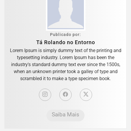
Publicado por:
Tá Rolando no Entorno
Lorem Ipsum is simply dummy text of the printing and
typesetting industry. Lorem Ipsum has been the
industry's standard dummy text ever since the 1500s,
when an unknown printer took a galley of type and
scrambled it to make a type specimen book.
Saiba Mais