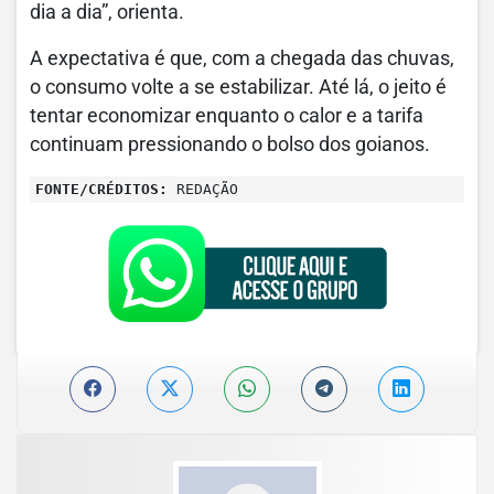
dia a dia”, orienta.
A expectativa é que, com a chegada das chuvas,
o consumo volte a se estabilizar. Até lá, o jeito é
tentar economizar enquanto o calor e a tarifa
continuam pressionando o bolso dos goianos.
FONTE/CRÉDITOS:
REDAÇÃO