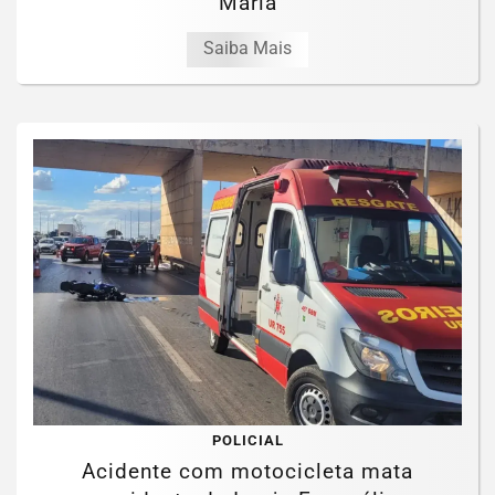
Maria
Saiba Mais
POLICIAL
Acidente com motocicleta mata