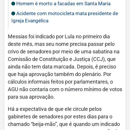
Homem é morto a facadas em Santa Maria
Acidente com motocicleta mata presidente de
Igreja Evangélica
Messias foi indicado por Lula no primeiro dia
deste mês, mas seu nome precisa passar pelo
crivo de senadores por meio de uma sabatina na
Comissão de Constituição e Justiça (CCJ), que
ainda não tem data marcada. Depois, é preciso
que haja aprovação também do plenário. Por
cálculos informais feitos por parlamentares, o
AGU não contaria com o número mínimo de votos
para sua aprovação.
Há a expectativa de que ele circule pelos
gabinetes de senadores por estes dias para o
chamado “beija-mão”, que é quando um indicado