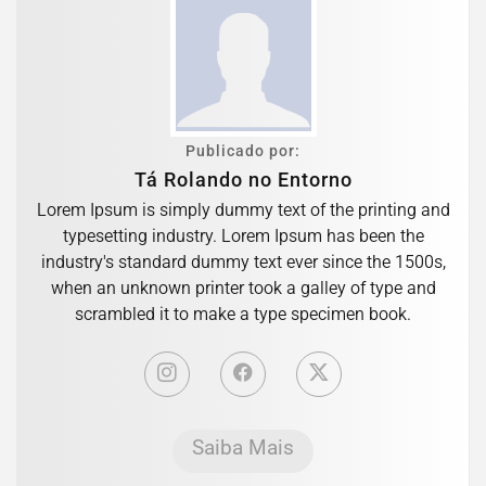
Publicado por:
Tá Rolando no Entorno
Lorem Ipsum is simply dummy text of the printing and
typesetting industry. Lorem Ipsum has been the
industry's standard dummy text ever since the 1500s,
when an unknown printer took a galley of type and
scrambled it to make a type specimen book.
Saiba Mais