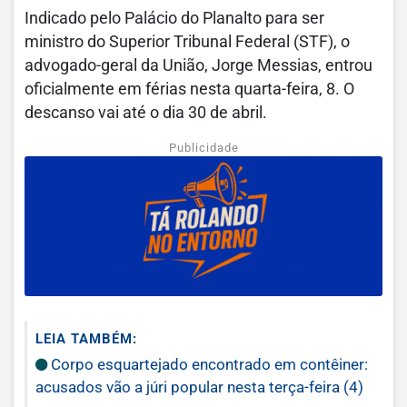
Indicado pelo Palácio do Planalto para ser
ministro do Superior Tribunal Federal (STF), o
advogado-geral da União, Jorge Messias, entrou
oficialmente em férias nesta quarta-feira, 8. O
descanso vai até o dia 30 de abril.
Publicidade
LEIA TAMBÉM:
Corpo esquartejado encontrado em contêiner:
acusados vão a júri popular nesta terça-feira (4)