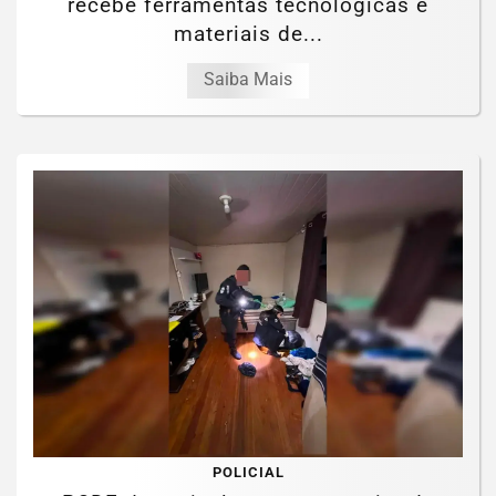
recebe ferramentas tecnológicas e
materiais de...
Saiba Mais
POLICIAL