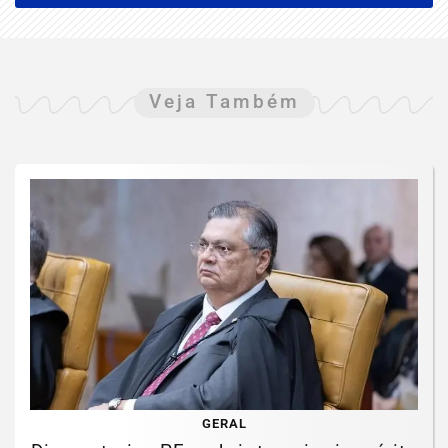
Veja Também
GERAL