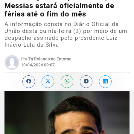
Messias estará oficialmente de
férias até o fim do mês
A informação consta no Diário Oficial da
União desta quinta-feira (9) por meio de um
despacho assinado pelo presidente Luiz
Inácio Lula da Silva
Por
Tá Rolando no Entorno
10/04/2026 09:07