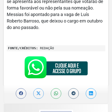
se apresenta aos representantes que votarão de
forma favorável ou não pela sua nomeação.
Messias foi apontado para a vaga de Luís
Roberto Barroso, que deixou o cargo em outubro
do ano passado.
FONTE/CRÉDITOS:
REDAÇÃO