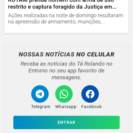
restrito e captura foragido da Justiça em...
Ações realizadas na noite de domingo resultaram
na apreensão de armamento, munições...
NOSSAS NOTÍCIAS
NO CELULAR
Receba as notícias do Tá Rolando no
Entorno no seu app favorito de
mensagens.
Telegram
Whatsapp
Facebook
ENTRAR