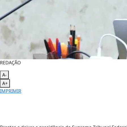
REDAÇÃO
A-
A+
IMPRIMIR