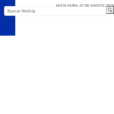
SEXTA-FEIRA, 07 DE AGOSTO 2026