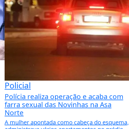
Policial
Polícia realiza operação e acaba com
farra sexual das Novinhas na Asa
Norte
A mulher apontada como cabeça do esquema,