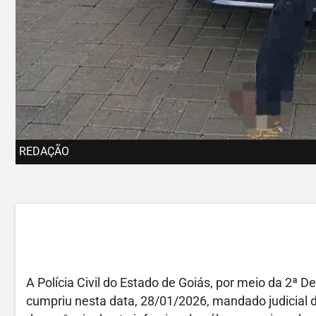
REDAÇÃO
A Polícia Civil do Estado de Goiás, por meio da 2ª De
cumpriu nesta data, 28/01/2026, mandado judicial 