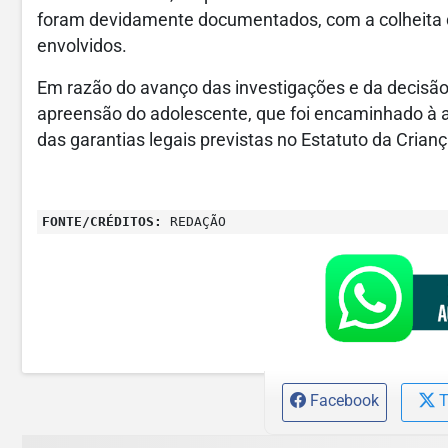
foram devidamente documentados, com a colheita 
envolvidos.
Em razão do avanço das investigações e da decisão 
apreensão do adolescente, que foi encaminhado à 
das garantias legais previstas no Estatuto da Crian
FONTE/CRÉDITOS:
REDAÇÃO
Facebook
T