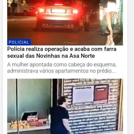
POLICIAL
Polícia realiza operação e acaba com farra
sexual das Novinhas na Asa Norte
A mulher apontada como cabeça do esquema,
administrava vários apartamentos no prédio...