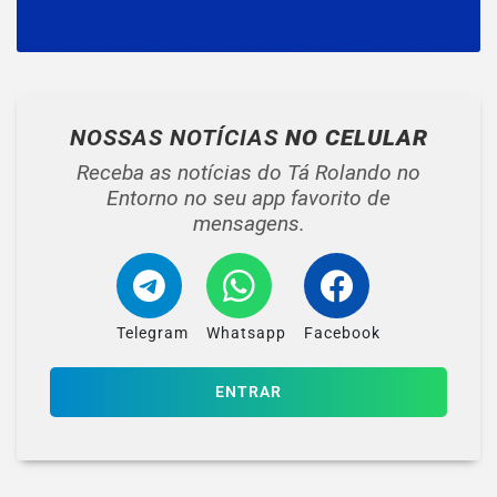
NOSSAS NOTÍCIAS
NO CELULAR
Receba as notícias do Tá Rolando no
Entorno no seu app favorito de
mensagens.
Telegram
Whatsapp
Facebook
ENTRAR