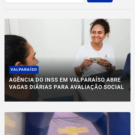
VALPARAÍSO
AGÊNCIA DO INSS EM VALPARAÍSO ABRE
VAGAS DIÁRIAS PARA AVALIAÇÃO SOCIAL