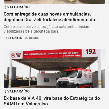
VALPARAÍSO
Com entrega de duas novas ambulâncias,
deputada Dra. Zeli fortalece atendimento do...
Com esses dois veículos, já são seis ambulâncias
viabilizadas pela deputada para...
IRIS PONTES
- 02 DE JUL
VALPARAÍSO
Ex base da VIA 40, vira base do Estratégica do
SAMU em Valparaíso