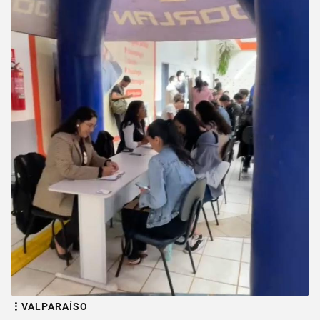
VALPARAÍSO