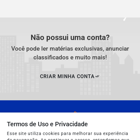
Não possui uma conta?
Você pode ler matérias exclusivas, anunciar
classificados e muito mais!
CRIAR MINHA CONTA
Termos de Uso e Privacidade
Esse site utiliza cookies para melhorar sua experiência