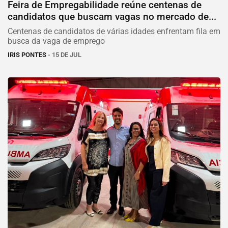
Feira de Empregabilidade reúne centenas de
candidatos que buscam vagas no mercado de...
Centenas de candidatos de várias idades enfrentam fila em
busca da vaga de emprego
IRIS PONTES
- 15 DE JUL