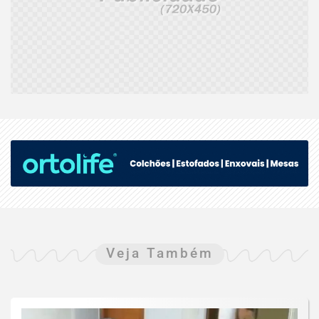
Veja Também