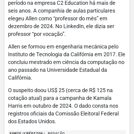
período na empresa C2 Education há mais de
seis anos. A companhia de aulas particulares
elegeu Allen como “professor do mês” em
dezembro de 2024. No LinkedIn, ele dizia ser
professor “por vocação”.
Allen se formou em engenharia mecânica pelo
Instituto de Tecnologia da Califórnia em 2017. Ele
concluiu mestrado em ciência da computação no
ano passado na Universidade Estadual da
Califórnia.
O suspeito doou US$ 25 (cerca de R$ 125 na
cotação atual) para a campanha de Kamala
Harris em outubro de 2024. O dado consta nos
registros oficiais da Comissão Eleitoral Federal
dos Estados Unidos.
FONTE/CRÉDITOS:
REDAÇÃO