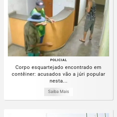
POLICIAL
Corpo esquartejado encontrado em
contêiner: acusados vão a júri popular
nesta...
Saiba Mais