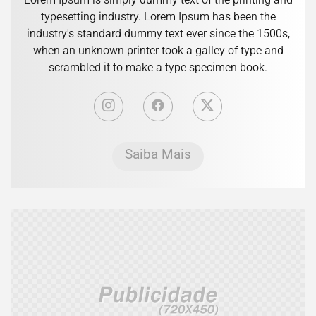
typesetting industry. Lorem Ipsum has been the
industry's standard dummy text ever since the 1500s,
when an unknown printer took a galley of type and
scrambled it to make a type specimen book.
Saiba Mais