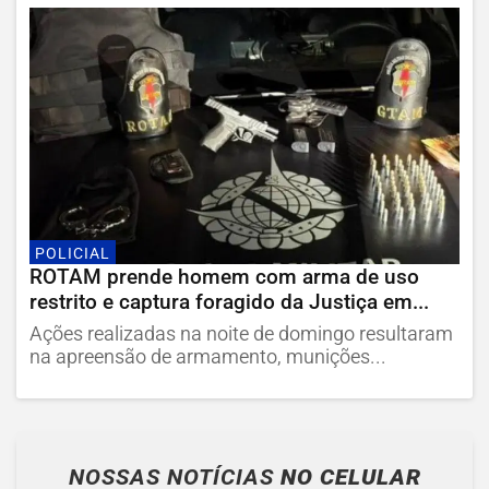
POLICIAL
ROTAM prende homem com arma de uso
restrito e captura foragido da Justiça em...
Ações realizadas na noite de domingo resultaram
na apreensão de armamento, munições...
NOSSAS NOTÍCIAS
NO CELULAR