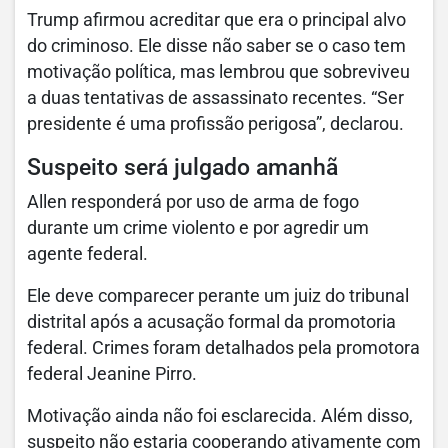
Trump afirmou acreditar que era o principal alvo
do criminoso. Ele disse não saber se o caso tem
motivação política, mas lembrou que sobreviveu
a duas tentativas de assassinato recentes. “Ser
presidente é uma profissão perigosa”, declarou.
Suspeito será julgado amanhã
Allen responderá por uso de arma de fogo
durante um crime violento e por agredir um
agente federal.
Ele deve comparecer perante um juiz do tribunal
distrital após a acusação formal da promotoria
federal. Crimes foram detalhados pela promotora
federal Jeanine Pirro.
Motivação ainda não foi esclarecida. Além disso,
suspeito não estaria cooperando ativamente com