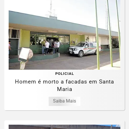
POLICIAL
Homem é morto a facadas em Santa
Maria
Saiba Mais