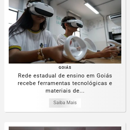
GOIÁS
Rede estadual de ensino em Goiás
recebe ferramentas tecnológicas e
materiais de...
Saiba Mais