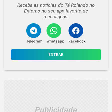
Receba as notícias do Tá Rolando no
Entorno no seu app favorito de
mensagens.
Telegram
Whatsapp
Facebook
ENTRAR