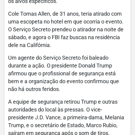
os alvos específicos.
Cole Tomas Allen, de 31 anos, teria atirado com
uma escopeta no hotel em que ocorria o evento.
O Serviço Secreto prendeu o atirador na noite de
sábado, e agora o FBI faz buscas na residência
dele na Califórnia.
Um agente do Serviço Secreto foi baleado
durante a ação. O presidente Donald Trump
afirmou que o profissional de segurança está
bem e a organização do evento confirmou que
não há outros feridos.
A equipe de segurança retirou Trump e outras
autoridades do local às pressas. O vice-
presidente J.D. Vance, a primeira-dama, Melania
Trump, e o secretário de Estado, Marco Rubio,
saíram em segurança após o som de tiros.