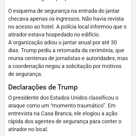
O esquema de segurança na entrada do jantar
checava apenas os ingressos. Não havia revista
no acesso ao hotel. A polícia local informou que o
atirador estava hospedado no edifício.
A organização adiou o jantar anual por até 30
dias. Trump pediu a retomada da cerimônia, que
reunia centenas de jornalistas e autoridades, mas
a coordenação negou a solicitação por motivos
de segurança.
Declarações de Trump
O presidente dos Estados Unidos classificou o
ataque como um “momento traumático”. Em
entrevista na Casa Branca, ele elogiou a ação
rápida dos agentes de segurança para conter o
atirador no local.