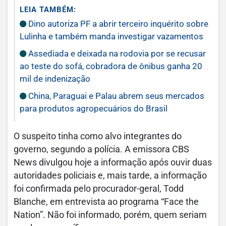
LEIA TAMBÉM:
Dino autoriza PF a abrir terceiro inquérito sobre
Lulinha e também manda investigar vazamentos
Assediada e deixada na rodovia por se recusar
ao teste do sofá, cobradora de ônibus ganha 20
mil de indenização
China, Paraguai e Palau abrem seus mercados
para produtos agropecuários do Brasil
O suspeito tinha como alvo integrantes do
governo, segundo a polícia. A emissora CBS
News divulgou hoje a informação após ouvir duas
autoridades policiais e, mais tarde, a informação
foi confirmada pelo procurador-geral, Todd
Blanche, em entrevista ao programa “Face the
Nation”. Não foi informado, porém, quem seriam