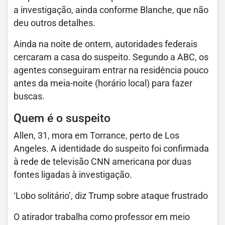
a investigação, ainda conforme Blanche, que não
deu outros detalhes.
Ainda na noite de ontem, autoridades federais
cercaram a casa do suspeito. Segundo a ABC, os
agentes conseguiram entrar na residência pouco
antes da meia-noite (horário local) para fazer
buscas.
Quem é o suspeito
Allen, 31, mora em Torrance, perto de Los
Angeles. A identidade do suspeito foi confirmada
à rede de televisão CNN americana por duas
fontes ligadas à investigação.
‘Lobo solitário’, diz Trump sobre ataque frustrado
O atirador trabalha como professor em meio