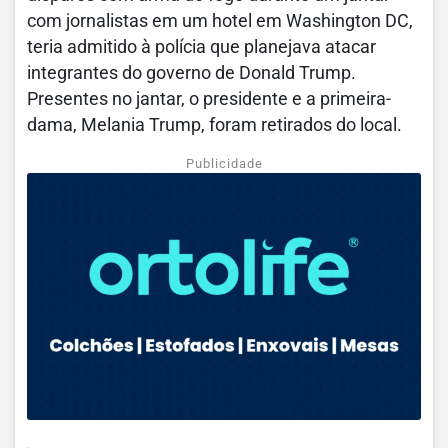
com jornalistas em um hotel em Washington DC,
teria admitido à polícia que planejava atacar
integrantes do governo de Donald Trump.
Presentes no jantar, o presidente e a primeira-
dama, Melania Trump, foram retirados do local.
Publicidade