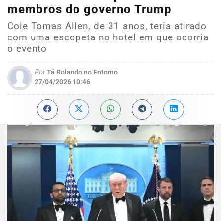
membros do governo Trump
Cole Tomas Allen, de 31 anos, teria atirado
com uma escopeta no hotel em que ocorria
o evento
Por
Tá Rolando no Entorno
27/04/2026 10:46