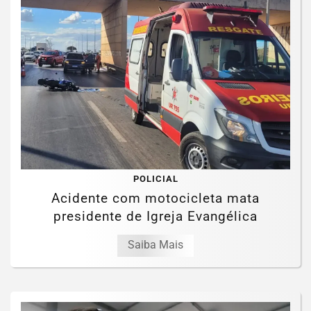
POLICIAL
Acidente com motocicleta mata
presidente de Igreja Evangélica
Saiba Mais