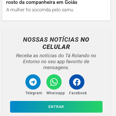
rosto da companheira em Goiás
A mulher foi socorrida pelo samu
NOSSAS NOTÍCIAS
NO
CELULAR
Receba as notícias do Tá Rolando no
Entorno no seu app favorito de
mensagens.
Telegram
Whatsapp
Facebook
ENTRAR