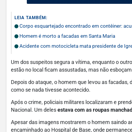
LEIA TAMBÉM:
Corpo esquartejado encontrado em contêiner: acusa
Homem é morto a facadas em Santa Maria
Acidente com motocicleta mata presidente de Igre
Um dos suspeitos segura a vítima, enquanto o outro
estão no local ficam assustadas, mas não esboçam
Depois do ataque, o homem que levou as facadas, 
como se nada tivesse acontecido.
Após o crime, policiais militares localizaram e pre
Nacional. Um deles
estava com as roupas manchad
Apesar das imagens mostrarem o homem saindo 
encaminhado ao Hospital de Base, onde permanec