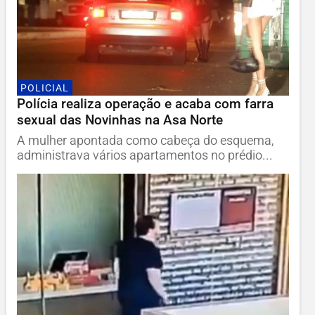
POLICIAL
Polícia realiza operação e acaba com farra
sexual das Novinhas na Asa Norte
A mulher apontada como cabeça do esquema,
administrava vários apartamentos no prédio...