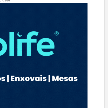
cidade