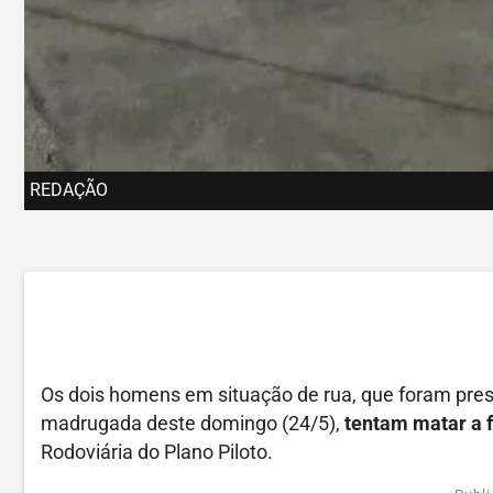
REDAÇÃO
Os dois homens em situação de rua, que foram preso
madrugada deste domingo (24/5),
tentam matar a 
Rodoviária do Plano Piloto.