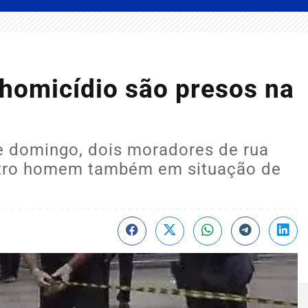
 homicídio são presos na
e domingo, dois moradores de rua
utro homem também em situação de