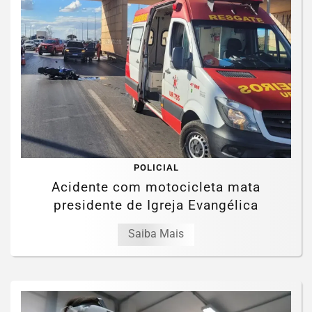
POLICIAL
Acidente com motocicleta mata
presidente de Igreja Evangélica
Saiba Mais