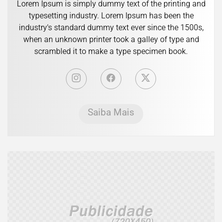
Lorem Ipsum is simply dummy text of the printing and
typesetting industry. Lorem Ipsum has been the
industry's standard dummy text ever since the 1500s,
when an unknown printer took a galley of type and
scrambled it to make a type specimen book.
Saiba Mais