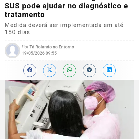
SUS pode ajudar no diagnóstico e
tratamento
Medida deverá ser implementada em até
180 dias
Por
Tá Rolando no Entorno
19/05/2026 09:55