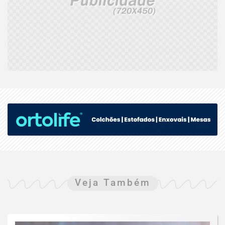
Veja Também