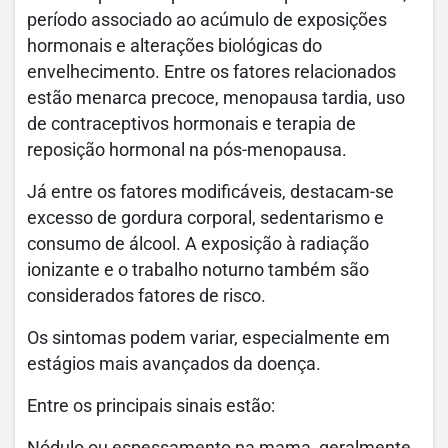
período associado ao acúmulo de exposições
hormonais e alterações biológicas do
envelhecimento. Entre os fatores relacionados
estão menarca precoce, menopausa tardia, uso
de contraceptivos hormonais e terapia de
reposição hormonal na pós-menopausa.
Já entre os fatores modificáveis, destacam-se
excesso de gordura corporal, sedentarismo e
consumo de álcool. A exposição à radiação
ionizante e o trabalho noturno também são
considerados fatores de risco.
Os sintomas podem variar, especialmente em
estágios mais avançados da doença.
Entre os principais sinais estão: