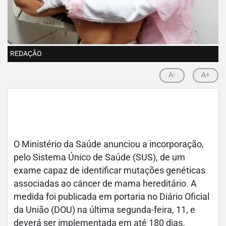
REDAÇÃO
A-
A+
O Ministério da Saúde anunciou a incorporação,
pelo Sistema Único de Saúde (SUS), de um
exame capaz de identificar mutações genéticas
associadas ao câncer de mama hereditário. A
medida foi publicada em portaria no Diário Oficial
da União (DOU) na última segunda-feira, 11, e
deverá ser implementada em até 180 dias.