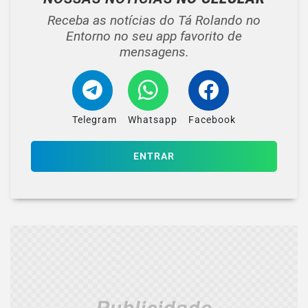
Receba as notícias do Tá Rolando no
Entorno no seu app favorito de
mensagens.
Telegram
Whatsapp
Facebook
ENTRAR