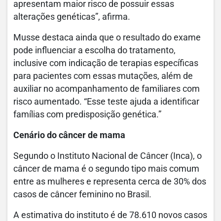
apresentam maior risco de possuir essas
alterações genéticas”, afirma.
Musse destaca ainda que o resultado do exame
pode influenciar a escolha do tratamento,
inclusive com indicação de terapias específicas
para pacientes com essas mutações, além de
auxiliar no acompanhamento de familiares com
risco aumentado. “Esse teste ajuda a identificar
famílias com predisposição genética.”
Cenário do câncer de mama
Segundo o Instituto Nacional de Câncer (Inca), o
câncer de mama é o segundo tipo mais comum
entre as mulheres e representa cerca de 30% dos
casos de câncer feminino no Brasil.
A estimativa do instituto é de 78.610 novos casos