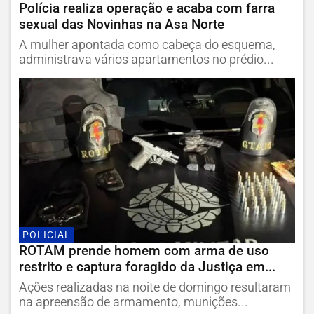
Polícia realiza operação e acaba com farra
sexual das Novinhas na Asa Norte
A mulher apontada como cabeça do esquema,
administrava vários apartamentos no prédio...
POLICIAL
ROTAM prende homem com arma de uso
restrito e captura foragido da Justiça em...
Ações realizadas na noite de domingo resultaram
na apreensão de armamento, munições...