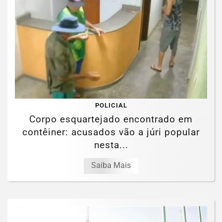
POLICIAL
Corpo esquartejado encontrado em
contêiner: acusados vão a júri popular
nesta...
Saiba Mais