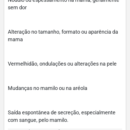
Nódulo ou espessamento na mama, geralmente
sem dor
Alteração no tamanho, formato ou aparência da
mama
Vermelhidão, ondulações ou alterações na pele
Mudanças no mamilo ou na aréola
Saída espontânea de secreção, especialmente
com sangue, pelo mamilo.