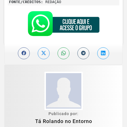
FONTE/CRÉDITOS:
REDAÇÃO
Publicado por:
Tá Rolando no Entorno