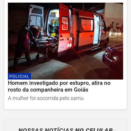
POLICIAL
Homem investigado por estupro, atira no
rosto da companheira em Goiás
A mulher foi socorrida pelo samu
NOSSAS NOTÍCIAS
NO CELULAR