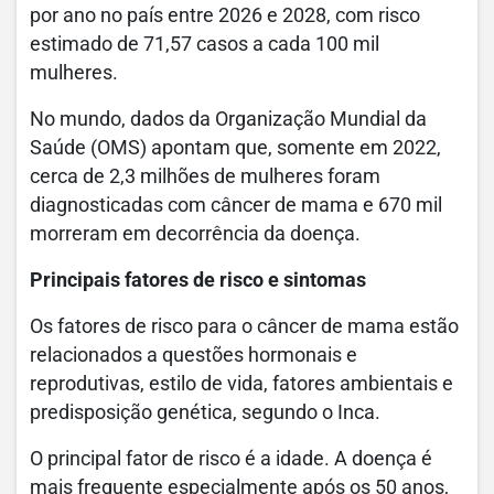
por ano no país entre 2026 e 2028, com risco
estimado de 71,57 casos a cada 100 mil
mulheres.
No mundo, dados da Organização Mundial da
Saúde (OMS) apontam que, somente em 2022,
cerca de 2,3 milhões de mulheres foram
diagnosticadas com câncer de mama e 670 mil
morreram em decorrência da doença.
Principais fatores de risco e sintomas
Os fatores de risco para o câncer de mama estão
relacionados a questões hormonais e
reprodutivas, estilo de vida, fatores ambientais e
predisposição genética, segundo o Inca.
O principal fator de risco é a idade. A doença é
mais frequente especialmente após os 50 anos,