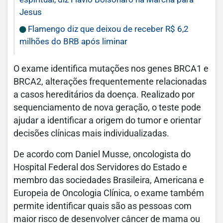
Jesus
Flamengo diz que deixou de receber R$ 6,2
milhões do BRB após liminar
O exame identifica mutações nos genes BRCA1 e
BRCA2, alterações frequentemente relacionadas
a casos hereditários da doença. Realizado por
sequenciamento de nova geração, o teste pode
ajudar a identificar a origem do tumor e orientar
decisões clínicas mais individualizadas.
De acordo com Daniel Musse, oncologista do
Hospital Federal dos Servidores do Estado e
membro das sociedades Brasileira, Americana e
Europeia de Oncologia Clínica, o exame também
permite identificar quais são as pessoas com
maior risco de desenvolver câncer de mama ou