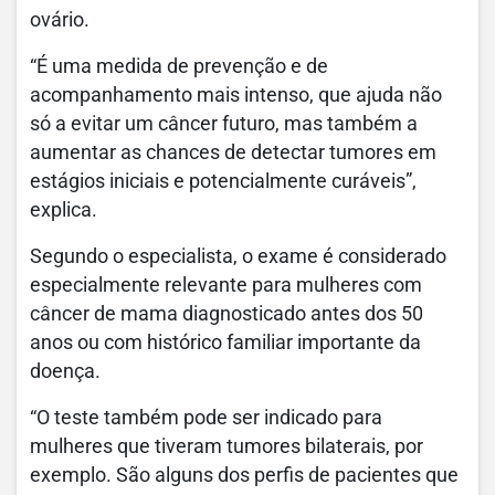
ovário.
“É uma medida de prevenção e de
acompanhamento mais intenso, que ajuda não
só a evitar um câncer futuro, mas também a
aumentar as chances de detectar tumores em
estágios iniciais e potencialmente curáveis”,
explica.
Segundo o especialista, o exame é considerado
especialmente relevante para mulheres com
câncer de mama diagnosticado antes dos 50
anos ou com histórico familiar importante da
doença.
“O teste também pode ser indicado para
mulheres que tiveram tumores bilaterais, por
exemplo. São alguns dos perfis de pacientes que