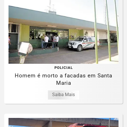
POLICIAL
Homem é morto a facadas em Santa
Maria
Saiba Mais