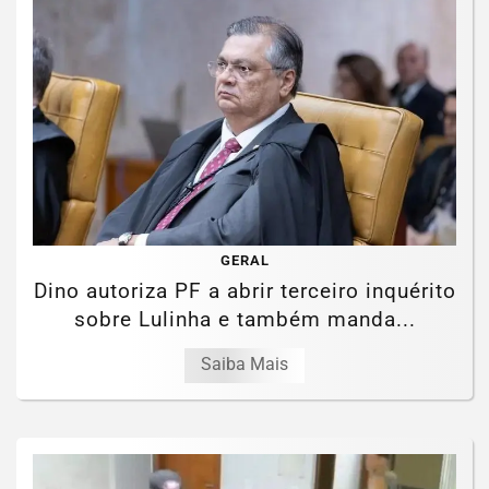
GERAL
Dino autoriza PF a abrir terceiro inquérito
sobre Lulinha e também manda...
Saiba Mais