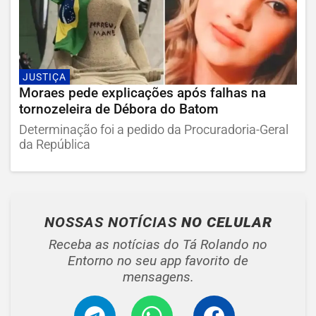
JUSTIÇA
Moraes pede explicações após falhas na
tornozeleira de Débora do Batom
Determinação foi a pedido da Procuradoria-Geral
da República
NOSSAS NOTÍCIAS
NO CELULAR
Receba as notícias do Tá Rolando no
Entorno no seu app favorito de
mensagens.