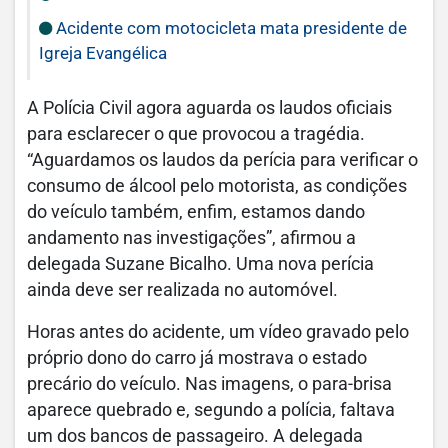
Acidente com motocicleta mata presidente de
Igreja Evangélica
A Polícia Civil agora aguarda os laudos oficiais
para esclarecer o que provocou a tragédia.
“Aguardamos os laudos da perícia para verificar o
consumo de álcool pelo motorista, as condições
do veículo também, enfim, estamos dando
andamento nas investigações”, afirmou a
delegada Suzane Bicalho. Uma nova perícia
ainda deve ser realizada no automóvel.
Horas antes do acidente, um vídeo gravado pelo
próprio dono do carro já mostrava o estado
precário do veículo. Nas imagens, o para-brisa
aparece quebrado e, segundo a polícia, faltava
um dos bancos de passageiro. A delegada