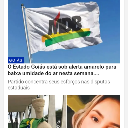
GOIÁS
O Estado Goiás está sob alerta amarelo para
baixa umidade do ar nesta semana....
Partido concentra seus esforços nas disputas
estaduais