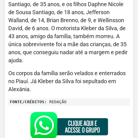
Santiago, de 35 anos, e os filhos Daphne Nicole
de Sousa Santiago, de 18 anos, Jefferson
Walland, de 14, Brian Brenno, de 9, e Wellinsson
David, de 6 anos. O motorista Kleber da Silva, de
43 anos, amigo da família, também morreu. A
única sobrevivente foi a mãe das crianças, de 35
anos, que conseguiu nadar até a margem e pedir
ajuda.
Os corpos da família serão velados e enterrados
no Piauí. Já Kleber da Silva foi sepultado em
Alexânia.
FONTE/CRÉDITOS:
REDAÇÃO