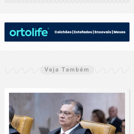
Veja Também