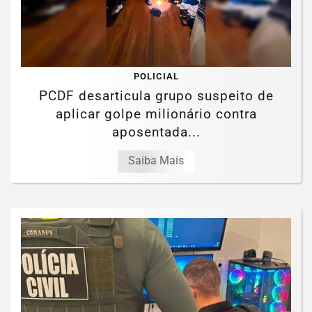
POLICIAL
PCDF desarticula grupo suspeito de
aplicar golpe milionário contra
aposentada...
Saiba Mais