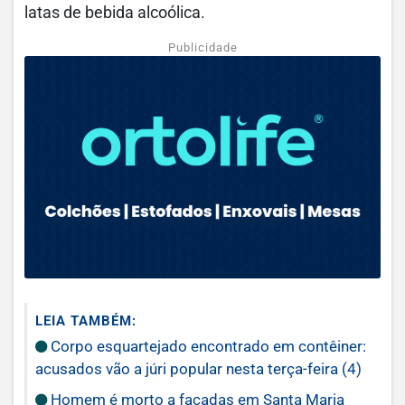
latas de bebida alcoólica.
Publicidade
LEIA TAMBÉM:
Corpo esquartejado encontrado em contêiner:
acusados vão a júri popular nesta terça-feira (4)
Homem é morto a facadas em Santa Maria