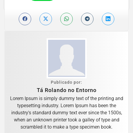
Publicado por:
Tá Rolando no Entorno
Lorem Ipsum is simply dummy text of the printing and
typesetting industry. Lorem Ipsum has been the
industry's standard dummy text ever since the 1500s,
when an unknown printer took a galley of type and
scrambled it to make a type specimen book.