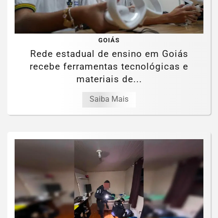
GOIÁS
Rede estadual de ensino em Goiás
recebe ferramentas tecnológicas e
materiais de...
Saiba Mais