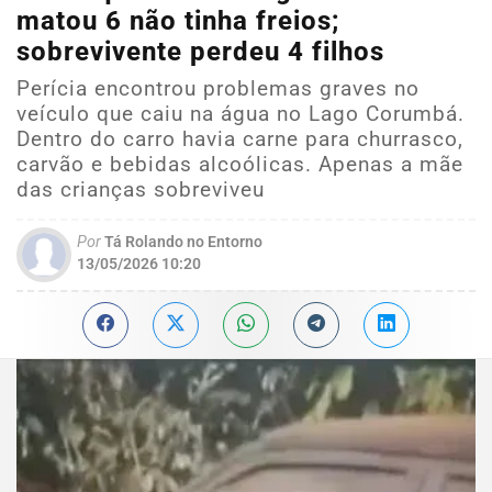
matou 6 não tinha freios;
sobrevivente perdeu 4 filhos
Perícia encontrou problemas graves no
veículo que caiu na água no Lago Corumbá.
Dentro do carro havia carne para churrasco,
carvão e bebidas alcoólicas. Apenas a mãe
das crianças sobreviveu
Por
Tá Rolando no Entorno
13/05/2026 10:20