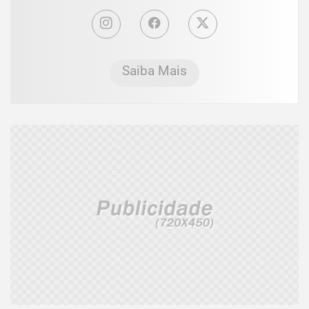
Saiba Mais