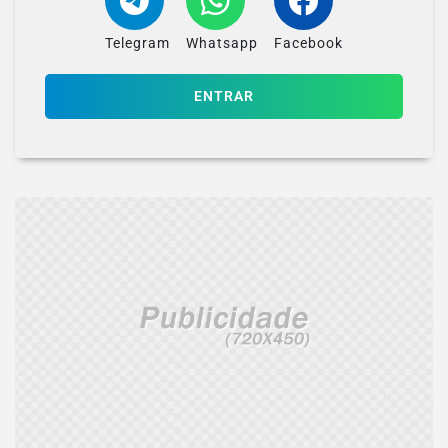
Telegram
Whatsapp
Facebook
ENTRAR