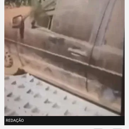
REDAÇÃO