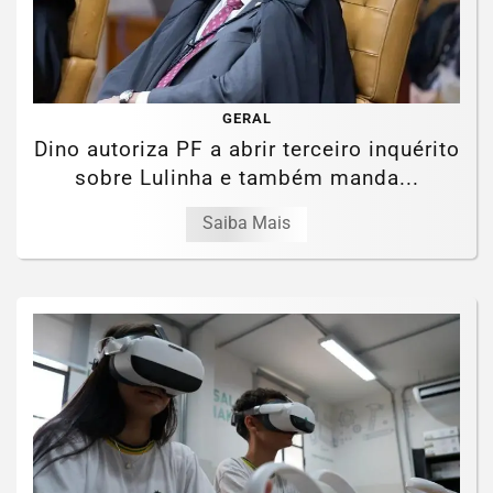
GERAL
Dino autoriza PF a abrir terceiro inquérito
sobre Lulinha e também manda...
Saiba Mais