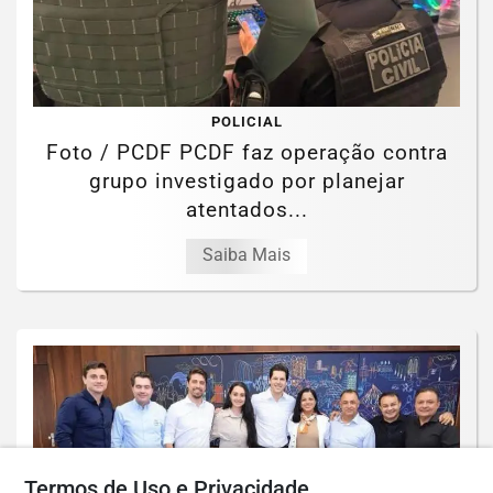
POLICIAL
Foto / PCDF PCDF faz operação contra
grupo investigado por planejar
atentados...
Saiba Mais
Termos de Uso e Privacidade