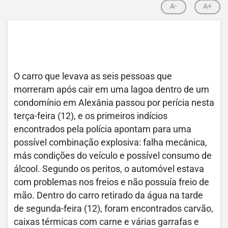
A-
A+
O carro que levava as seis pessoas que
morreram após cair em uma lagoa dentro de um
condomínio em Alexânia passou por perícia nesta
terça-feira (12), e os primeiros indícios
encontrados pela polícia apontam para uma
possível combinação explosiva: falha mecânica,
más condições do veículo e possível consumo de
álcool. Segundo os peritos, o automóvel estava
com problemas nos freios e não possuía freio de
mão. Dentro do carro retirado da água na tarde
de segunda-feira (12), foram encontrados carvão,
caixas térmicas com carne e várias garrafas e