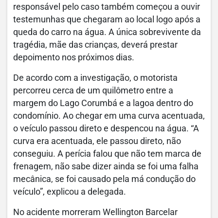
responsável pelo caso também começou a ouvir
testemunhas que chegaram ao local logo após a
queda do carro na água. A única sobrevivente da
tragédia, mãe das crianças, deverá prestar
depoimento nos próximos dias.
De acordo com a investigação, o motorista
percorreu cerca de um quilômetro entre a
margem do Lago Corumbá e a lagoa dentro do
condomínio. Ao chegar em uma curva acentuada,
o veículo passou direto e despencou na água. “A
curva era acentuada, ele passou direto, não
conseguiu. A perícia falou que não tem marca de
frenagem, não sabe dizer ainda se foi uma falha
mecânica, se foi causado pela má condução do
veículo”, explicou a delegada.
No acidente morreram Wellington Barcelar