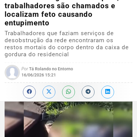
trabalhadores são chamados e
localizam feto causando
entupimento
Trabalhadores que faziam serviços de
desobstrução da rede encontraram os
restos mortais do corpo dentro da caixa de
gordura do residencial
Por
Tá Rolando no Entorno
16/06/2026 15:21