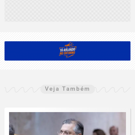
Veja Também