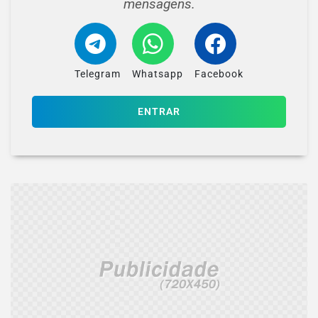
mensagens.
Telegram
Whatsapp
Facebook
ENTRAR