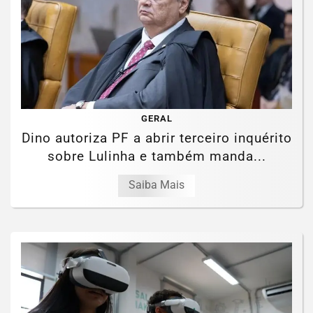
GERAL
Dino autoriza PF a abrir terceiro inquérito
sobre Lulinha e também manda...
Saiba Mais