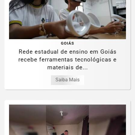
GOIÁS
Rede estadual de ensino em Goiás
recebe ferramentas tecnológicas e
materiais de...
Saiba Mais