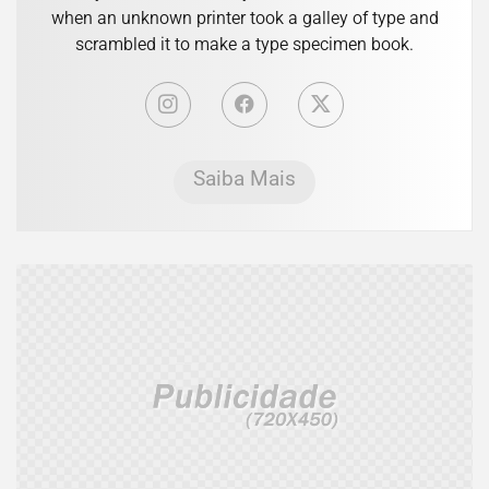
when an unknown printer took a galley of type and
scrambled it to make a type specimen book.
Saiba Mais