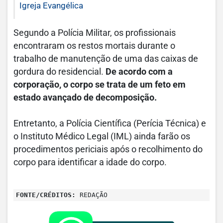
Igreja Evangélica
Segundo a Polícia Militar, os profissionais
encontraram os restos mortais durante o
trabalho de manutenção de uma das caixas de
gordura do residencial.
De acordo com a
corporação, o corpo se trata de um feto em
estado avançado de decomposição.
Entretanto, a Polícia Científica (Perícia Técnica) e
o Instituto Médico Legal (IML) ainda farão os
procedimentos periciais após o recolhimento do
corpo para identificar a idade do corpo.
FONTE/CRÉDITOS:
REDAÇÃO