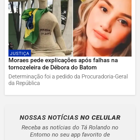
JUSTIÇA
Moraes pede explicações após falhas na
tornozeleira de Débora do Batom
Determinação foi a pedido da Procuradoria-Geral
da República
NOSSAS NOTÍCIAS
NO CELULAR
Receba as notícias do Tá Rolando no
Entorno no seu app favorito de