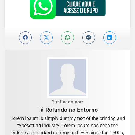
Publicado por:
Tá Rolando no Entorno
Lorem Ipsum is simply dummy text of the printing and
typesetting industry. Lorem Ipsum has been the
industry's standard dummy text ever since the 1500s,