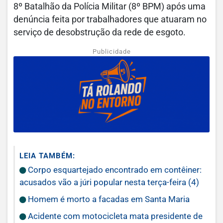
8º Batalhão da Polícia Militar (8º BPM) após uma
denúncia feita por trabalhadores que atuaram no
serviço de desobstrução da rede de esgoto.
Publicidade
LEIA TAMBÉM:
Corpo esquartejado encontrado em contêiner:
acusados vão a júri popular nesta terça-feira (4)
Homem é morto a facadas em Santa Maria
Acidente com motocicleta mata presidente de