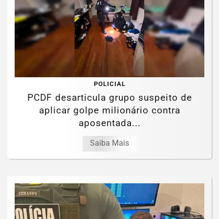
POLICIAL
PCDF desarticula grupo suspeito de
aplicar golpe milionário contra
aposentada...
Saiba Mais