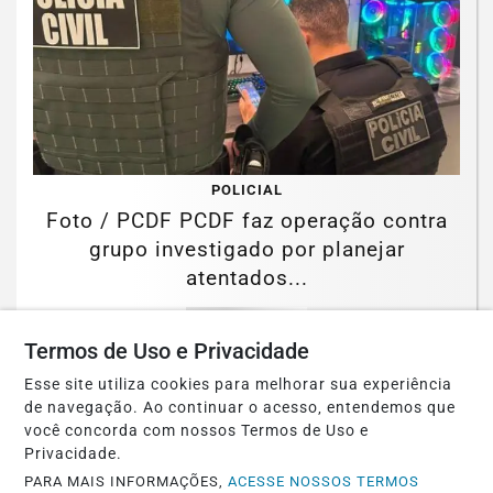
POLICIAL
Foto / PCDF PCDF faz operação contra
grupo investigado por planejar
atentados...
Saiba Mais
Termos de Uso e Privacidade
Esse site utiliza cookies para melhorar sua experiência
de navegação. Ao continuar o acesso, entendemos que
você concorda com nossos Termos de Uso e
Privacidade.
PARA MAIS INFORMAÇÕES,
ACESSE NOSSOS TERMOS