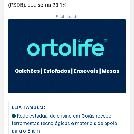
(PSDB), que soma 23,1%.
Publicidade
LEIA TAMBÉM:
Rede estadual de ensino em Goiás recebe
ferramentas tecnológicas e materiais de apoio
para o Enem