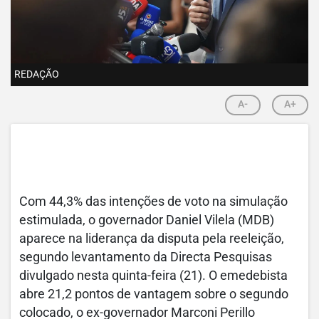
REDAÇÃO
A-
A+
Com 44,3% das intenções de voto na simulação
estimulada, o governador Daniel Vilela (MDB)
aparece na liderança da disputa pela reeleição,
segundo levantamento da Directa Pesquisas
divulgado nesta quinta-feira (21). O emedebista
abre 21,2 pontos de vantagem sobre o segundo
colocado, o ex-governador Marconi Perillo