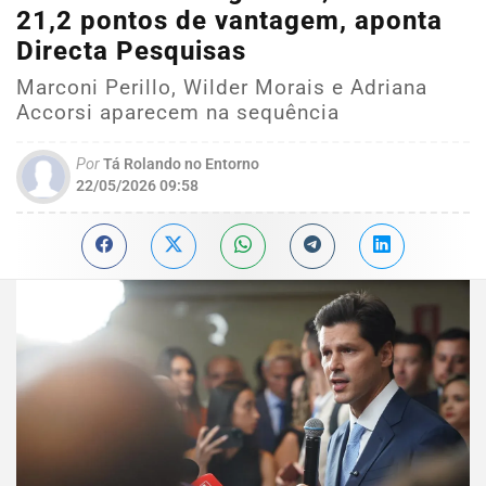
21,2 pontos de vantagem, aponta
Directa Pesquisas
Marconi Perillo, Wilder Morais e Adriana
Accorsi aparecem na sequência
Por
Tá Rolando no Entorno
22/05/2026 09:58