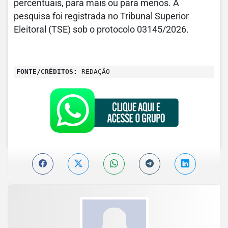
percentuais, para mais ou para menos. A
pesquisa foi registrada no Tribunal Superior
Eleitoral (TSE) sob o protocolo 03145/2026.
FONTE/CRÉDITOS:
REDAÇÃO