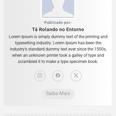
Publicado por:
Tá Rolando no Entorno
Lorem Ipsum is simply dummy text of the printing and
typesetting industry. Lorem Ipsum has been the
industry's standard dummy text ever since the 1500s,
when an unknown printer took a galley of type and
scrambled it to make a type specimen book.
Saiba Mais