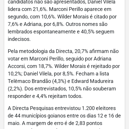
candidatos não são apresentados, Daniel Vilela
lidera com 21,6%. Marconi Perillo aparece em
segundo, com 10,6%. Wilder Morais é citado por
7,6% e Adriana, por 6,8%. Outros nomes são
lembrados espontaneamente e 40,5% seguem
indecisos.
Pela metodologia da Directa, 20,7% afirmam não
votar em Marconi Perillo, seguido por Adriana
Accorsi, com 18,7%. Wilder Morais é rejeitado por
10,2%; Daniel Vilela, por 8,5%. Fecham a lista
Telêmaco Brandão (4,3%) e Edward Madureira
(2,2%). Dos entrevistados, 10,5% não souberam
responder e 4,4% rejeitam todos.
A Directa Pesquisas entrevistou 1.200 eleitores
de 44 municípios goianos entre os dias 12 e 16 de
maio. A margem de erro é de 2,83 pontos