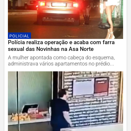
POLICIAL
Polícia realiza operação e acaba com farra
sexual das Novinhas na Asa Norte
A mulher apontada como cabeça do esquema,
administrava vários apartamentos no prédio...