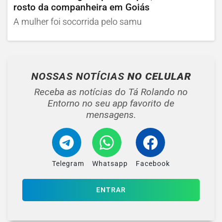
rosto da companheira em Goiás
A mulher foi socorrida pelo samu
NOSSAS NOTÍCIAS
NO CELULAR
Receba as notícias do Tá Rolando no
Entorno no seu app favorito de
mensagens.
Telegram
Whatsapp
Facebook
ENTRAR