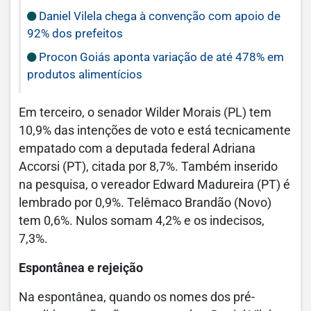
Daniel Vilela chega à convenção com apoio de
92% dos prefeitos
Procon Goiás aponta variação de até 478% em
produtos alimentícios
Em terceiro, o senador Wilder Morais (PL) tem
10,9% das intenções de voto e está tecnicamente
empatado com a deputada federal Adriana
Accorsi (PT), citada por 8,7%. Também inserido
na pesquisa, o vereador Edward Madureira (PT) é
lembrado por 0,9%. Telêmaco Brandão (Novo)
tem 0,6%. Nulos somam 4,2% e os indecisos,
7,3%.
Espontânea e rejeição
Na espontânea, quando os nomes dos pré-