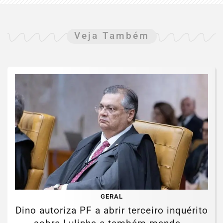
Veja Também
GERAL
Dino autoriza PF a abrir terceiro inquérito