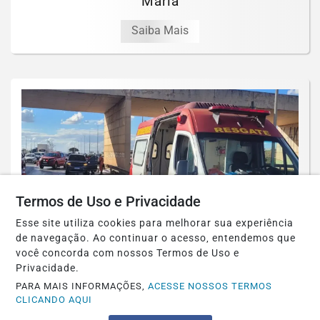
Maria
Saiba Mais
Termos de Uso e Privacidade
Esse site utiliza cookies para melhorar sua experiência
de navegação. Ao continuar o acesso, entendemos que
você concorda com nossos Termos de Uso e
Privacidade.
POLICIAL
PARA MAIS INFORMAÇÕES,
ACESSE NOSSOS TERMOS
CLICANDO AQUI
Acidente com motocicleta mata