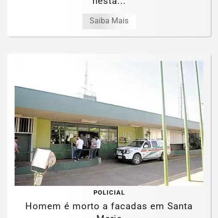
nesta...
Saiba Mais
POLICIAL
Homem é morto a facadas em Santa