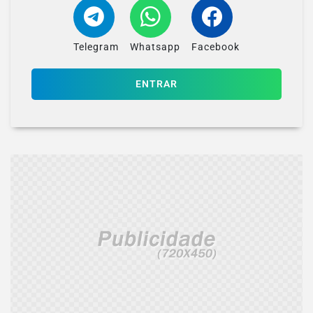
Telegram
Whatsapp
Facebook
ENTRAR