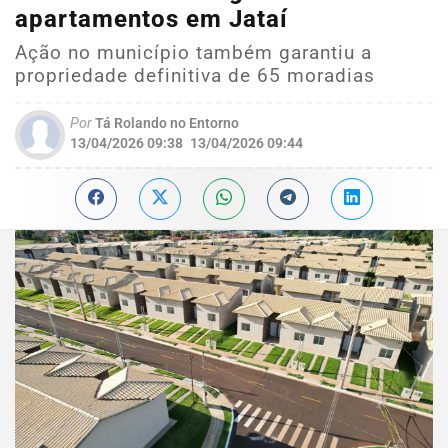
apartamentos em Jataí
Ação no município também garantiu a
propriedade definitiva de 65 moradias
Por
Tá Rolando no Entorno
13/04/2026 09:38
13/04/2026 09:44