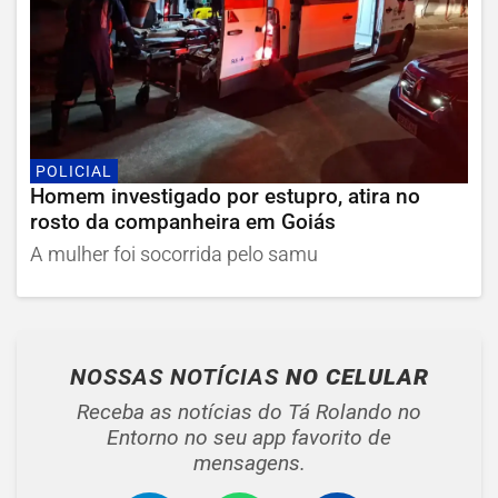
POLICIAL
Homem investigado por estupro, atira no
rosto da companheira em Goiás
A mulher foi socorrida pelo samu
NOSSAS NOTÍCIAS
NO CELULAR
Receba as notícias do Tá Rolando no
Entorno no seu app favorito de
mensagens.