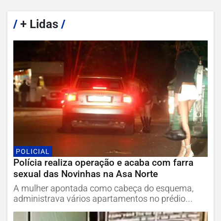
/
+ Lidas
/
POLICIAL
Polícia realiza operação e acaba com farra
sexual das Novinhas na Asa Norte
A mulher apontada como cabeça do esquema,
administrava vários apartamentos no prédio...