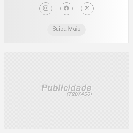
Saiba Mais