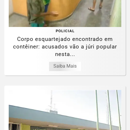
POLICIAL
Corpo esquartejado encontrado em
contêiner: acusados vão a júri popular
nesta...
Saiba Mais