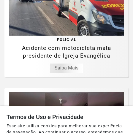
POLICIAL
Acidente com motocicleta mata
presidente de Igreja Evangélica
Saiba Mais
Termos de Uso e Privacidade
Esse site utiliza cookies para melhorar sua experiência
de navegação. Ao continuar o acesso, entendemos que