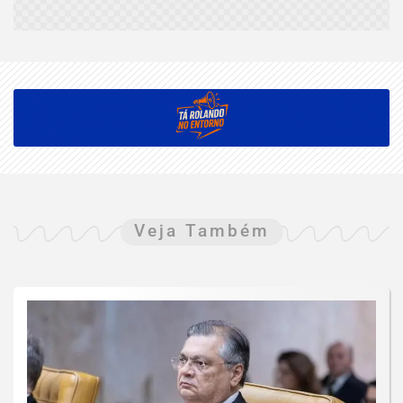
Veja Também