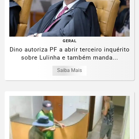
GERAL
Dino autoriza PF a abrir terceiro inquérito
sobre Lulinha e também manda...
Saiba Mais