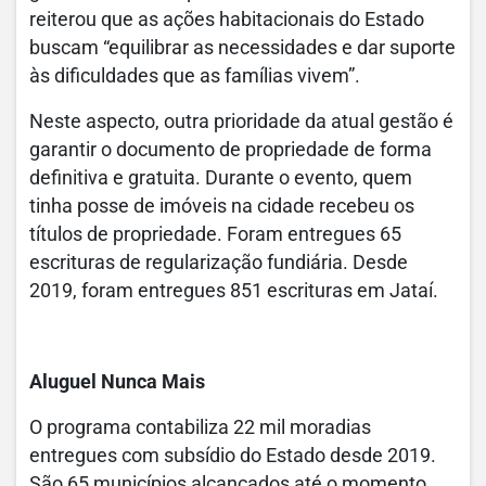
reiterou que as ações habitacionais do Estado
buscam “equilibrar as necessidades e dar suporte
às dificuldades que as famílias vivem”.
Neste aspecto, outra prioridade da atual gestão é
garantir o documento de propriedade de forma
definitiva e gratuita. Durante o evento, quem
tinha posse de imóveis na cidade recebeu os
títulos de propriedade. Foram entregues 65
escrituras de regularização fundiária. Desde
2019, foram entregues 851 escrituras em Jataí.
Aluguel Nunca Mais
O programa contabiliza 22 mil moradias
entregues com subsídio do Estado desde 2019.
São 65 municípios alcançados até o momento,