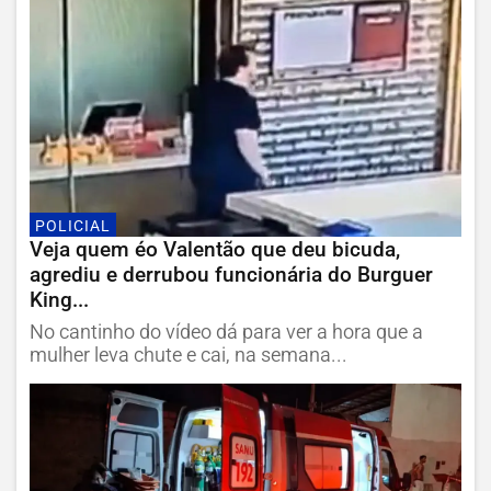
POLICIAL
Veja quem éo Valentão que deu bicuda,
agrediu e derrubou funcionária do Burguer
King...
No cantinho do vídeo dá para ver a hora que a
mulher leva chute e cai, na semana...