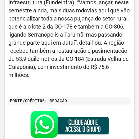
Infraestrutura (Fundeinfra). “Vamos lançar, neste
semestre ainda, mais duas rodovias aqui que vão
potencializar toda a nossa pujança do setor rural,
que é a o lote 2 da GO-178 e também a GO-306,
ligando Serranópolis a Tarumã, mas passando
grande parte aqui em Jataí”, detalhou. A região
recebeu também a restauração e pavimentação
de 53,9 quilômetros da GO-184 (Estrada Velha de
Caiapônia), com investimento de R$ 76,6
milhões.
FONTE/CRÉDITOS:
REDAÇÃO