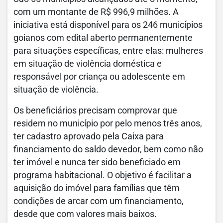
com um montante de R$ 996,9 milhões. A
iniciativa está disponível para os 246 municípios
goianos com edital aberto permanentemente
para situações específicas, entre elas: mulheres
em situação de violência doméstica e
responsável por criança ou adolescente em
situação de violência.
Os beneficiários precisam comprovar que
residem no município por pelo menos três anos,
ter cadastro aprovado pela Caixa para
financiamento do saldo devedor, bem como não
ter imóvel e nunca ter sido beneficiado em
programa habitacional. O objetivo é facilitar a
aquisição do imóvel para famílias que têm
condições de arcar com um financiamento,
desde que com valores mais baixos.