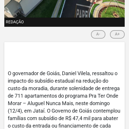
REDAÇÃO
A-
A+
O governador de Goiás, Daniel Vilela, ressaltou o
impacto do subsídio estadual na redução do
custo da moradia, durante solenidade de entrega
de 711 apartamentos do programa Pra Ter Onde
Morar – Aluguel Nunca Mais, neste domingo
(12/4), em Jataí. O Governo de Goiás contemplou
famílias com subsídio de R$ 47,4 mil para abater
o custo da entrada ou financiamento de cada