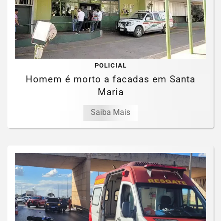
POLICIAL
Homem é morto a facadas em Santa
Maria
Saiba Mais