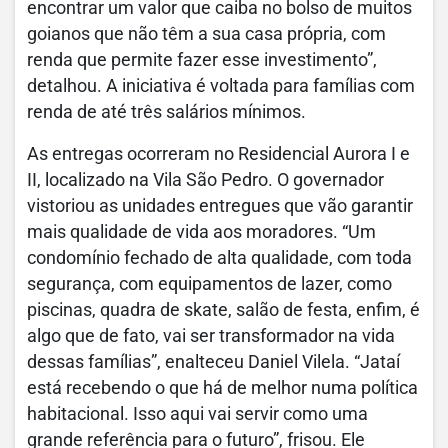
encontrar um valor que caiba no bolso de muitos
goianos que não têm a sua casa própria, com
renda que permite fazer esse investimento”,
detalhou. A iniciativa é voltada para famílias com
renda de até três salários mínimos.
As entregas ocorreram no Residencial Aurora I e
II, localizado na Vila São Pedro. O governador
vistoriou as unidades entregues que vão garantir
mais qualidade de vida aos moradores. “Um
condomínio fechado de alta qualidade, com toda
segurança, com equipamentos de lazer, como
piscinas, quadra de skate, salão de festa, enfim, é
algo que de fato, vai ser transformador na vida
dessas famílias”, enalteceu Daniel Vilela. “Jataí
está recebendo o que há de melhor numa política
habitacional. Isso aqui vai servir como uma
grande referência para o futuro”, frisou. Ele