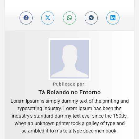
Publicado por:
Tá Rolando no Entorno
Lorem Ipsum is simply dummy text of the printing and
typesetting industry. Lorem Ipsum has been the
industry's standard dummy text ever since the 1500s,
when an unknown printer took a galley of type and
scrambled it to make a type specimen book.