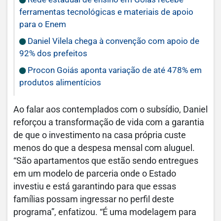
ferramentas tecnológicas e materiais de apoio
para o Enem
Daniel Vilela chega à convenção com apoio de
92% dos prefeitos
Procon Goiás aponta variação de até 478% em
produtos alimentícios
Ao falar aos contemplados com o subsídio, Daniel
reforçou a transformação de vida com a garantia
de que o investimento na casa própria custe
menos do que a despesa mensal com aluguel.
“São apartamentos que estão sendo entregues
em um modelo de parceria onde o Estado
investiu e está garantindo para que essas
famílias possam ingressar no perfil deste
programa”, enfatizou. “É uma modelagem para