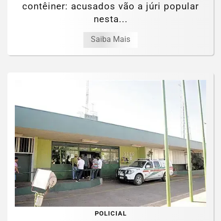
contêiner: acusados vão a júri popular
nesta...
Saiba Mais
POLICIAL