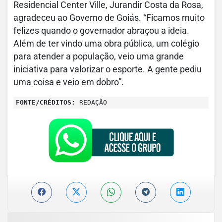
Residencial Center Ville, Jurandir Costa da Rosa,
agradeceu ao Governo de Goiás. “Ficamos muito
felizes quando o governador abraçou a ideia.
Além de ter vindo uma obra pública, um colégio
para atender a população, veio uma grande
iniciativa para valorizar o esporte. A gente pediu
uma coisa e veio em dobro”.
FONTE/CRÉDITOS:
REDAÇÃO