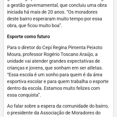
a gestão governamental, que concluiu uma obra
iniciada há mais de 20 anos. “Os moradores
deste bairro esperaram muito tempo por essa
obra, que ficou muito boa”.
Esporte como futuro
Para o diretor do Cepi Regina Pimenta Peixoto
Moura, professor Rogério Toscano Araújo, a
unidade vai atender grandes expectativas de
crianças e jovens, que sonham em ser atletas.
“Essa escola é um sonho para quem é da área
esportiva escolar e para quem trabalha o esporte
dentro da escola. Estamos muito felizes com
essa conquista”.
Ao falar sobre a espera da comunidade do bairro,
o presidente da Associação de Moradores do