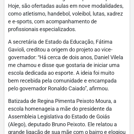
Hoje, são ofertadas aulas em nove modalidades,
como atletismo, handebol, voleibol, lutas, xadrez
e e-sports, com acompanhamento de
profissionais especializados.
A secretária de Estado da Educação, Fátima
Gavioli, creditou a origem do projeto ao vice-
governador: “Há cerca de dois anos, Daniel Vilela
me chamou e disse que gostaria de iniciar uma
escola dedicada ao esporte. A ideia foi muito
bem recebida pela comunidade e encampada
pelo governador Ronaldo Caiado”, afirmou.
Batizada de Regina Pimenta Peixoto Moura, a
escola homenageia a mãe do presidente da
Assembleia Legislativa do Estado de Goiás
(Alego), deputado Bruno Peixoto. Ele relatou a
grande ligação de sua mãe com o bairro e elogiou