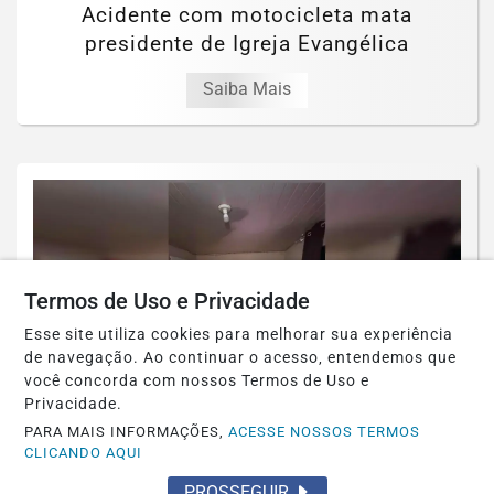
Acidente com motocicleta mata
presidente de Igreja Evangélica
Saiba Mais
Termos de Uso e Privacidade
Esse site utiliza cookies para melhorar sua experiência
de navegação. Ao continuar o acesso, entendemos que
você concorda com nossos Termos de Uso e
Privacidade.
PARA MAIS INFORMAÇÕES,
ACESSE NOSSOS TERMOS
CLICANDO AQUI
POLICIAL
PROSSEGUIR