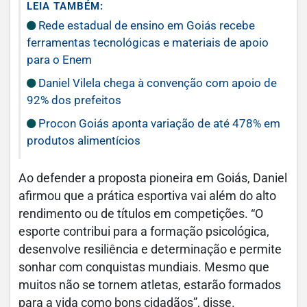
LEIA TAMBÉM:
Rede estadual de ensino em Goiás recebe
ferramentas tecnológicas e materiais de apoio
para o Enem
Daniel Vilela chega à convenção com apoio de
92% dos prefeitos
Procon Goiás aponta variação de até 478% em
produtos alimentícios
Ao defender a proposta pioneira em Goiás, Daniel
afirmou que a prática esportiva vai além do alto
rendimento ou de títulos em competições. “O
esporte contribui para a formação psicológica,
desenvolve resiliência e determinação e permite
sonhar com conquistas mundiais. Mesmo que
muitos não se tornem atletas, estarão formados
para a vida como bons cidadãos”, disse.