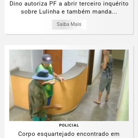
Dino autoriza PF a abrir terceiro inquérito
sobre Lulinha e também manda...
Saiba Mais
POLICIAL
Corpo esquartejado encontrado em