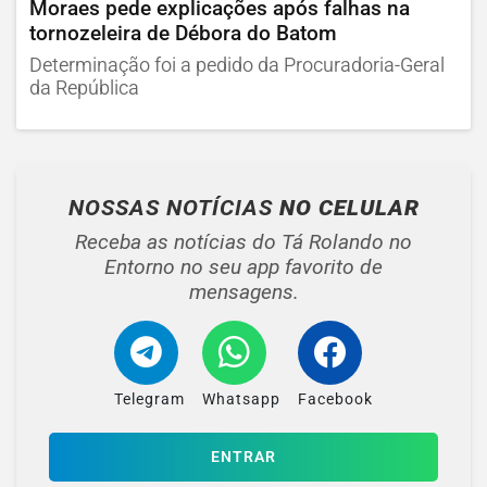
Moraes pede explicações após falhas na
tornozeleira de Débora do Batom
Determinação foi a pedido da Procuradoria-Geral
da República
NOSSAS NOTÍCIAS
NO CELULAR
Receba as notícias do Tá Rolando no
Entorno no seu app favorito de
mensagens.
Telegram
Whatsapp
Facebook
ENTRAR