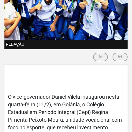
REDAÇÃO
A-
A+
O vice-governador Daniel Vilela inaugurou nesta
quarta-feira (11/2), em Goiânia, o Colégio
Estadual em Período Integral (Cepi) Regina
Pimenta Peixoto Moura, unidade vocacional com
foco no esporte, que recebeu investimento