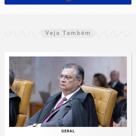
Veja Também
GERAL