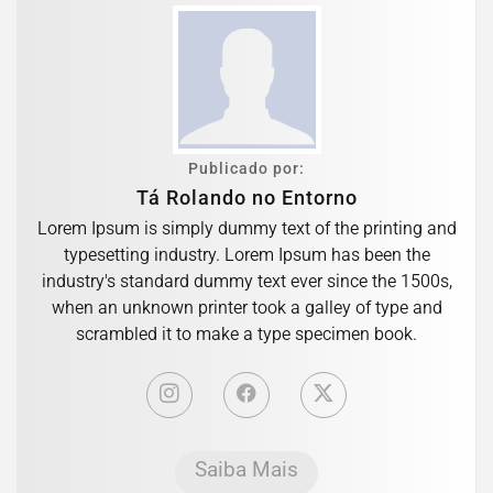
Publicado por:
Tá Rolando no Entorno
Lorem Ipsum is simply dummy text of the printing and
typesetting industry. Lorem Ipsum has been the
industry's standard dummy text ever since the 1500s,
when an unknown printer took a galley of type and
scrambled it to make a type specimen book.
Saiba Mais