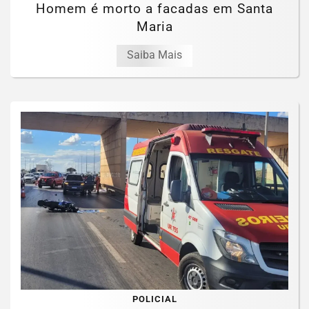
Homem é morto a facadas em Santa
Maria
Saiba Mais
POLICIAL