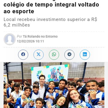
colégio de tempo integral voltado
ao esporte
Local recebeu investimento superior a R$
6,2 milhões
Por
Tá Rolando no Entorno
12/02/2026 10:11