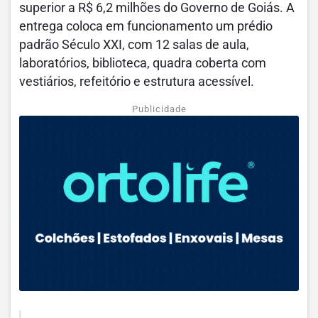
superior a R$ 6,2 milhões do Governo de Goiás. A
entrega coloca em funcionamento um prédio
padrão Século XXI, com 12 salas de aula,
laboratórios, biblioteca, quadra coberta com
vestiários, refeitório e estrutura acessível.
Publicidade