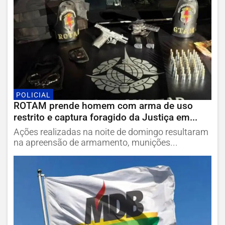
POLICIAL
ROTAM prende homem com arma de uso
restrito e captura foragido da Justiça em...
Ações realizadas na noite de domingo resultaram
na apreensão de armamento, munições...