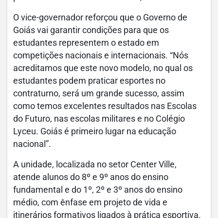
O vice-governador reforçou que o Governo de
Goiás vai garantir condições para que os
estudantes representem o estado em
competições nacionais e internacionais. “Nós
acreditamos que este novo modelo, no qual os
estudantes podem praticar esportes no
contraturno, será um grande sucesso, assim
como temos excelentes resultados nas Escolas
do Futuro, nas escolas militares e no Colégio
Lyceu. Goiás é primeiro lugar na educação
nacional”.
A unidade, localizada no setor Center Ville,
atende alunos do 8º e 9º anos do ensino
fundamental e do 1º, 2º e 3º anos do ensino
médio, com ênfase em projeto de vida e
itinerários formativos ligados à prática esportiva.