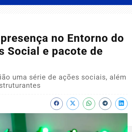
a presença no Entorno do
 Social e pacote de
ião uma série de ações sociais, além
struturantes