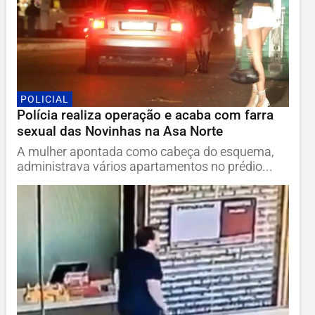
POLICIAL
Polícia realiza operação e acaba com farra
sexual das Novinhas na Asa Norte
A mulher apontada como cabeça do esquema,
administrava vários apartamentos no prédio...