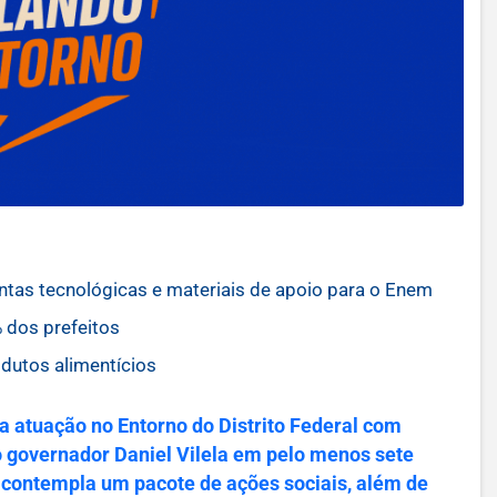
tas tecnológicas e materiais de apoio para o Enem
 dos prefeitos
dutos alimentícios
 a atuação no Entorno do Distrito Federal com
o governador Daniel Vilela em pelo menos sete
 contempla um pacote de ações sociais, além de