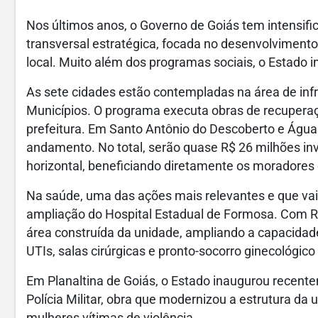
Nos últimos anos, o Governo de Goiás tem intensif
transversal estratégica, focada no desenvolvimento
local. Muito além dos programas sociais, o Estado 
As sete cidades estão contempladas na área de infr
Municípios. O programa executa obras de recuperaç
prefeitura. Em Santo Antônio do Descoberto e Águas
andamento. No total, serão quase R$ 26 milhões inv
horizontal, beneficiando diretamente os moradores
Na saúde, uma das ações mais relevantes e que vai 
ampliação do Hospital Estadual de Formosa. Com R$
área construída da unidade, ampliando a capacidad
UTIs, salas cirúrgicas e pronto-socorro ginecológico 
Em Planaltina de Goiás, o Estado inaugurou recent
Polícia Militar, obra que modernizou a estrutura da