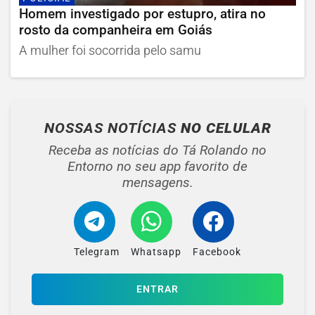
Homem investigado por estupro, atira no
rosto da companheira em Goiás
A mulher foi socorrida pelo samu
NOSSAS NOTÍCIAS
NO CELULAR
Receba as notícias do Tá Rolando no
Entorno no seu app favorito de
mensagens.
Telegram
Whatsapp
Facebook
ENTRAR