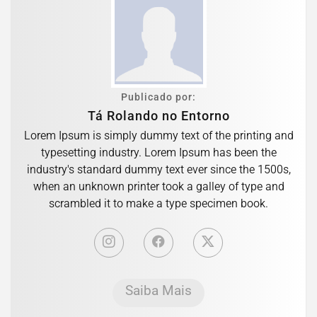
Publicado por:
Tá Rolando no Entorno
Lorem Ipsum is simply dummy text of the printing and
typesetting industry. Lorem Ipsum has been the
industry's standard dummy text ever since the 1500s,
when an unknown printer took a galley of type and
scrambled it to make a type specimen book.
Saiba Mais