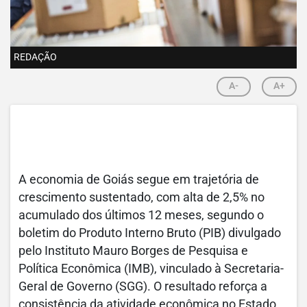
REDAÇÃO
A-
A+
A economia de Goiás segue em trajetória de
crescimento sustentado, com alta de 2,5% no
acumulado dos últimos 12 meses, segundo o
boletim do Produto Interno Bruto (PIB) divulgado
pelo Instituto Mauro Borges de Pesquisa e
Política Econômica (IMB), vinculado à Secretaria-
Geral de Governo (SGG). O resultado reforça a
consistência da atividade econômica no Estado,