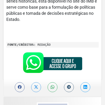
séries históricas, está disponível no site do IMB e
serve como base para a formulação de políticas
públicas e tomada de decisões estratégicas no
Estado.
FONTE/CRÉDITOS:
REDAÇÃO