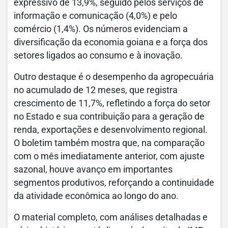
expressivo de 13,9%, seguido pelos serviços de
informação e comunicação (4,0%) e pelo
comércio (1,4%). Os números evidenciam a
diversificação da economia goiana e a força dos
setores ligados ao consumo e à inovação.
Outro destaque é o desempenho da agropecuária
no acumulado de 12 meses, que registra
crescimento de 11,7%, refletindo a força do setor
no Estado e sua contribuição para a geração de
renda, exportações e desenvolvimento regional.
O boletim também mostra que, na comparação
com o mês imediatamente anterior, com ajuste
sazonal, houve avanço em importantes
segmentos produtivos, reforçando a continuidade
da atividade econômica ao longo do ano.
O material completo, com análises detalhadas e