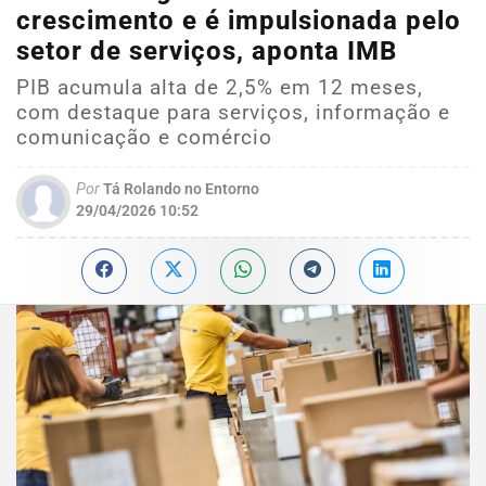
crescimento e é impulsionada pelo
setor de serviços, aponta IMB
PIB acumula alta de 2,5% em 12 meses,
com destaque para serviços, informação e
comunicação e comércio
Por
Tá Rolando no Entorno
29/04/2026 10:52