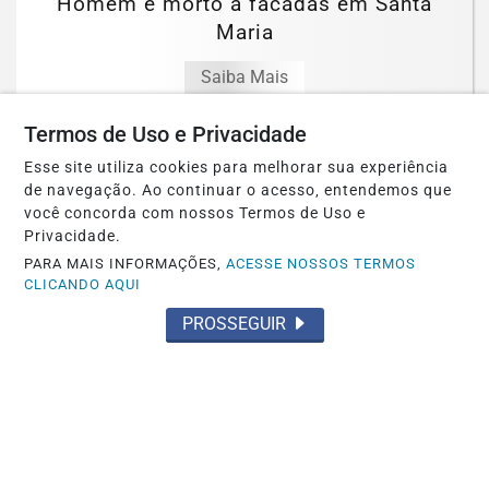
Homem é morto a facadas em Santa
Maria
Saiba Mais
Termos de Uso e Privacidade
Esse site utiliza cookies para melhorar sua experiência
de navegação. Ao continuar o acesso, entendemos que
você concorda com nossos Termos de Uso e
Privacidade.
PARA MAIS INFORMAÇÕES,
ACESSE NOSSOS TERMOS
CLICANDO AQUI
PROSSEGUIR
POLICIAL