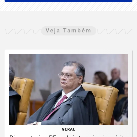
Veja Também
GERAL