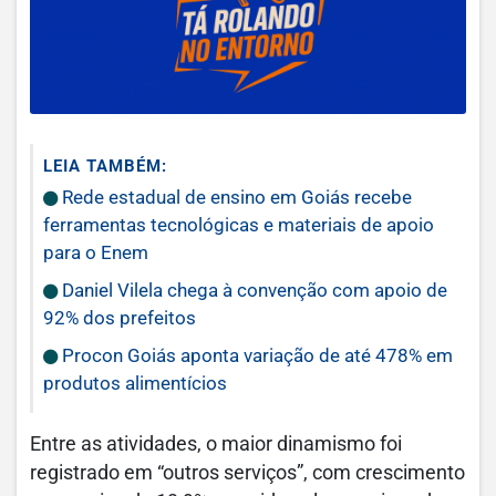
LEIA TAMBÉM:
Rede estadual de ensino em Goiás recebe
ferramentas tecnológicas e materiais de apoio
para o Enem
Daniel Vilela chega à convenção com apoio de
92% dos prefeitos
Procon Goiás aponta variação de até 478% em
produtos alimentícios
Entre as atividades, o maior dinamismo foi
registrado em “outros serviços”, com crescimento