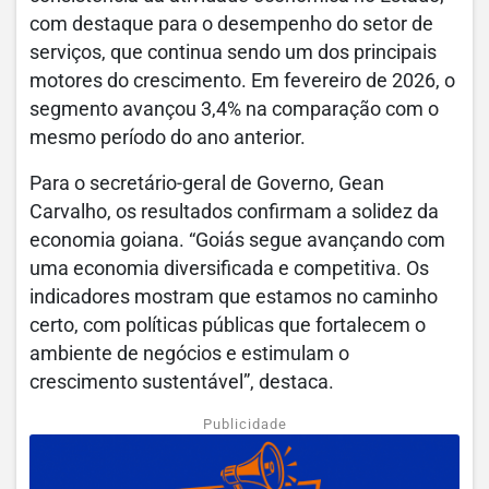
com destaque para o desempenho do setor de
serviços, que continua sendo um dos principais
motores do crescimento. Em fevereiro de 2026, o
segmento avançou 3,4% na comparação com o
mesmo período do ano anterior.
Para o secretário-geral de Governo, Gean
Carvalho, os resultados confirmam a solidez da
economia goiana. “Goiás segue avançando com
uma economia diversificada e competitiva. Os
indicadores mostram que estamos no caminho
certo, com políticas públicas que fortalecem o
ambiente de negócios e estimulam o
crescimento sustentável”, destaca.
Publicidade