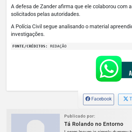
A defesa de Zander afirma que ele colaborou com a
solicitados pelas autoridades.
A Polícia Civil segue analisando o material apreen
investigações.
FONTE/CRÉDITOS:
REDAÇÃO
Facebook
T
Publicado por:
Tá Rolando no Entorno