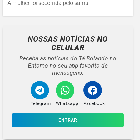
A mulher foi socorrida pelo samu
NOSSAS NOTÍCIAS
NO
CELULAR
Receba as notícias do Tá Rolando no
Entorno no seu app favorito de
mensagens.
Telegram
Whatsapp
Facebook
ENTRAR