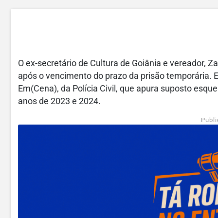
O ex-secretário de Cultura de Goiânia e vereador, Z
após o vencimento do prazo da prisão temporária. 
Em(Cena), da Polícia Civil, que apura suposto esqu
anos de 2023 e 2024.
Publi