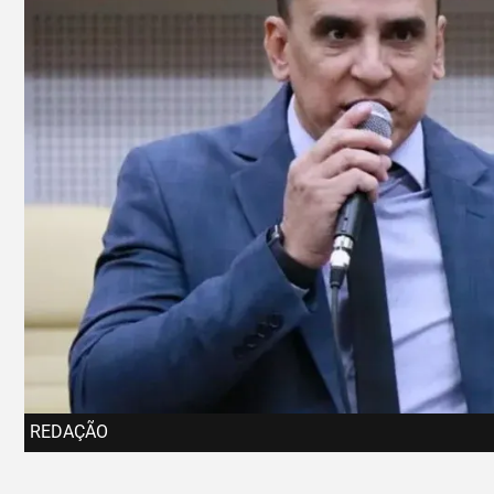
REDAÇÃO