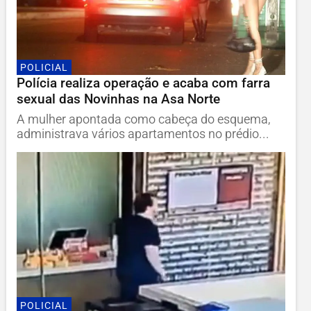
POLICIAL
Polícia realiza operação e acaba com farra
sexual das Novinhas na Asa Norte
A mulher apontada como cabeça do esquema,
administrava vários apartamentos no prédio...
POLICIAL