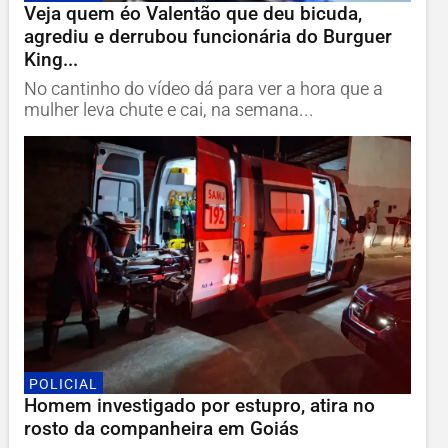
Veja quem éo Valentão que deu bicuda,
agrediu e derrubou funcionária do Burguer
King...
No cantinho do vídeo dá para ver a hora que a
mulher leva chute e cai, na semana...
POLICIAL
Homem investigado por estupro, atira no
rosto da companheira em Goiás