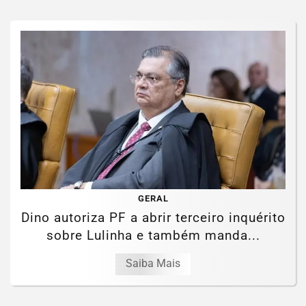
GERAL
Dino autoriza PF a abrir terceiro inquérito
sobre Lulinha e também manda...
Saiba Mais