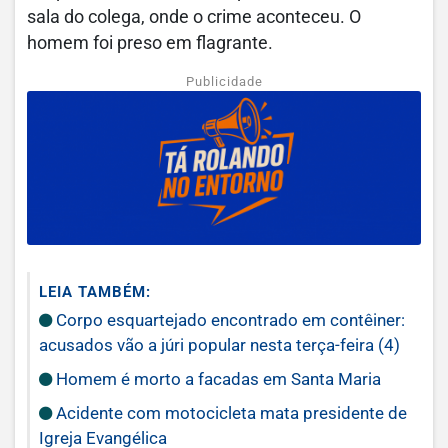
sala do colega, onde o crime aconteceu. O
homem foi preso em flagrante.
Publicidade
LEIA TAMBÉM:
Corpo esquartejado encontrado em contêiner:
acusados vão a júri popular nesta terça-feira (4)
Homem é morto a facadas em Santa Maria
Acidente com motocicleta mata presidente de
Igreja Evangélica