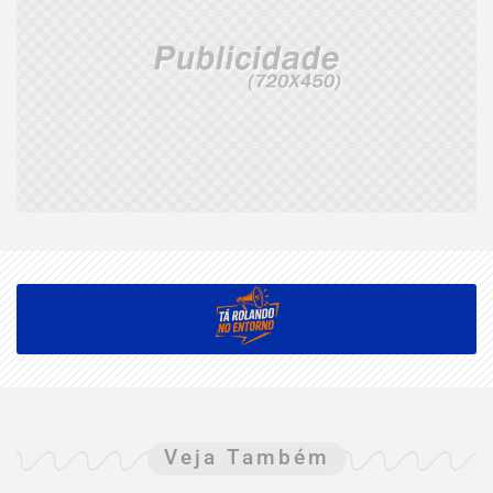
Veja Também