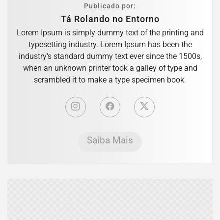
Publicado por:
Tá Rolando no Entorno
Lorem Ipsum is simply dummy text of the printing and
typesetting industry. Lorem Ipsum has been the
industry's standard dummy text ever since the 1500s,
when an unknown printer took a galley of type and
scrambled it to make a type specimen book.
Saiba Mais