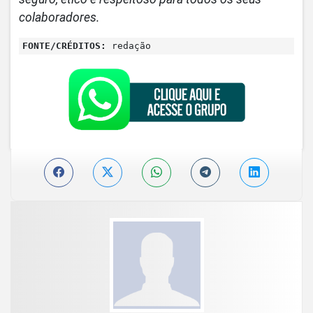
colaboradores.
FONTE/CRÉDITOS:
redação