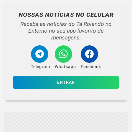
NOSSAS NOTÍCIAS
NO CELULAR
Receba as notícias do Tá Rolando no
Entorno no seu app favorito de
mensagens.
Telegram
Whatsapp
Facebook
ENTRAR