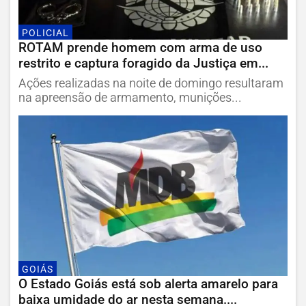
POLICIAL
ROTAM prende homem com arma de uso
restrito e captura foragido da Justiça em...
Ações realizadas na noite de domingo resultaram
na apreensão de armamento, munições...
GOIÁS
O Estado Goiás está sob alerta amarelo para
baixa umidade do ar nesta semana....