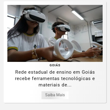
GOIÁS
Rede estadual de ensino em Goiás
recebe ferramentas tecnológicas e
materiais de...
Saiba Mais