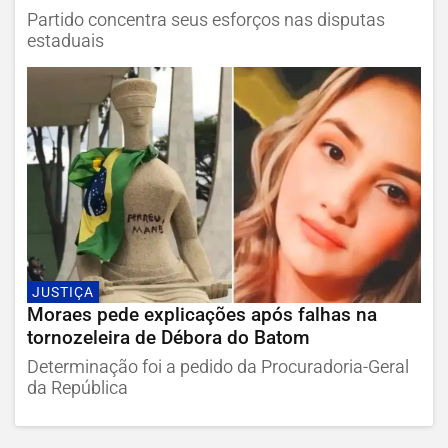
Partido concentra seus esforços nas disputas
estaduais
JUSTIÇA
Moraes pede explicações após falhas na
tornozeleira de Débora do Batom
Determinação foi a pedido da Procuradoria-Geral
da República