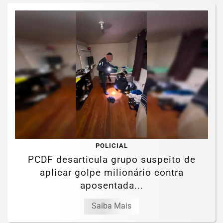
POLICIAL
PCDF desarticula grupo suspeito de
aplicar golpe milionário contra
aposentada...
Saiba Mais