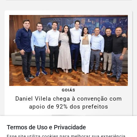
GOIÁS
Daniel Vilela chega à convenção com
apoio de 92% dos prefeitos
Saiba Mais
Termos de Uso e Privacidade
Esse site utiliza cookies para melhorar sua experiência