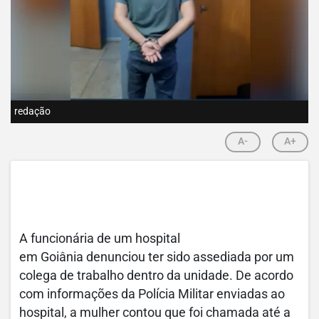
redação
A-
A+
A funcionária de um hospital
em Goiânia denunciou ter sido assediada por um
colega de trabalho dentro da unidade. De acordo
com informações da Polícia Militar enviadas ao
hospital, a mulher contou que foi chamada até a