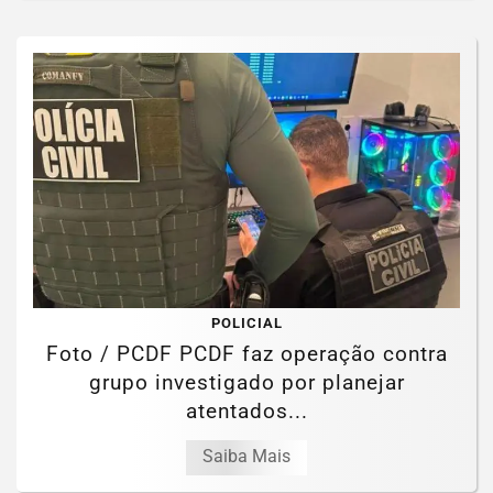
POLICIAL
Foto / PCDF PCDF faz operação contra
grupo investigado por planejar
atentados...
Saiba Mais