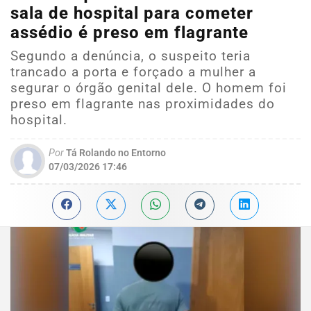
sala de hospital para cometer
assédio é preso em flagrante
Segundo a denúncia, o suspeito teria
trancado a porta e forçado a mulher a
segurar o órgão genital dele. O homem foi
preso em flagrante nas proximidades do
hospital.
Por
Tá Rolando no Entorno
07/03/2026 17:46