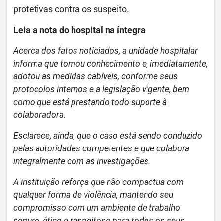
protetivas contra os suspeito.
Leia a nota do hospital na íntegra
Acerca dos fatos noticiados, a unidade hospitalar
informa que tomou conhecimento e, imediatamente,
adotou as medidas cabíveis, conforme seus
protocolos internos e a legislação vigente, bem
como que está prestando todo suporte à
colaboradora.
Esclarece, ainda, que o caso está sendo conduzido
pelas autoridades competentes e que colabora
integralmente com as investigações.
A instituição reforça que não compactua com
qualquer forma de violência, mantendo seu
compromisso com um ambiente de trabalho
seguro, ético e respeitoso para todos os seus