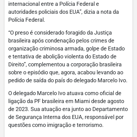
internacional entre a Polícia Federal e
autoridades policiais dos EUA”, dizia a nota da
Polícia Federal.
“O preso é considerado foragido da Justiça
brasileira após condenação pelos crimes de
organização criminosa armada, golpe de Estado
e tentativa de abolição violenta do Estado de
Direito”, complementou a corporação brasileira
sobre o episódio que, agora, acabou levando ao
pedido de saída do país do delegado Marcelo Ivo.
O delegado Marcelo Ivo atuava como oficial de
ligação da PF brasileira em Miami desde agosto
de 2023. Sua atuação era junto ao Departamento
de Segurança Interna dos EUA, responsável por
questões como imigração e terrorismo.