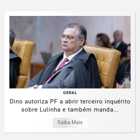
GERAL
Dino autoriza PF a abrir terceiro inquérito
sobre Lulinha e também manda...
Saiba Mais