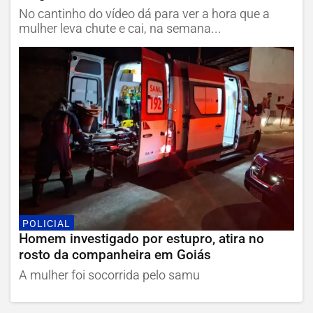
No cantinho do vídeo dá para ver a hora que a
mulher leva chute e cai, na semana...
POLICIAL
Homem investigado por estupro, atira no
rosto da companheira em Goiás
A mulher foi socorrida pelo samu