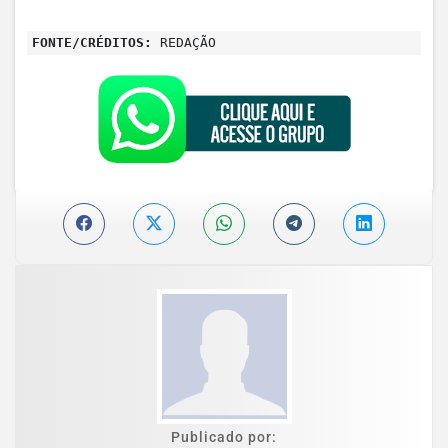
FONTE/CRÉDITOS:
REDAÇÃO
Publicado por: