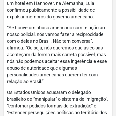
um hotel em Hannover, na Alemanha, Lula
confirmou publicamente a possibilidade de
expulsar membros do governo americano.
“Se houve um abuso americano com relação ao
nosso policial, nós vamos fazer a reciprocidade
com o deles no Brasil. Não tem conversa”,
afirmou. “Ou seja, nós queremos que as coisas
aconteçam da forma mais correta possível, mas
nós não podemos aceitar essa ingerência e esse
abuso de autoridade que algumas
personalidades americanas querem ter com
relação ao Brasil.”
Os Estados Unidos acusaram o delegado
brasileiro de “manipular” o sistema de imigração”,
“contornar pedidos formais de extradição” e
“estender perseguições políticas ao território dos