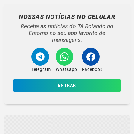
NOSSAS NOTÍCIAS
NO CELULAR
Receba as notícias do Tá Rolando no
Entorno no seu app favorito de
mensagens.
Telegram
Whatsapp
Facebook
ENTRAR