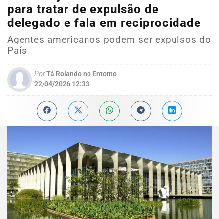
para tratar de expulsão de
delegado e fala em reciprocidade
Agentes americanos podem ser expulsos do
País
Por
Tá Rolando no Entorno
22/04/2026 12:33