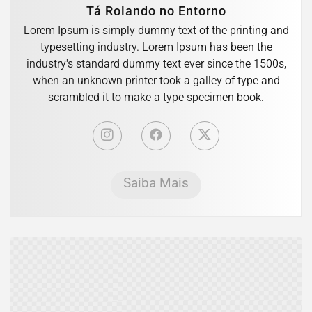
Tá Rolando no Entorno
Lorem Ipsum is simply dummy text of the printing and
typesetting industry. Lorem Ipsum has been the
industry's standard dummy text ever since the 1500s,
when an unknown printer took a galley of type and
scrambled it to make a type specimen book.
Saiba Mais