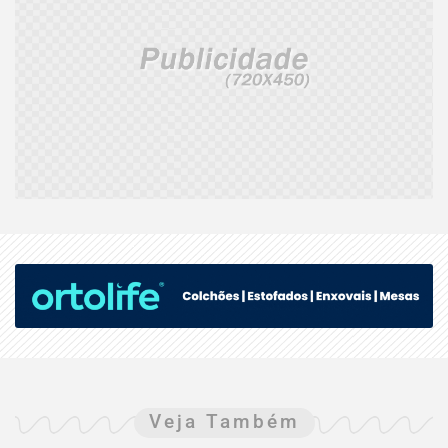
Veja Também