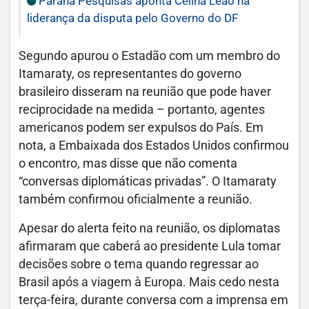
Paraná Pesquisas aponta Celina Leão na
liderança da disputa pelo Governo do DF
Segundo apurou o Estadão com um membro do
Itamaraty, os representantes do governo
brasileiro disseram na reunião que pode haver
reciprocidade na medida – portanto, agentes
americanos podem ser expulsos do País. Em
nota, a Embaixada dos Estados Unidos confirmou
o encontro, mas disse que não comenta
“conversas diplomáticas privadas”. O Itamaraty
também confirmou oficialmente a reunião.
Apesar do alerta feito na reunião, os diplomatas
afirmaram que caberá ao presidente Lula tomar
decisões sobre o tema quando regressar ao
Brasil após a viagem à Europa. Mais cedo nesta
terça-feira, durante conversa com a imprensa em