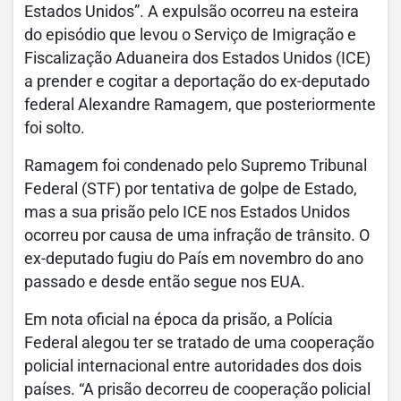
Estados Unidos”. A expulsão ocorreu na esteira
do episódio que levou o Serviço de Imigração e
Fiscalização Aduaneira dos Estados Unidos (ICE)
a prender e cogitar a deportação do ex-deputado
federal Alexandre Ramagem, que posteriormente
foi solto.
Ramagem foi condenado pelo Supremo Tribunal
Federal (STF) por tentativa de golpe de Estado,
mas a sua prisão pelo ICE nos Estados Unidos
ocorreu por causa de uma infração de trânsito. O
ex-deputado fugiu do País em novembro do ano
passado e desde então segue nos EUA.
Em nota oficial na época da prisão, a Polícia
Federal alegou ter se tratado de uma cooperação
policial internacional entre autoridades dos dois
países. “A prisão decorreu de cooperação policial