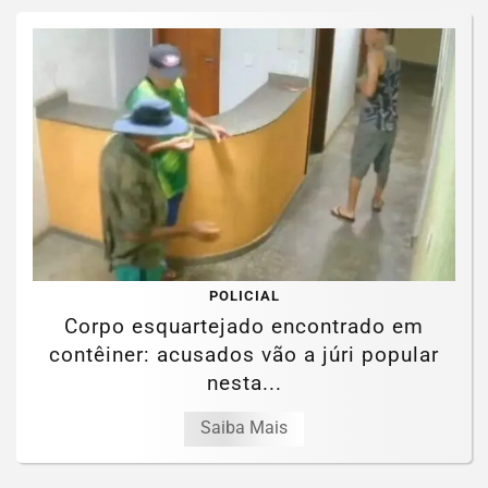
POLICIAL
Corpo esquartejado encontrado em
contêiner: acusados vão a júri popular
nesta...
Saiba Mais