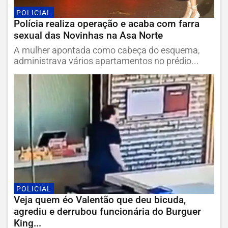
POLICIAL
Polícia realiza operação e acaba com farra
sexual das Novinhas na Asa Norte
A mulher apontada como cabeça do esquema,
administrava vários apartamentos no prédio...
POLICIAL
Veja quem éo Valentão que deu bicuda,
agrediu e derrubou funcionária do Burguer
King...