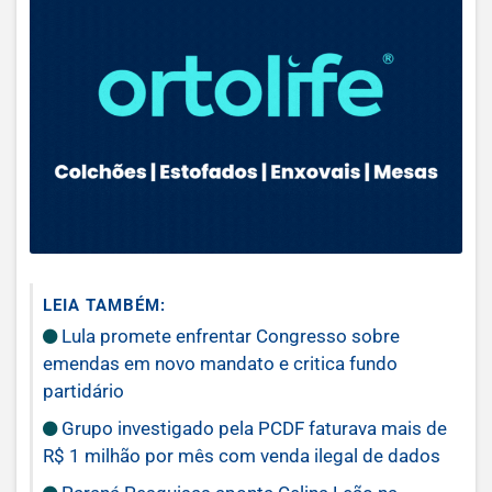
LEIA TAMBÉM:
Lula promete enfrentar Congresso sobre
emendas em novo mandato e critica fundo
partidário
Grupo investigado pela PCDF faturava mais de
R$ 1 milhão por mês com venda ilegal de dados