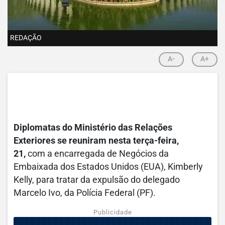
REDAÇÃO
A-
A+
Diplomatas do Ministério das Relações
Exteriores se reuniram nesta terça-feira,
21,
com a encarregada de Negócios da
Embaixada dos Estados Unidos (EUA), Kimberly
Kelly, para tratar da expulsão do delegado
Marcelo Ivo, da Polícia Federal (PF).
Publicidade