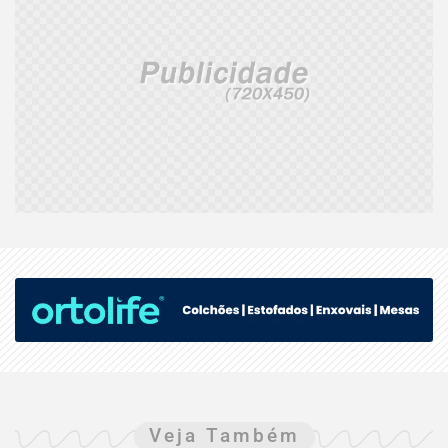
Veja Também