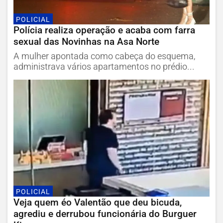
POLICIAL
Polícia realiza operação e acaba com farra
sexual das Novinhas na Asa Norte
A mulher apontada como cabeça do esquema,
administrava vários apartamentos no prédio...
POLICIAL
Veja quem éo Valentão que deu bicuda,
agrediu e derrubou funcionária do Burguer