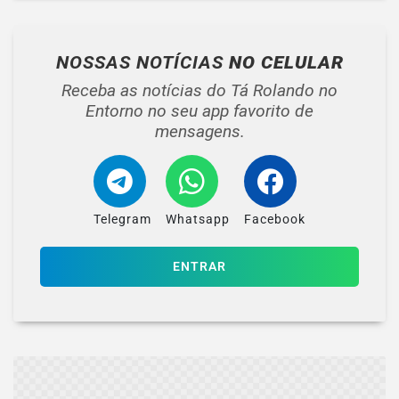
NOSSAS NOTÍCIAS
NO CELULAR
Receba as notícias do Tá Rolando no
Entorno no seu app favorito de
mensagens.
Telegram
Whatsapp
Facebook
ENTRAR