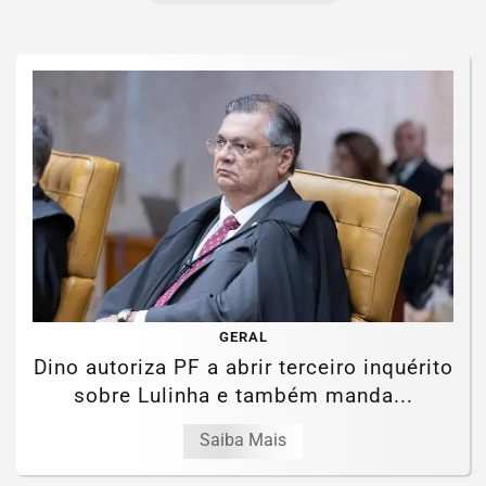
GERAL
Dino autoriza PF a abrir terceiro inquérito
sobre Lulinha e também manda...
Saiba Mais