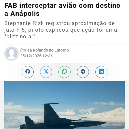
FAB interceptar avião com destino
a Anápolis
Stephanie Rizk registrou aproximação de
jato F-5; piloto explicou que ação foi uma
"blitz no ar"
Por
Tá Rolando no Entorno
25/12/2025 12:36