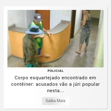
POLICIAL
Corpo esquartejado encontrado em
contêiner: acusados vão a júri popular
nesta...
Saiba Mais