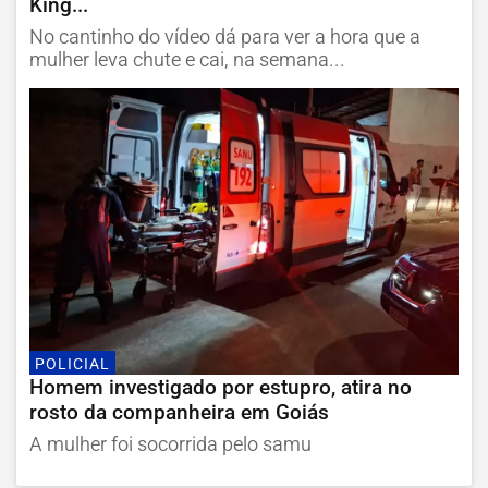
King...
No cantinho do vídeo dá para ver a hora que a
mulher leva chute e cai, na semana...
POLICIAL
Homem investigado por estupro, atira no
rosto da companheira em Goiás
A mulher foi socorrida pelo samu