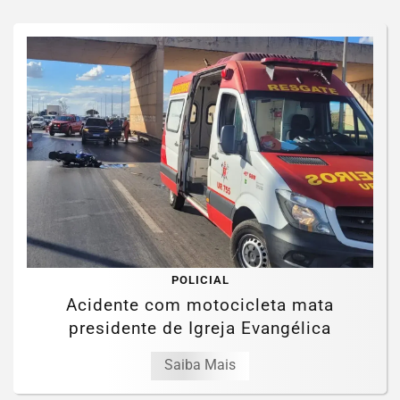
POLICIAL
Acidente com motocicleta mata
presidente de Igreja Evangélica
Saiba Mais