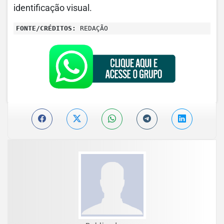
identificação visual.
FONTE/CRÉDITOS:
REDAÇÃO