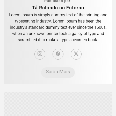
Publicado por:
Tá Rolando no Entorno
Lorem Ipsum is simply dummy text of the printing and
typesetting industry. Lorem Ipsum has been the
industry's standard dummy text ever since the 1500s,
when an unknown printer took a galley of type and
scrambled it to make a type specimen book.
Saiba Mais