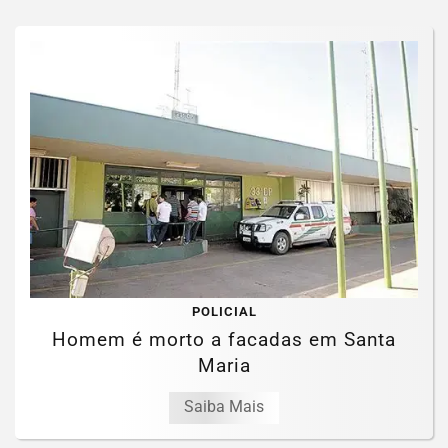
POLICIAL
Homem é morto a facadas em Santa
Maria
Saiba Mais