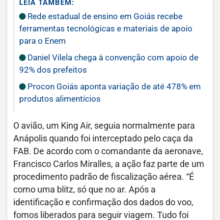
LEIA TAMBÉM:
Rede estadual de ensino em Goiás recebe
ferramentas tecnológicas e materiais de apoio
para o Enem
Daniel Vilela chega à convenção com apoio de
92% dos prefeitos
Procon Goiás aponta variação de até 478% em
produtos alimentícios
O avião, um King Air, seguia normalmente para
Anápolis quando foi interceptado pelo caça da
FAB. De acordo com o comandante da aeronave,
Francisco Carlos Miralles, a ação faz parte de um
procedimento padrão de fiscalização aérea. “É
como uma blitz, só que no ar. Após a
identificação e confirmação dos dados do voo,
fomos liberados para seguir viagem. Tudo foi