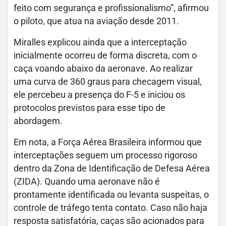
feito com segurança e profissionalismo”, afirmou
o piloto, que atua na aviação desde 2011.
Miralles explicou ainda que a interceptação
inicialmente ocorreu de forma discreta, com o
caça voando abaixo da aeronave. Ao realizar
uma curva de 360 graus para checagem visual,
ele percebeu a presença do F-5 e iniciou os
protocolos previstos para esse tipo de
abordagem.
Em nota, a Força Aérea Brasileira informou que
interceptações seguem um processo rigoroso
dentro da Zona de Identificação de Defesa Aérea
(ZIDA). Quando uma aeronave não é
prontamente identificada ou levanta suspeitas, o
controle de tráfego tenta contato. Caso não haja
resposta satisfatória, caças são acionados para