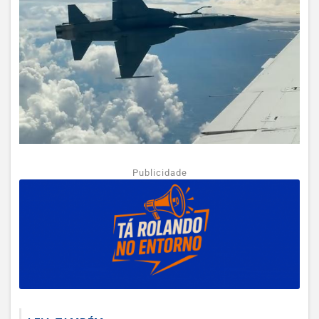
Publicidade