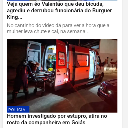
Veja quem éo Valentão que deu bicuda,
agrediu e derrubou funcionária do Burguer
King...
No cantinho do vídeo dá para ver a hora que a
mulher leva chute e cai, na semana...
POLICIAL
Homem investigado por estupro, atira no
rosto da companheira em Goiás