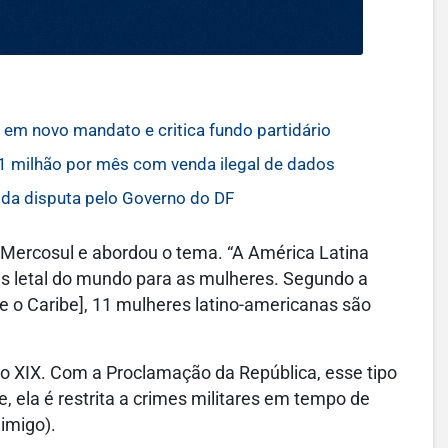
em novo mandato e critica fundo partidário
1 milhão por mês com venda ilegal de dados
 da disputa pelo Governo do DF
 Mercosul e abordou o tema. “A América Latina
is letal do mundo para as mulheres. Segundo a
 o Caribe], 11 mulheres latino-americanas são
ulo XIX. Com a Proclamação da República, esse tipo
 ela é restrita a crimes militares em tempo de
imigo).