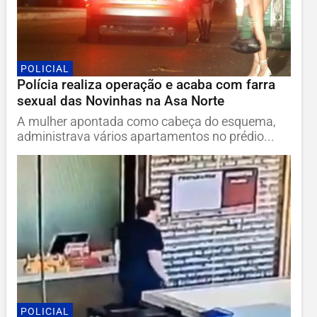
POLICIAL
Polícia realiza operação e acaba com farra
sexual das Novinhas na Asa Norte
A mulher apontada como cabeça do esquema,
administrava vários apartamentos no prédio...
POLICIAL