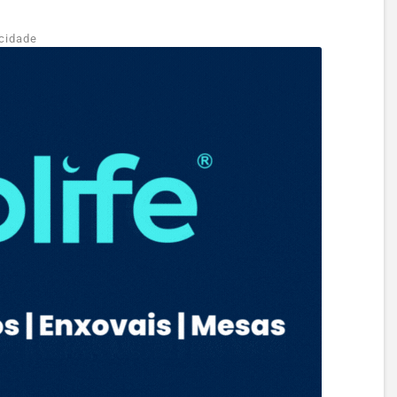
cidade