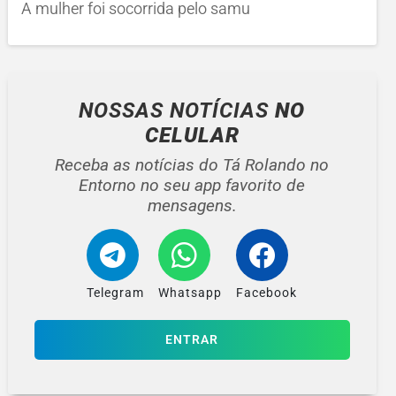
A mulher foi socorrida pelo samu
NOSSAS NOTÍCIAS
NO
CELULAR
Receba as notícias do Tá Rolando no
Entorno no seu app favorito de
mensagens.
Telegram
Whatsapp
Facebook
ENTRAR