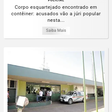
POLICIAL
Corpo esquartejado encontrado em
contêiner: acusados vão a júri popular
nesta...
Saiba Mais