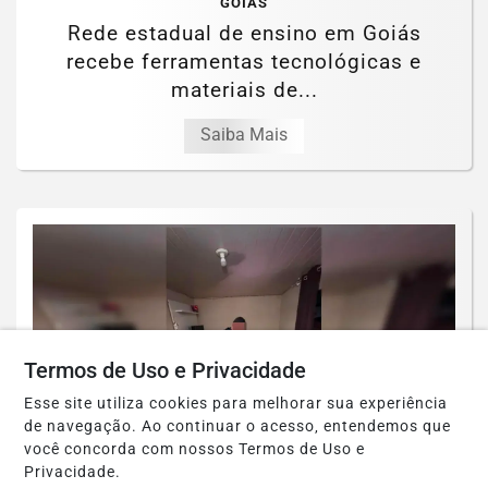
GOIÁS
Rede estadual de ensino em Goiás
recebe ferramentas tecnológicas e
materiais de...
Saiba Mais
Termos de Uso e Privacidade
Esse site utiliza cookies para melhorar sua experiência
de navegação. Ao continuar o acesso, entendemos que
você concorda com nossos Termos de Uso e
Privacidade.