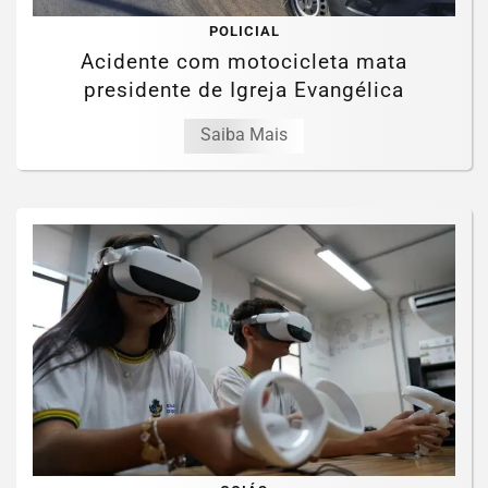
POLICIAL
Acidente com motocicleta mata
presidente de Igreja Evangélica
Saiba Mais