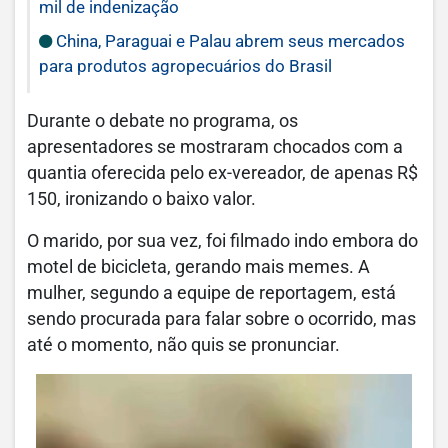
mil de indenização
China, Paraguai e Palau abrem seus mercados
para produtos agropecuários do Brasil
Durante o debate no programa, os
apresentadores se mostraram chocados com a
quantia oferecida pelo ex-vereador, de apenas R$
150, ironizando o baixo valor.
O marido, por sua vez, foi filmado indo embora do
motel de bicicleta, gerando mais memes. A
mulher, segundo a equipe de reportagem, está
sendo procurada para falar sobre o ocorrido, mas
até o momento, não quis se pronunciar.