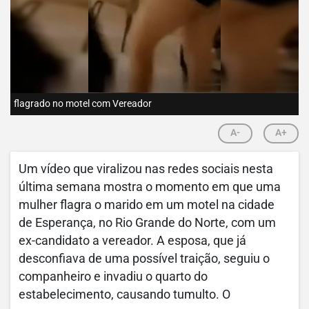
flagrado no motel com Vereador
A-
A+
Um vídeo que viralizou nas redes sociais nesta
última semana mostra o momento em que uma
mulher flagra o marido em um motel na cidade
de Esperança, no Rio Grande do Norte, com um
ex-candidato a vereador. A esposa, que já
desconfiava de uma possível traição, seguiu o
companheiro e invadiu o quarto do
estabelecimento, causando tumulto. O