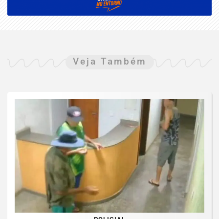
Veja Também