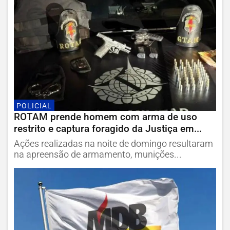
POLICIAL
ROTAM prende homem com arma de uso
restrito e captura foragido da Justiça em...
Ações realizadas na noite de domingo resultaram
na apreensão de armamento, munições...