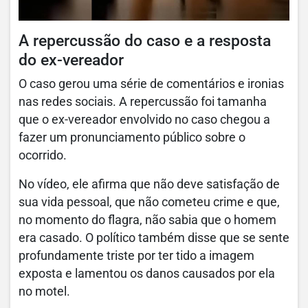
A repercussão do caso e a resposta
do ex-vereador
O caso gerou uma série de comentários e ironias
nas redes sociais. A repercussão foi tamanha
que o ex-vereador envolvido no caso chegou a
fazer um pronunciamento público sobre o
ocorrido.
No vídeo, ele afirma que não deve satisfação de
sua vida pessoal, que não cometeu crime e que,
no momento do flagra, não sabia que o homem
era casado. O político também disse que se sente
profundamente triste por ter tido a imagem
exposta e lamentou os danos causados por ela
no motel.