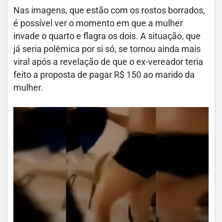
Nas imagens, que estão com os rostos borrados,
é possível ver o momento em que a mulher
invade o quarto e flagra os dois. A situação, que
já seria polêmica por si só, se tornou ainda mais
viral após a revelação de que o ex-vereador teria
feito a proposta de pagar R$ 150 ao marido da
mulher.