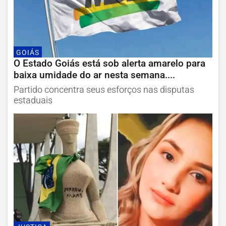
GOIÁS
O Estado Goiás está sob alerta amarelo para
baixa umidade do ar nesta semana....
Partido concentra seus esforços nas disputas
estaduais