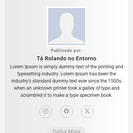
Publicado por:
Tá Rolando no Entorno
Lorem Ipsum is simply dummy text of the printing and
typesetting industry. Lorem Ipsum has been the
industry's standard dummy text ever since the 1500s,
when an unknown printer took a galley of type and
scrambled it to make a type specimen book.
Saiba Mais