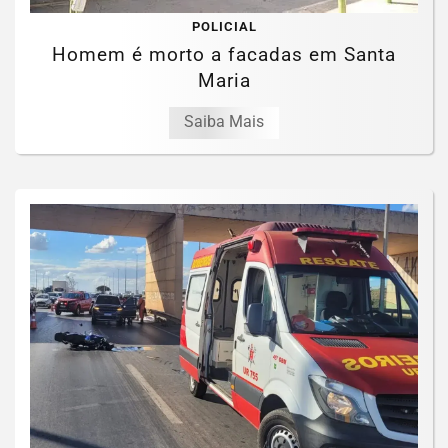
POLICIAL
Homem é morto a facadas em Santa
Maria
Saiba Mais