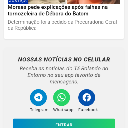
JUSTIÇA
Moraes pede explicações após falhas na
tornozeleira de Débora do Batom
Determinação foi a pedido da Procuradoria-Geral
da República
NOSSAS NOTÍCIAS
NO CELULAR
Receba as notícias do Tá Rolando no
Entorno no seu app favorito de
mensagens.
Telegram
Whatsapp
Facebook
ENTRAR