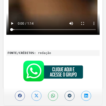
FONTE/CRÉDITOS:
redação