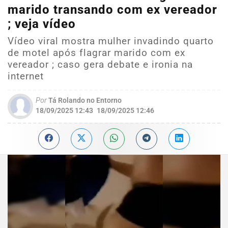
marido transando com ex vereador
; veja vídeo
Vídeo viral mostra mulher invadindo quarto
de motel após flagrar marido com ex
vereador ; caso gera debate e ironia na
internet
Por
Tá Rolando no Entorno
18/09/2025 12:43
18/09/2025 12:46