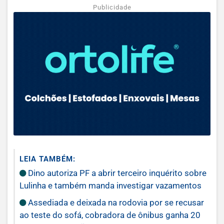
Publicidade
LEIA TAMBÉM:
Dino autoriza PF a abrir terceiro inquérito sobre
Lulinha e também manda investigar vazamentos
Assediada e deixada na rodovia por se recusar
ao teste do sofá, cobradora de ônibus ganha 20