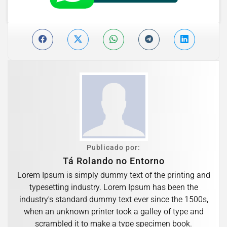
Publicado por:
Tá Rolando no Entorno
Lorem Ipsum is simply dummy text of the printing and
typesetting industry. Lorem Ipsum has been the
industry's standard dummy text ever since the 1500s,
when an unknown printer took a galley of type and
scrambled it to make a type specimen book.