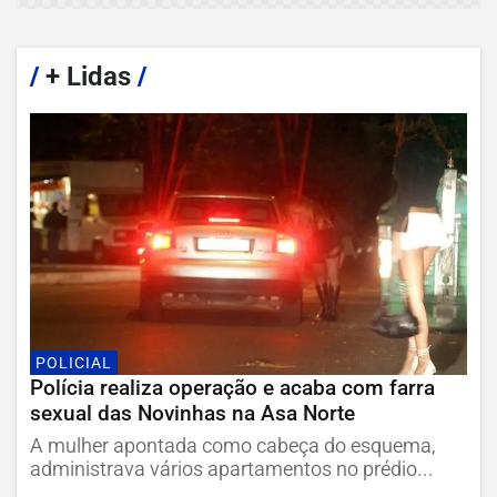
/
+ Lidas
/
POLICIAL
Polícia realiza operação e acaba com farra
sexual das Novinhas na Asa Norte
A mulher apontada como cabeça do esquema,
administrava vários apartamentos no prédio...