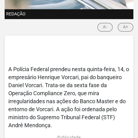
REDAÇÃO
A-
A+
A Polícia Federal prendeu nesta quinta-feira, 14, o
empresário Henrique Vorcari, pai do banqueiro
Daniel Vorcari. Trata-se da sexta fase da
Operação Compliance Zero, que mira
irregularidades nas ações do Banco Master e do
entorno de Vorcari. A ação foi ordenada pelo
ministro do Supremo Tribunal Federal (STF)
André Mendonça.
Publicidade