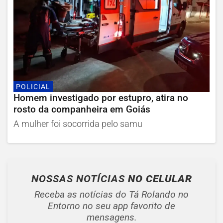
POLICIAL
Homem investigado por estupro, atira no
rosto da companheira em Goiás
A mulher foi socorrida pelo samu
NOSSAS NOTÍCIAS
NO CELULAR
Receba as notícias do Tá Rolando no
Entorno no seu app favorito de
mensagens.