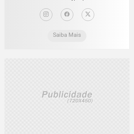
Saiba Mais