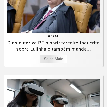
GERAL
Dino autoriza PF a abrir terceiro inquérito
sobre Lulinha e também manda...
Saiba Mais