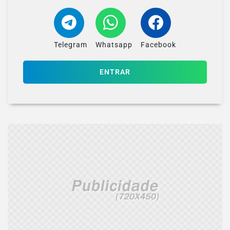
Telegram
Whatsapp
Facebook
ENTRAR