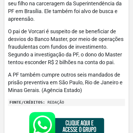
seu filho na carceragem da Superintendência da
PF em Brasília. Ele também foi alvo de busca e
apreensão.
O pai de Vorcari é suspeito de se beneficiar de
desvios do Banco Master, por meio de operações
fraudulentas com fundos de investimento.
Segundo a investigação da PF, o dono do Master
tentou esconder R$ 2 bilhões na conta do pai.
A PF também cumpre outros seis mandados de
prisão preventiva em São Paulo, Rio de Janeiro e
Minas Gerais. (Agência Estado)
FONTE/CRÉDITOS:
REDAÇÃO