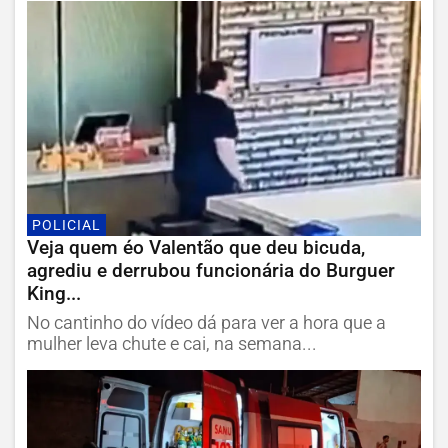
POLICIAL
Veja quem éo Valentão que deu bicuda,
agrediu e derrubou funcionária do Burguer
King...
No cantinho do vídeo dá para ver a hora que a
mulher leva chute e cai, na semana...