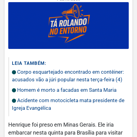
LEIA TAMBÉM:
Corpo esquartejado encontrado em contêiner:
acusados vão a júri popular nesta terça-feira (4)
Homem é morto a facadas em Santa Maria
Acidente com motocicleta mata presidente de
Igreja Evangélica
Henrique foi preso em Minas Gerais. Ele iria
embarcar nesta quinta para Brasília para visitar