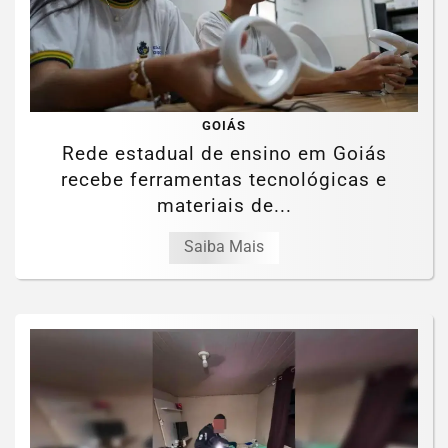
GOIÁS
Rede estadual de ensino em Goiás
recebe ferramentas tecnológicas e
materiais de...
Saiba Mais