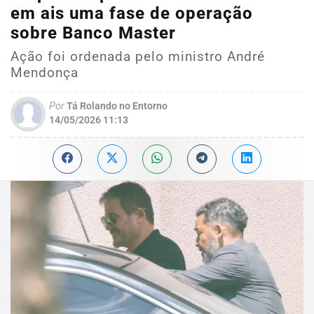
em ais uma fase de operação
sobre Banco Master
Ação foi ordenada pelo ministro André
Mendonça
Por
Tá Rolando no Entorno
14/05/2026 11:13