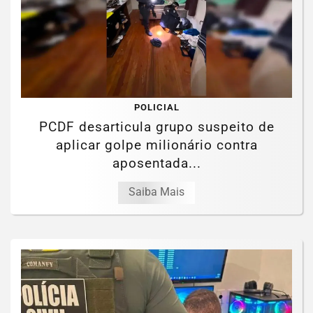
POLICIAL
PCDF desarticula grupo suspeito de
aplicar golpe milionário contra
aposentada...
Saiba Mais