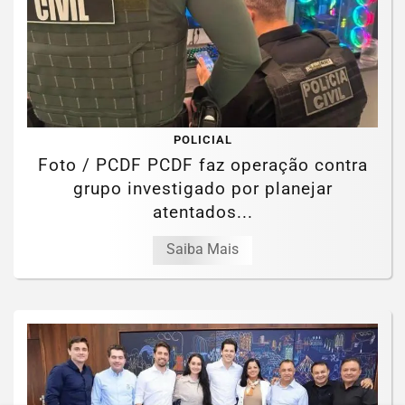
POLICIAL
Foto / PCDF PCDF faz operação contra
grupo investigado por planejar
atentados...
Saiba Mais