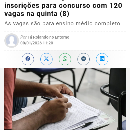
inscrições para concurso com 120
vagas na quinta (8)
As vagas são para ensino médio completo
Por
Tá Rolando no Entorno
08/01/2026 11:20