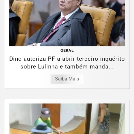
GERAL
Dino autoriza PF a abrir terceiro inquérito
sobre Lulinha e também manda...
Saiba Mais