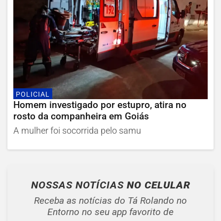
POLICIAL
Homem investigado por estupro, atira no
rosto da companheira em Goiás
A mulher foi socorrida pelo samu
NOSSAS NOTÍCIAS
NO CELULAR
Receba as notícias do Tá Rolando no
Entorno no seu app favorito de