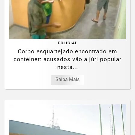
POLICIAL
Corpo esquartejado encontrado em
contêiner: acusados vão a júri popular
nesta...
Saiba Mais