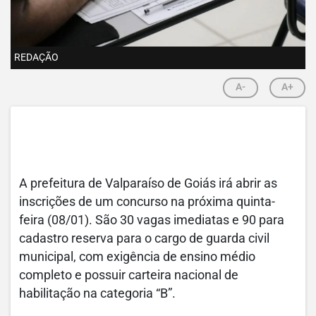
REDAÇÃO
A-
A+
A prefeitura de Valparaíso de Goiás irá abrir as
inscrições de um concurso na próxima quinta-
feira (08/01). São 30 vagas imediatas e 90 para
cadastro reserva para o cargo de guarda civil
municipal, com exigência de ensino médio
completo e possuir carteira nacional de
habilitação na categoria “B”.