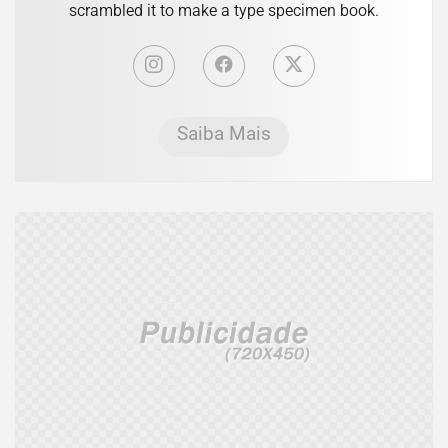
scrambled it to make a type specimen book.
Saiba Mais