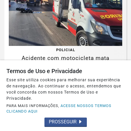
POLICIAL
Acidente com motocicleta mata
presidente de Igreja Evangélica
Termos de Uso e Privacidade
Saiba Mais
Esse site utiliza cookies para melhorar sua experiência
de navegação. Ao continuar o acesso, entendemos que
você concorda com nossos Termos de Uso e
Privacidade.
PARA MAIS INFORMAÇÕES,
ACESSE NOSSOS TERMOS
CLICANDO AQUI
PROSSEGUIR