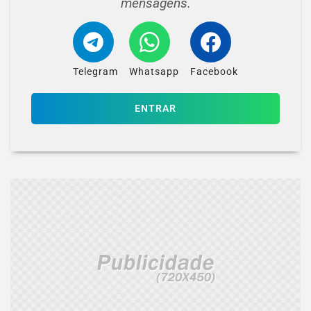
mensagens.
Telegram
Whatsapp
Facebook
ENTRAR