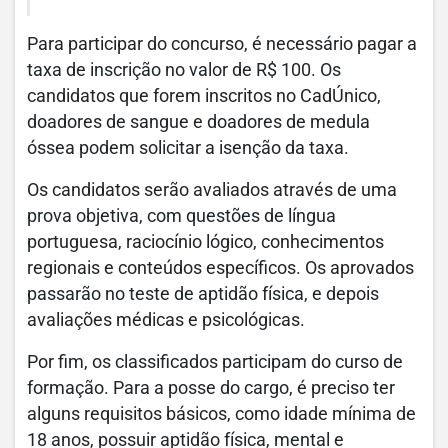
Para participar do concurso, é necessário pagar a
taxa de inscrição no valor de R$ 100. Os
candidatos que forem inscritos no CadÚnico,
doadores de sangue e doadores de medula
óssea podem solicitar a isenção da taxa.
Os candidatos serão avaliados através de uma
prova objetiva, com questões de língua
portuguesa, raciocínio lógico, conhecimentos
regionais e conteúdos específicos. Os aprovados
passarão no teste de aptidão física, e depois
avaliações médicas e psicológicas.
Por fim, os classificados participam do curso de
formação. Para a posse do cargo, é preciso ter
alguns requisitos básicos, como idade mínima de
18 anos, possuir aptidão física, mental e