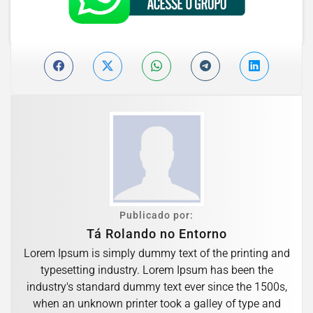
Publicado por:
Tá Rolando no Entorno
Lorem Ipsum is simply dummy text of the printing and
typesetting industry. Lorem Ipsum has been the
industry's standard dummy text ever since the 1500s,
when an unknown printer took a galley of type and