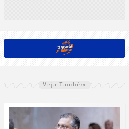
Veja Também