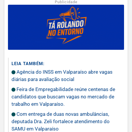
Publicidade
LEIA TAMBÉM:
Agência do INSS em Valparaíso abre vagas
diárias para avaliação social
Feira de Empregabilidade reúne centenas de
candidatos que buscam vagas no mercado de
trabalho em Valparaíso.
Com entrega de duas novas ambulâncias,
deputada Dra. Zeli fortalece atendimento do
SAMU em Valparaíso