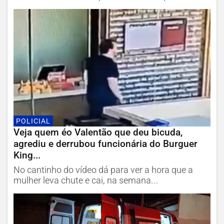
POLICIAL
Veja quem éo Valentão que deu bicuda,
agrediu e derrubou funcionária do Burguer
King...
No cantinho do vídeo dá para ver a hora que a
mulher leva chute e cai, na semana...