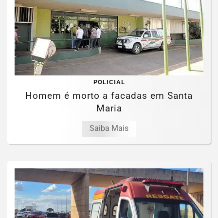
POLICIAL
Homem é morto a facadas em Santa
Maria
Saiba Mais