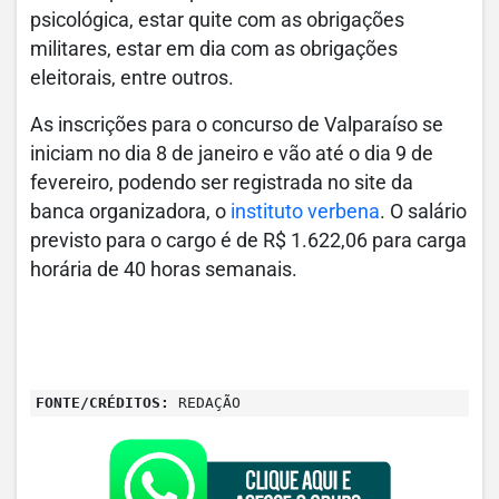
psicológica, estar quite com as obrigações
militares, estar em dia com as obrigações
eleitorais, entre outros.
As inscrições para o concurso de Valparaíso se
iniciam no dia 8 de janeiro e vão até o dia 9 de
fevereiro, podendo ser registrada no site da
banca organizadora, o
instituto verbena
. O salário
previsto para o cargo é de R$ 1.622,06 para carga
horária de 40 horas semanais.
FONTE/CRÉDITOS:
REDAÇÃO