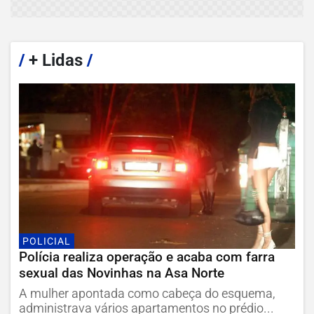
/
+ Lidas
/
POLICIAL
Polícia realiza operação e acaba com farra
sexual das Novinhas na Asa Norte
A mulher apontada como cabeça do esquema,
administrava vários apartamentos no prédio...