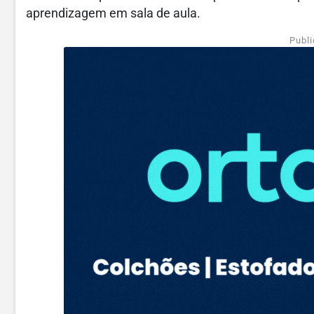
aprendizagem em sala de aula.
Publi