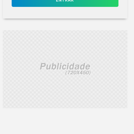
ENTRAR