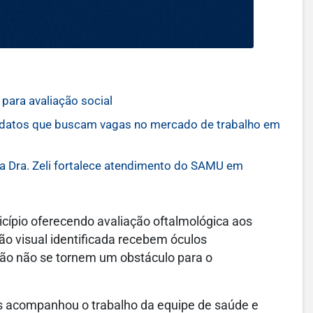
para avaliação social
idatos que buscam vagas no mercado de trabalho em
 Dra. Zeli fortalece atendimento do SAMU em
cípio oferecendo avaliação oftalmológica aos
ão visual identificada recebem óculos
são não se tornem um obstáculo para o
us acompanhou o trabalho da equipe de saúde e