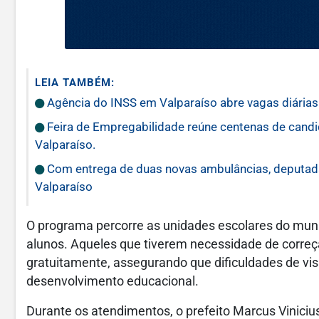
LEIA TAMBÉM:
Agência do INSS em Valparaíso abre vagas diárias 
Feira de Empregabilidade reúne centenas de cand
Valparaíso.
Com entrega de duas novas ambulâncias, deputada
Valparaíso
O programa percorre as unidades escolares do muni
alunos. Aqueles que tiverem necessidade de correç
gratuitamente, assegurando que dificuldades de vi
desenvolvimento educacional.
Durante os atendimentos, o prefeito Marcus Vinici