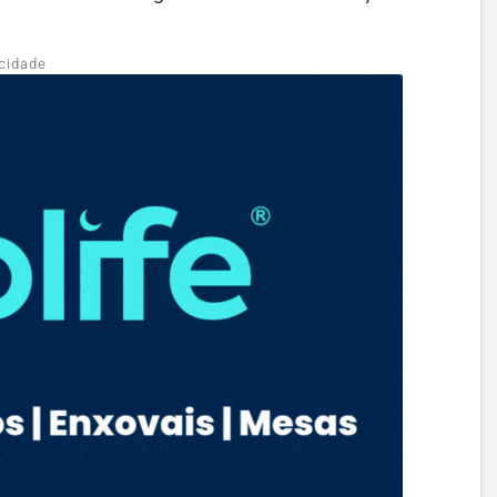
cidade