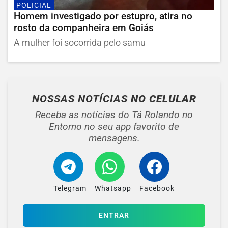
POLICIAL
Homem investigado por estupro, atira no
rosto da companheira em Goiás
A mulher foi socorrida pelo samu
NOSSAS NOTÍCIAS
NO CELULAR
Receba as notícias do Tá Rolando no
Entorno no seu app favorito de
mensagens.
Telegram
Whatsapp
Facebook
ENTRAR