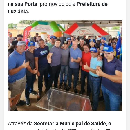
na sua Porta
, promovido pela
Prefeitura de
Luziânia.
Atravéz da
Secretaria Municipal de Saúde, o