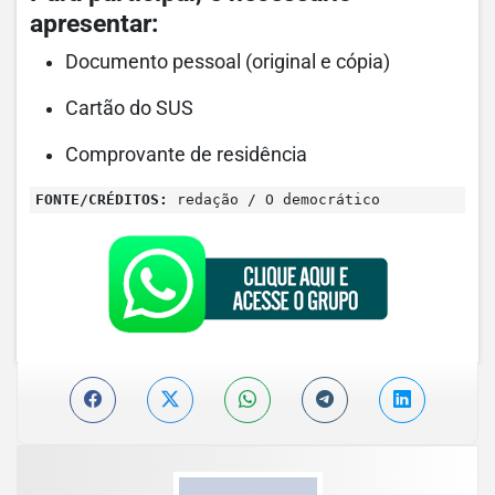
apresentar:
Documento pessoal (original e cópia)
Cartão do SUS
Comprovante de residência
FONTE/CRÉDITOS:
redação / O democrático