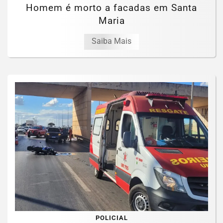
Homem é morto a facadas em Santa
Maria
Saiba Mais
POLICIAL