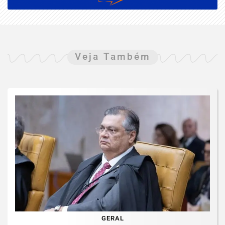
Veja Também
GERAL