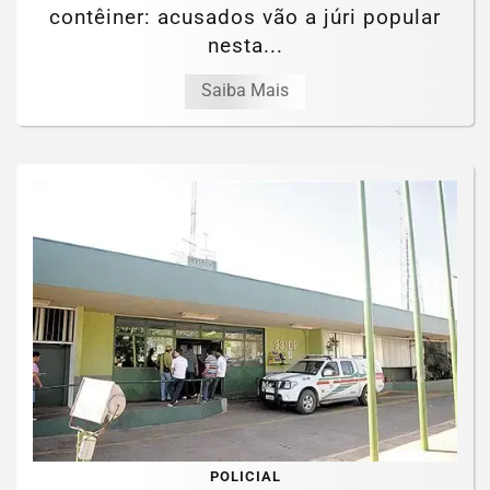
contêiner: acusados vão a júri popular
nesta...
Saiba Mais
POLICIAL