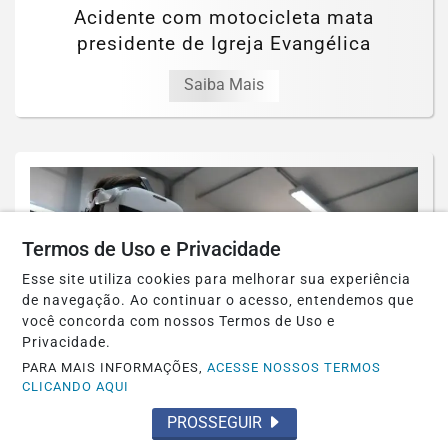
Acidente com motocicleta mata
presidente de Igreja Evangélica
Saiba Mais
Termos de Uso e Privacidade
Esse site utiliza cookies para melhorar sua experiência
de navegação. Ao continuar o acesso, entendemos que
você concorda com nossos Termos de Uso e
Privacidade.
PARA MAIS INFORMAÇÕES,
ACESSE NOSSOS TERMOS
CLICANDO AQUI
GOIÁS
PROSSEGUIR
Rede estadual de ensino em Goiás