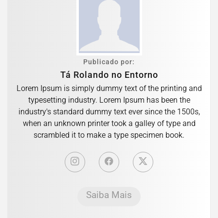
Publicado por:
Tá Rolando no Entorno
Lorem Ipsum is simply dummy text of the printing and
typesetting industry. Lorem Ipsum has been the
industry's standard dummy text ever since the 1500s,
when an unknown printer took a galley of type and
scrambled it to make a type specimen book.
Saiba Mais