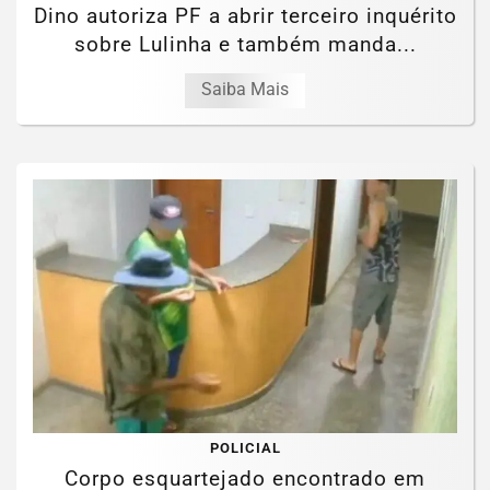
Dino autoriza PF a abrir terceiro inquérito
sobre Lulinha e também manda...
Saiba Mais
POLICIAL
Corpo esquartejado encontrado em