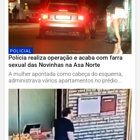
POLICIAL
Polícia realiza operação e acaba com farra
sexual das Novinhas na Asa Norte
A mulher apontada como cabeça do esquema,
administrava vários apartamentos no prédio...