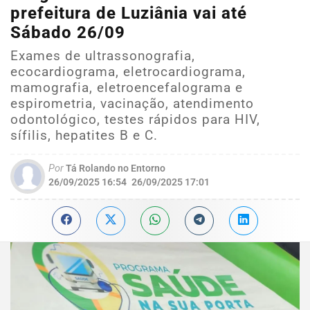
prefeitura de Luziânia vai até
Sábado 26/09
Exames de ultrassonografia,
ecocardiograma, eletrocardiograma,
mamografia, eletroencefalograma e
espirometria, vacinação, atendimento
odontológico, testes rápidos para HIV,
sífilis, hepatites B e C.
Por
Tá Rolando no Entorno
26/09/2025 16:54
26/09/2025 17:01