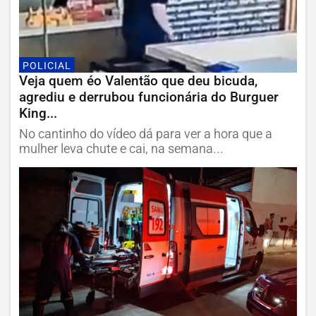
POLICIAL
Veja quem éo Valentão que deu bicuda,
agrediu e derrubou funcionária do Burguer
King...
No cantinho do vídeo dá para ver a hora que a
mulher leva chute e cai, na semana...