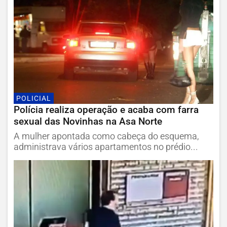
POLICIAL
Polícia realiza operação e acaba com farra
sexual das Novinhas na Asa Norte
A mulher apontada como cabeça do esquema,
administrava vários apartamentos no prédio...