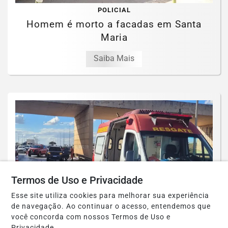
POLICIAL
Homem é morto a facadas em Santa
Maria
Saiba Mais
Termos de Uso e Privacidade
Esse site utiliza cookies para melhorar sua experiência
de navegação. Ao continuar o acesso, entendemos que
você concorda com nossos Termos de Uso e
Privacidade.