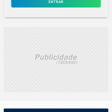
ENTRAR