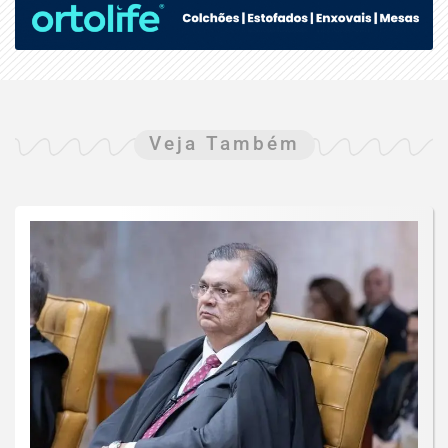
Veja Também