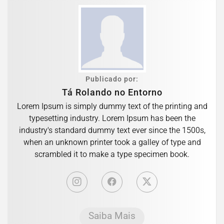
Publicado por:
Tá Rolando no Entorno
Lorem Ipsum is simply dummy text of the printing and
typesetting industry. Lorem Ipsum has been the
industry's standard dummy text ever since the 1500s,
when an unknown printer took a galley of type and
scrambled it to make a type specimen book.
Saiba Mais