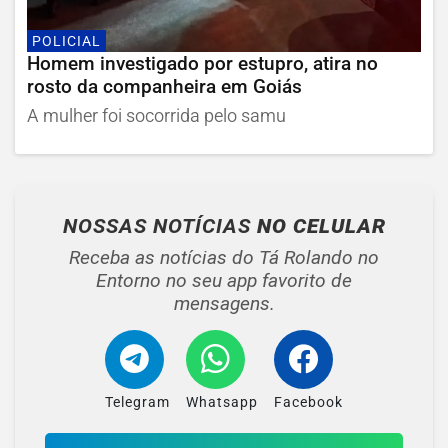
POLICIAL
Homem investigado por estupro, atira no
rosto da companheira em Goiás
A mulher foi socorrida pelo samu
NOSSAS NOTÍCIAS
NO CELULAR
Receba as notícias do Tá Rolando no
Entorno no seu app favorito de
mensagens.
Telegram
Whatsapp
Facebook