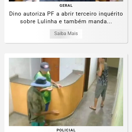
GERAL
Dino autoriza PF a abrir terceiro inquérito
sobre Lulinha e também manda...
Saiba Mais
POLICIAL