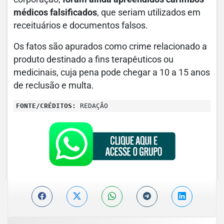
médicos falsificados
, que seriam utilizados em
receituários e documentos falsos.
Os fatos são apurados como crime relacionado a
produto destinado a fins terapêuticos ou
medicinais, cuja pena pode chegar a 10 a 15 anos
de reclusão e multa.
FONTE/CRÉDITOS:
REDAÇÃO