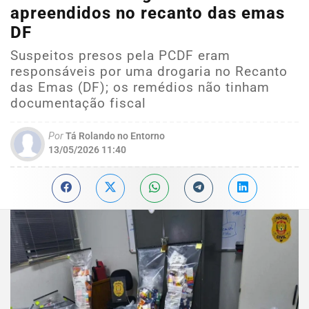
apreendidos no recanto das emas
DF
Suspeitos presos pela PCDF eram
responsáveis por uma drogaria no Recanto
das Emas (DF); os remédios não tinham
documentação fiscal
Por
Tá Rolando no Entorno
13/05/2026 11:40