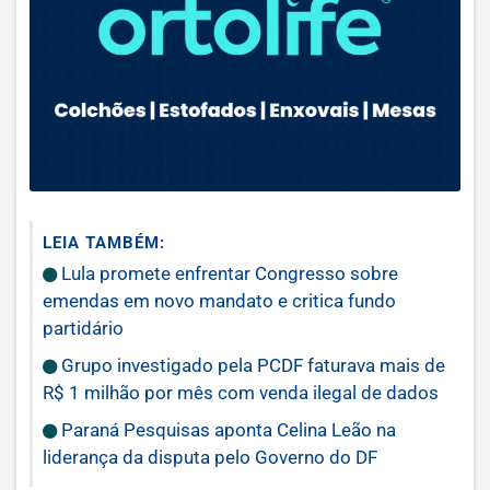
LEIA TAMBÉM:
Lula promete enfrentar Congresso sobre
emendas em novo mandato e critica fundo
partidário
Grupo investigado pela PCDF faturava mais de
R$ 1 milhão por mês com venda ilegal de dados
Paraná Pesquisas aponta Celina Leão na
liderança da disputa pelo Governo do DF