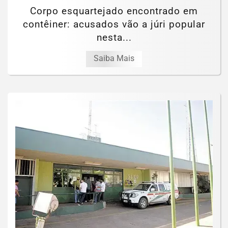
Corpo esquartejado encontrado em
contêiner: acusados vão a júri popular
nesta...
Saiba Mais