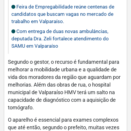
Feira de Empregabilidade reúne centenas de
candidatos que buscam vagas no mercado de
trabalho em Valparaíso.
Com entrega de duas novas ambulâncias,
deputada Dra. Zeli fortalece atendimento do
SAMU em Valparaíso
Segundo o gestor, o recurso é fundamental para
melhorar a mobilidade urbana e a qualidade de
vida dos moradores da região que aguardam por
melhorias. Além das obras de rua, o hospital
municipal de Valparaíso HMV terá um salto na
capacidade de diagnóstico com a aquisição de
tomógrafo.
O aparelho é essencial para exames complexos
que até então, segundo o prefeito, muitas vezes