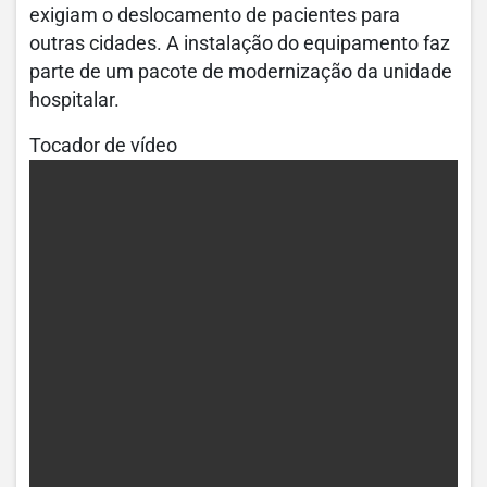
exigiam o deslocamento de pacientes para
outras cidades. A instalação do equipamento faz
parte de um pacote de modernização da unidade
hospitalar.
Tocador de vídeo