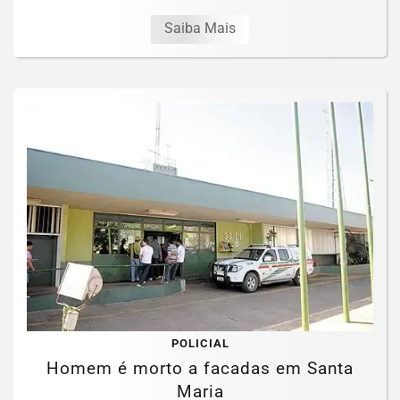
Saiba Mais
POLICIAL
Homem é morto a facadas em Santa
Maria