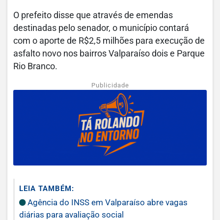
O prefeito disse que através de emendas
destinadas pelo senador, o município contará
com o aporte de R$2,5 milhões para execução de
asfalto novo nos bairros Valparaíso dois e Parque
Rio Branco.
Publicidade
LEIA TAMBÉM:
Agência do INSS em Valparaíso abre vagas
diárias para avaliação social