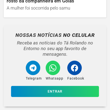
rosto da companheira em Goiás
A mulher foi socorrida pelo samu
NOSSAS NOTÍCIAS
NO CELULAR
Receba as notícias do Tá Rolando no
Entorno no seu app favorito de
mensagens.
Telegram
Whatsapp
Facebook
ENTRAR