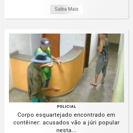
Saiba Mais
POLICIAL
Corpo esquartejado encontrado em
contêiner: acusados vão a júri popular
nesta...