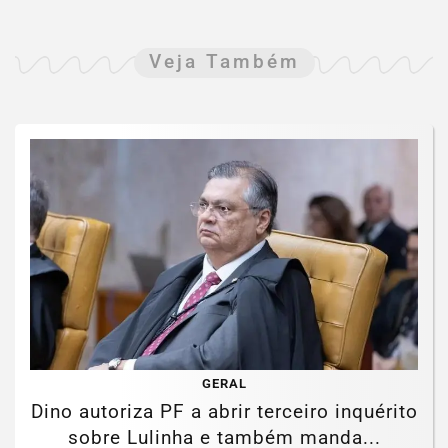
Veja Também
GERAL
Dino autoriza PF a abrir terceiro inquérito
sobre Lulinha e também manda...