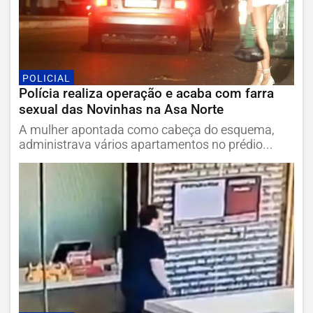
POLICIAL
Polícia realiza operação e acaba com farra
sexual das Novinhas na Asa Norte
A mulher apontada como cabeça do esquema,
administrava vários apartamentos no prédio...