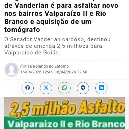
de Vanderlan é para asfaltar novo
nos bairros Valparaízo II e Rio
Branco e aquisição de um
tomógrafo
O Senador Vanderlan cardoso, destinou
através de emenda 2,5 milhões para
Valparaíso de Goiás.
Por
Tá Rolando no Entorno
16/04/2026 12:46
16/04/2026 12:50