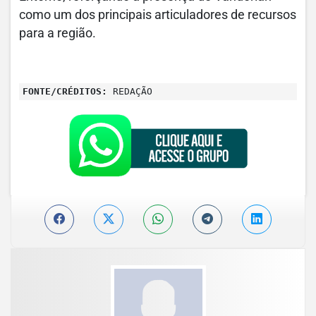
como um dos principais articuladores de recursos
para a região.
FONTE/CRÉDITOS:
REDAÇÃO