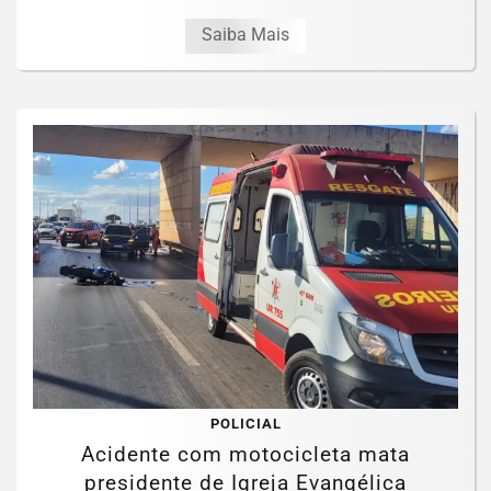
Saiba Mais
POLICIAL
Acidente com motocicleta mata
presidente de Igreja Evangélica