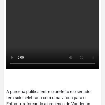
A parceria política entre o prefeito e o senador
tem sido celebrada com uma vitória para o
Entorno, reforçando a presença de Vanderlan