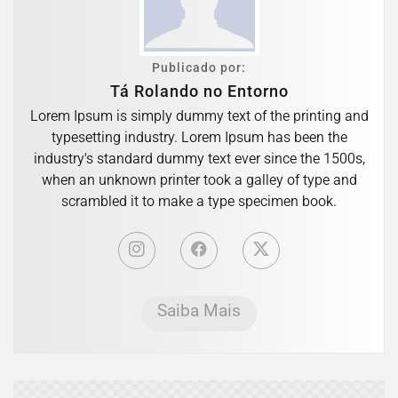
Publicado por:
Tá Rolando no Entorno
Lorem Ipsum is simply dummy text of the printing and
typesetting industry. Lorem Ipsum has been the
industry's standard dummy text ever since the 1500s,
when an unknown printer took a galley of type and
scrambled it to make a type specimen book.
Saiba Mais