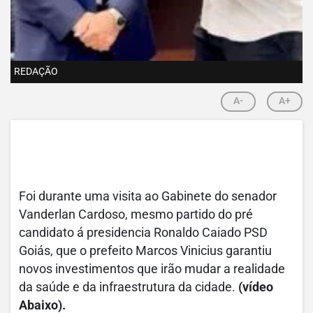
REDAÇÃO
A-
A+
Foi durante uma visita ao Gabinete do senador
Vanderlan Cardoso, mesmo partido do pré
candidato á presidencia Ronaldo Caiado PSD
Goiás, que o prefeito Marcos Vinicius garantiu
novos investimentos que irão mudar a realidade
da saúde e da infraestrutura da cidade.
(vídeo
Abaixo).