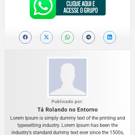
Publicado por:
Tá Rolando no Entorno
Lorem Ipsum is simply dummy text of the printing and
typesetting industry. Lorem Ipsum has been the
industry's standard dummy text ever since the 1500s,