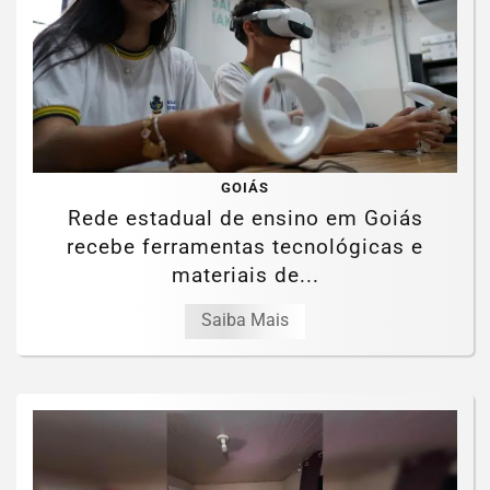
GOIÁS
Rede estadual de ensino em Goiás
recebe ferramentas tecnológicas e
materiais de...
Saiba Mais