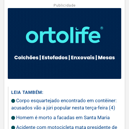
Publicidade
LEIA TAMBÉM:
Corpo esquartejado encontrado em contêiner:
acusados vão a júri popular nesta terça-feira (4)
Homem é morto a facadas em Santa Maria
Acidente com motocicleta mata presidente de