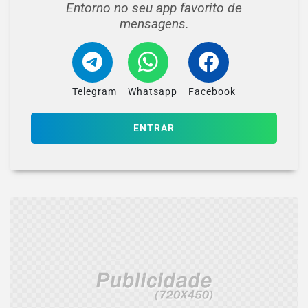
Entorno no seu app favorito de
mensagens.
Telegram
Whatsapp
Facebook
ENTRAR