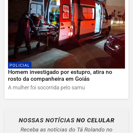
POLICIAL
Homem investigado por estupro, atira no
rosto da companheira em Goiás
A mulher foi socorrida pelo samu
NOSSAS NOTÍCIAS
NO CELULAR
Receba as notícias do Tá Rolando no