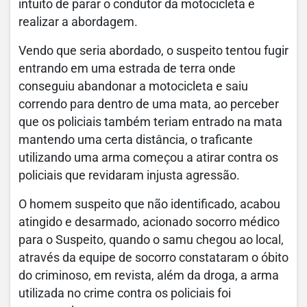
intuito de parar o condutor da motocicleta e
realizar a abordagem.
Vendo que seria abordado, o suspeito tentou fugir
entrando em uma estrada de terra onde
conseguiu abandonar a motocicleta e saiu
correndo para dentro de uma mata, ao perceber
que os policiais também teriam entrado na mata
mantendo uma certa distância, o traficante
utilizando uma arma começou a atirar contra os
policiais que revidaram injusta agressão.
O homem suspeito que não identificado, acabou
atingido e desarmado, acionado socorro médico
para o Suspeito, quando o samu chegou ao local,
através da equipe de socorro constataram o óbito
do criminoso, em revista, além da droga, a arma
utilizada no crime contra os policiais foi