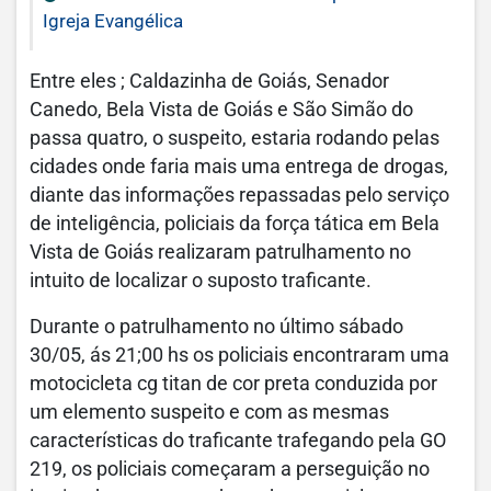
Igreja Evangélica
Entre eles ; Caldazinha de Goiás, Senador
Canedo, Bela Vista de Goiás e São Simão do
passa quatro, o suspeito, estaria rodando pelas
cidades onde faria mais uma entrega de drogas,
diante das informações repassadas pelo serviço
de inteligência, policiais da força tática em Bela
Vista de Goiás realizaram patrulhamento no
intuito de localizar o suposto traficante.
Durante o patrulhamento no último sábado
30/05, ás 21;00 hs os policiais encontraram uma
motocicleta cg titan de cor preta conduzida por
um elemento suspeito e com as mesmas
características do traficante trafegando pela GO
219, os policiais começaram a perseguição no