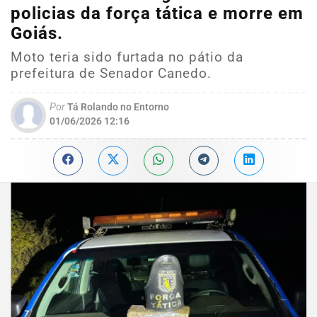
policias da força tática e morre em
Goiás.
Moto teria sido furtada no pátio da
prefeitura de Senador Canedo.
Por
Tá Rolando no Entorno
01/06/2026 12:16