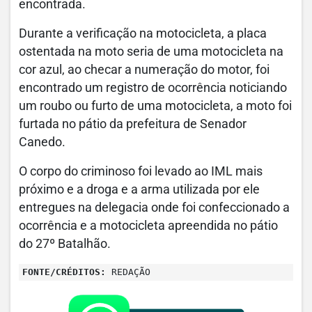
encontrada.
Durante a verificação na motocicleta, a placa
ostentada na moto seria de uma motocicleta na
cor azul, ao checar a numeração do motor, foi
encontrado um registro de ocorrência noticiando
um roubo ou furto de uma motocicleta, a moto foi
furtada no pátio da prefeitura de Senador
Canedo.
O corpo do criminoso foi levado ao IML mais
próximo e a droga e a arma utilizada por ele
entregues na delegacia onde foi confeccionado a
ocorrência e a motocicleta apreendida no pátio
do 27º Batalhão.
FONTE/CRÉDITOS:
REDAÇÃO