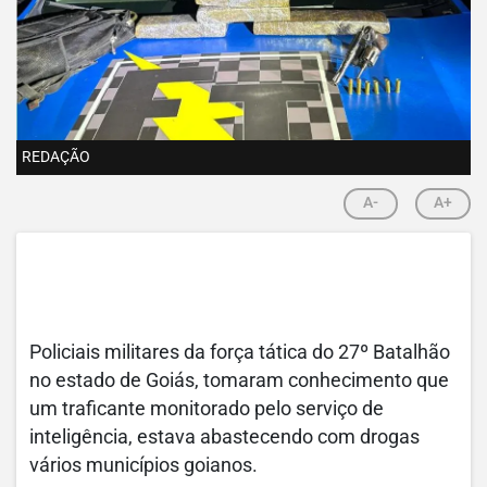
REDAÇÃO
A-
A+
Policiais militares da força tática do 27º Batalhão
no estado de Goiás, tomaram conhecimento que
um traficante monitorado pelo serviço de
inteligência, estava abastecendo com drogas
vários municípios goianos.