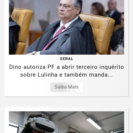
GERAL
Dino autoriza PF a abrir terceiro inquérito
sobre Lulinha e também manda...
Saiba Mais