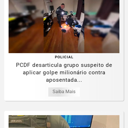
POLICIAL
PCDF desarticula grupo suspeito de
aplicar golpe milionário contra
aposentada...
Saiba Mais