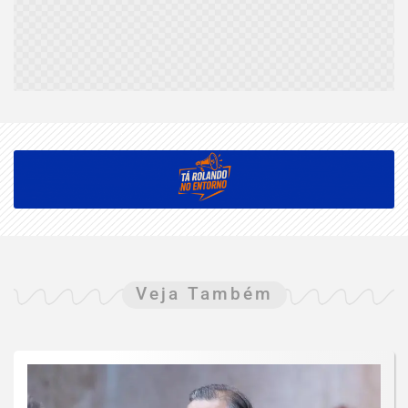
Veja Também