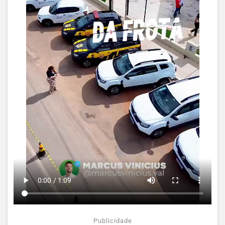
Publicidade