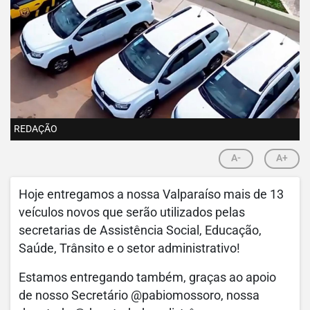
REDAÇÃO
A-
A+
Hoje entregamos a nossa Valparaíso mais de 13
veículos novos que serão utilizados pelas
secretarias de Assistência Social, Educação,
Saúde, Trânsito e o setor administrativo!
Estamos entregando também, graças ao apoio
de nosso Secretário @pabiomossoro, nossa