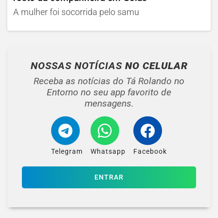
A mulher foi socorrida pelo samu
NOSSAS NOTÍCIAS
NO CELULAR
Receba as notícias do Tá Rolando no
Entorno no seu app favorito de
mensagens.
Telegram
Whatsapp
Facebook
ENTRAR