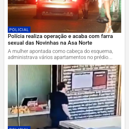
POLICIAL
Polícia realiza operação e acaba com farra
sexual das Novinhas na Asa Norte
A mulher apontada como cabeça do esquema,
administrava vários apartamentos no prédio...