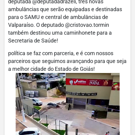
deputada @deputadadrazeli, três novas
ambulâncias que serão equipadas e destinadas
para o SAMU e central de ambulâncias de
Valparaíso. O deputado @cristovao.tormin
também destinou uma caminhonete para a
Secretaria de Saúde!
política se faz com parceria, e é com nossos
parceiros que seguimos avançando para que seja
a melhor cidade do Estado de Goiás!