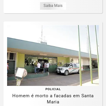
Saiba Mais
POLICIAL
Homem é morto a facadas em Santa
Maria