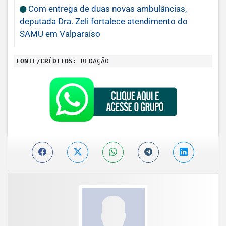
Com entrega de duas novas ambulâncias,
deputada Dra. Zeli fortalece atendimento do
SAMU em Valparaíso
FONTE/CRÉDITOS:
REDAÇÃO