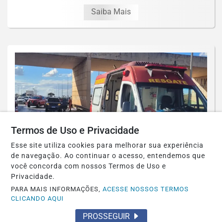
Saiba Mais
Termos de Uso e Privacidade
Esse site utiliza cookies para melhorar sua experiência
de navegação. Ao continuar o acesso, entendemos que
você concorda com nossos Termos de Uso e
Privacidade.
POLICIAL
PARA MAIS INFORMAÇÕES,
ACESSE NOSSOS TERMOS
CLICANDO AQUI
Acidente com motocicleta mata
presidente de Igreja Evangélica
PROSSEGUIR