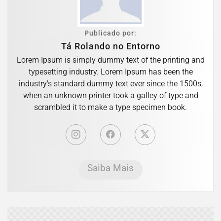
Publicado por:
Tá Rolando no Entorno
Lorem Ipsum is simply dummy text of the printing and
typesetting industry. Lorem Ipsum has been the
industry's standard dummy text ever since the 1500s,
when an unknown printer took a galley of type and
scrambled it to make a type specimen book.
Saiba Mais