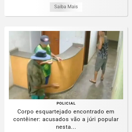
Saiba Mais
POLICIAL
Corpo esquartejado encontrado em
contêiner: acusados vão a júri popular
nesta...