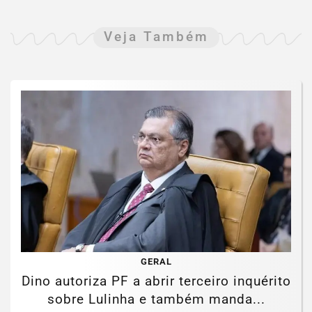
Veja Também
GERAL
Dino autoriza PF a abrir terceiro inquérito
sobre Lulinha e também manda...