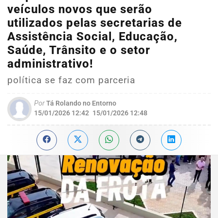
veículos novos que serão
utilizados pelas secretarias de
Assistência Social, Educação,
Saúde, Trânsito e o setor
administrativo!
política se faz com parceria
Por
Tá Rolando no Entorno
15/01/2026 12:42
15/01/2026 12:48