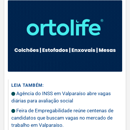
LEIA TAMBÉM:
Agência do INSS em Valparaíso abre vagas
diárias para avaliação social
Feira de Empregabilidade reúne centenas de
candidatos que buscam vagas no mercado de
trabalho em Valparaíso.