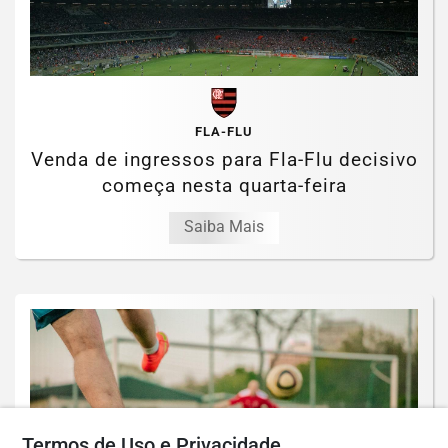
FLA-FLU
Venda de ingressos para Fla-Flu decisivo
começa nesta quarta-feira
Saiba Mais
Termos de Uso e Privacidade