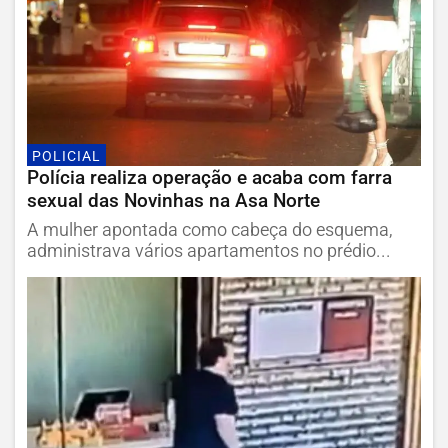
POLICIAL
Polícia realiza operação e acaba com farra
sexual das Novinhas na Asa Norte
A mulher apontada como cabeça do esquema,
administrava vários apartamentos no prédio...