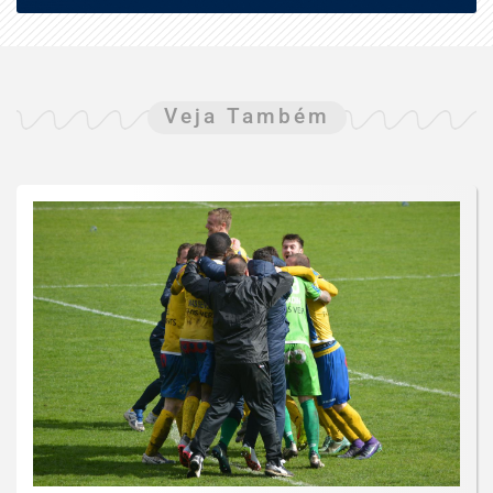
Veja Também