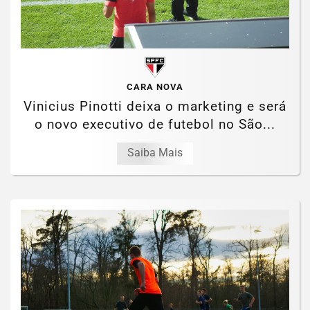
CARA NOVA
Vinicius Pinotti deixa o marketing e será
o novo executivo de futebol no São...
Saiba Mais