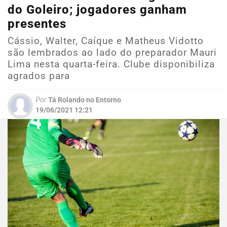
do Goleiro; jogadores ganham
presentes
Cássio, Walter, Caíque e Matheus Vidotto
são lembrados ao lado do preparador Mauri
Lima nesta quarta-feira. Clube disponibiliza
agrados para
Por
Tá Rolando no Entorno
19/06/2021 12:21