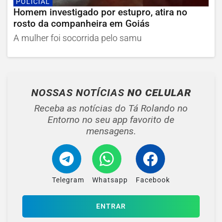
POLICIAL
Homem investigado por estupro, atira no
rosto da companheira em Goiás
A mulher foi socorrida pelo samu
NOSSAS NOTÍCIAS
NO CELULAR
Receba as notícias do Tá Rolando no
Entorno no seu app favorito de
mensagens.
Telegram
Whatsapp
Facebook
ENTRAR