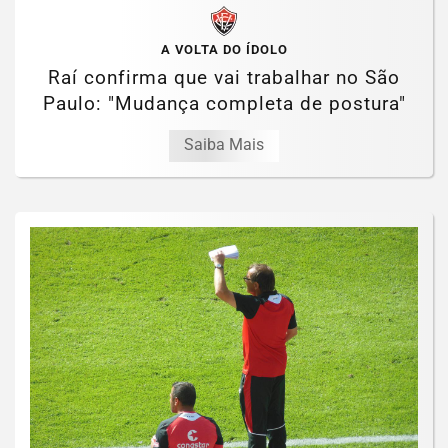
A VOLTA DO ÍDOLO
Raí confirma que vai trabalhar no São
Paulo: "Mudança completa de postura"
Saiba Mais