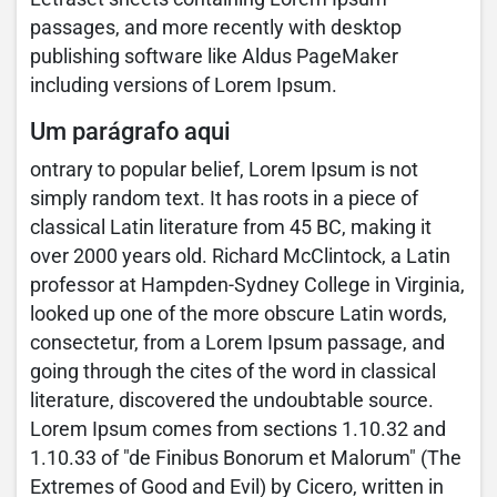
passages, and more recently with desktop
publishing software like Aldus PageMaker
including versions of Lorem Ipsum.
Um parágrafo aqui
ontrary to popular belief, Lorem Ipsum is not
simply random text. It has roots in a piece of
classical Latin literature from 45 BC, making it
over 2000 years old. Richard McClintock, a Latin
professor at Hampden-Sydney College in Virginia,
looked up one of the more obscure Latin words,
consectetur, from a Lorem Ipsum passage, and
going through the cites of the word in classical
literature, discovered the undoubtable source.
Lorem Ipsum comes from sections 1.10.32 and
1.10.33 of "de Finibus Bonorum et Malorum" (The
Extremes of Good and Evil) by Cicero, written in