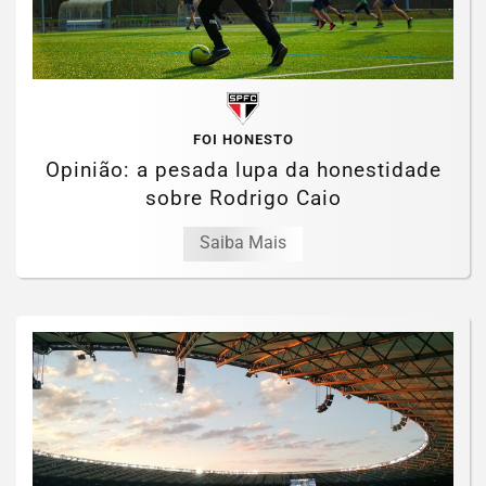
FOI HONESTO
Opinião: a pesada lupa da honestidade
sobre Rodrigo Caio
Saiba Mais