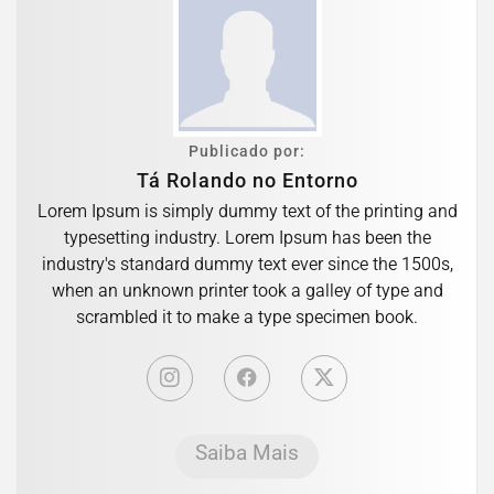
Publicado por:
Tá Rolando no Entorno
Lorem Ipsum is simply dummy text of the printing and
typesetting industry. Lorem Ipsum has been the
industry's standard dummy text ever since the 1500s,
when an unknown printer took a galley of type and
scrambled it to make a type specimen book.
Saiba Mais