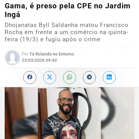
Gama, é preso pela CPE no Jardim
Ingá
Dhojanatas Byll Saldanha matou Francisco
Rocha em frente a um comércio na quinta-
feira (19/3) e fugiu após o crime
Por
Tá Rolando no Entorno
23/03/2026 09:43