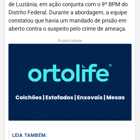
de Luziânia, em ação conjunta com o 9º BPM do
Distrito Federal.
Durante a abordagem, a equipe
constatou que havia um mandado de prisão em
aberto contra o suspeito pelo crime de ameaça.
Publicidade
LEIA TAMBÉM: