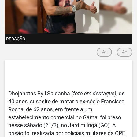
REDAÇÃO
A-
A+
Dhojanatas Byll Saldanha
(foto em destaque)
, de
40 anos, suspeito de matar o ex-sócio Francisco
Rocha, de 62 anos, em frente a um
estabelecimento comercial no Gama, foi preso
nesse sábado (21/3), no Jardim Ingá (GO). A
prisão foi realizada por policiais militares da CPE