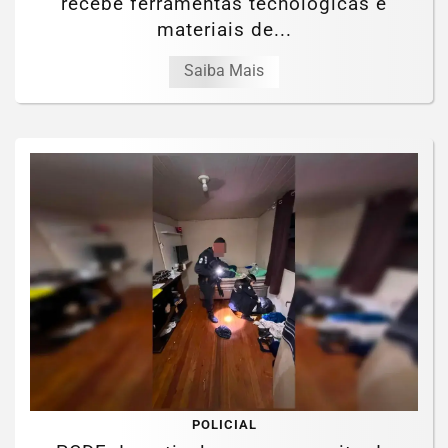
recebe ferramentas tecnológicas e
materiais de...
Saiba Mais
POLICIAL