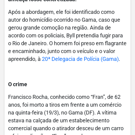
Após a abordagem, ele foi identificado como
autor do homicídio ocorrido no Gama, caso que
gerou grande comoção na região.
Ainda de
acordo com os policiais, Byll pretendia fugir para
o Rio de Janeiro.
O homem foi preso em flagrante
e encaminhado, junto com o veículo e o valor
apreendido, à
20ª Delegacia de Polícia (Gama)
.
O crime
Francisco Rocha, conhecido como “Fran”, de 62
anos, foi morto a tiros em frente a um comércio
na quinta-feira (19/3), no Gama (DF). A vítima
estava na calçada de um estabelecimento
comercial quando o atirador desceu de um carro