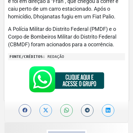
e foi em direção a “Fran”, que chegou a correr e
caiu perto de um carro estacionado. Após o
homicídio, Dhojanatas fugiu em um Fiat Palio.
A Polícia Militar do Distrito Federal (PMDF) e o
Corpo de Bombeiros Militar do Distrito Federal
(CBMDF) foram acionados para a ocorrência.
FONTE/CRÉDITOS:
REDAÇÃO