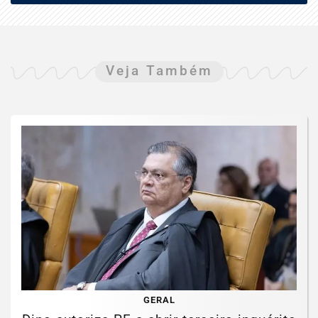
Veja Também
GERAL