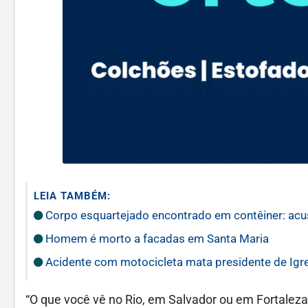
LEIA TAMBÉM:
Corpo esquartejado encontrado em contêiner: acusa
Homem é morto a facadas em Santa Maria
Acidente com motocicleta mata presidente de Igre
“O que você vê no Rio, em Salvador ou em Fortaleza