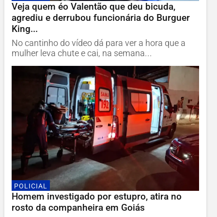
Veja quem éo Valentão que deu bicuda,
agrediu e derrubou funcionária do Burguer
King...
No cantinho do vídeo dá para ver a hora que a
mulher leva chute e cai, na semana...
POLICIAL
Homem investigado por estupro, atira no
rosto da companheira em Goiás