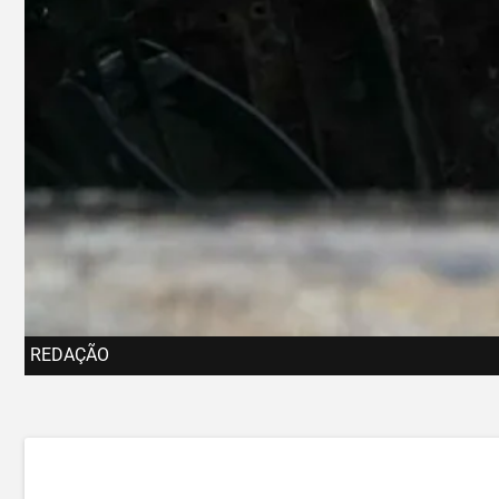
REDAÇÃO