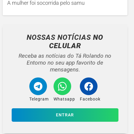
A mulher foi socorrida pelo samu
NOSSAS NOTÍCIAS
NO
CELULAR
Receba as notícias do Tá Rolando no
Entorno no seu app favorito de
mensagens.
Telegram
Whatsapp
Facebook
ENTRAR