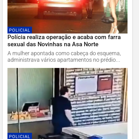
POLICIAL
Polícia realiza operação e acaba com farra
sexual das Novinhas na Asa Norte
A mulher apontada como cabeça do esquema,
administrava vários apartamentos no prédio...
POLICIAL