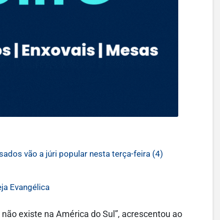
dos vão a júri popular nesta terça-feira (4)
ja Evangélica
 não existe na América do Sul”, acrescentou ao