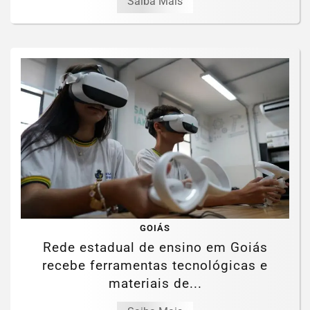
Saiba Mais
GOIÁS
Rede estadual de ensino em Goiás
recebe ferramentas tecnológicas e
materiais de...