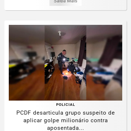
Saiba Mais
POLICIAL
PCDF desarticula grupo suspeito de
aplicar golpe milionário contra
aposentada...