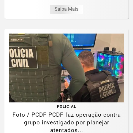
Saiba Mais
POLICIAL
Foto / PCDF PCDF faz operação contra
grupo investigado por planejar
atentados...