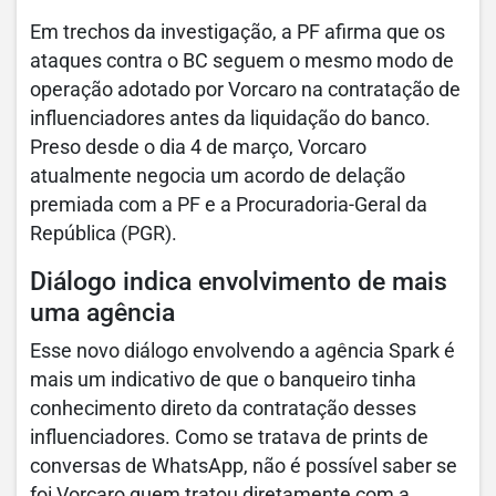
Em trechos da investigação, a PF afirma que os
ataques contra o BC seguem o mesmo modo de
operação adotado por Vorcaro na contratação de
influenciadores antes da liquidação do banco.
Preso desde o dia 4 de março, Vorcaro
atualmente negocia um acordo de delação
premiada com a PF e a Procuradoria-Geral da
República (PGR).
Diálogo indica envolvimento de mais
uma agência
Esse novo diálogo envolvendo a agência Spark é
mais um indicativo de que o banqueiro tinha
conhecimento direto da contratação desses
influenciadores. Como se tratava de prints de
conversas de WhatsApp, não é possível saber se
foi Vorcaro quem tratou diretamente com a