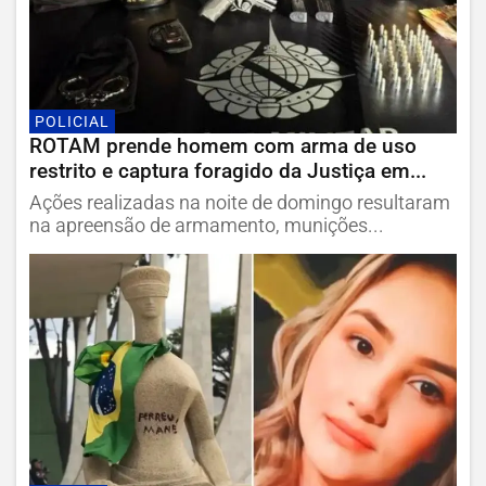
POLICIAL
ROTAM prende homem com arma de uso
restrito e captura foragido da Justiça em...
Ações realizadas na noite de domingo resultaram
na apreensão de armamento, munições...