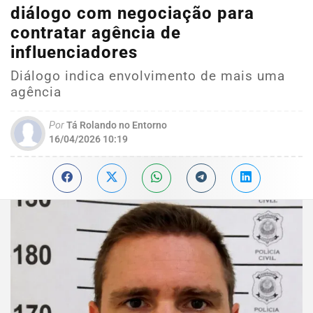
diálogo com negociação para
contratar agência de
influenciadores
Diálogo indica envolvimento de mais uma
agência
Por
Tá Rolando no Entorno
16/04/2026 10:19