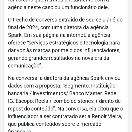
agência neste caso ou um funcionário dele.
O trecho de conversa extraído de seu celular é do
final de 2024, com uma diretora da agência
Spark. Em sua página na internet, a agência
oferece “serviços estratégicos e tecnologia para
dar voz às marcas por meio dos influenciadores,
gerando grandes resultados na nova era da
comunicação”.
Na conversa, a diretora da agência Spark enviou
dados com a proposta: “Segmento: Instituição
bancária / investimentos/ Banco Master. Rede:
IG. Escopo: Reels + combo de stories + direito de
repost do conteúdo”. Na conversa, ela citou que o
influenciador a ser contratado seria Renoir Vieira,
que publica conteúdos sobre o mercado
financeiro.