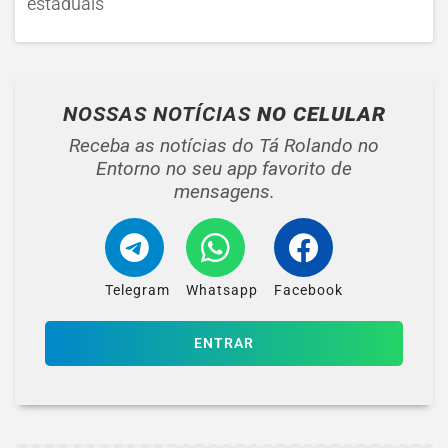
estaduais
NOSSAS NOTÍCIAS
NO CELULAR
Receba as notícias do Tá Rolando no
Entorno no seu app favorito de
mensagens.
Telegram
Whatsapp
Facebook
ENTRAR