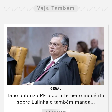
Veja Também
GERAL
Dino autoriza PF a abrir terceiro inquérito
sobre Lulinha e também manda...