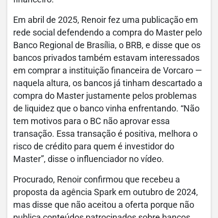
Em abril de 2025, Renoir fez uma publicação em
rede social defendendo a compra do Master pelo
Banco Regional de Brasília, o BRB, e disse que os
bancos privados também estavam interessados
em comprar a instituição financeira de Vorcaro —
naquela altura, os bancos já tinham descartado a
compra do Master justamente pelos problemas
de liquidez que o banco vinha enfrentando. “Não
tem motivos para o BC não aprovar essa
transação. Essa transação é positiva, melhora o
risco de crédito para quem é investidor do
Master”, disse o influenciador no vídeo.
Procurado, Renoir confirmou que recebeu a
proposta da agência Spark em outubro de 2024,
mas disse que não aceitou a oferta porque não
publica conteúdos patrocinados sobre bancos.