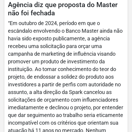
Agência diz que proposta do Master
não foi fechada
“Em outubro de 2024, período em que o
escândalo envolvendo o Banco Master ainda não
havia sido exposto publicamente, a agência
recebeu uma solicitação para orçar uma
campanha de marketing de influência visando
promover um produto de investimento da
instituição. Ao tomar conhecimento do teor do
projeto, de endossar a solidez do produto aos
investidores a partir de perfis com autoridade no
assunto, a alta direção da Spark cancelou as
solicitações de orçamento com influenciadores
imediatamente e declinou o projeto, por entender
que dar seguimento ao trabalho seria eticamente
incompatível com os critérios que orientam sua
atuação há 11 anos no mercado. Nenhum