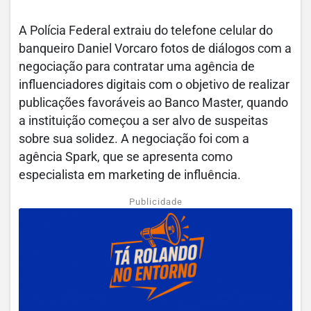
A Polícia Federal extraiu do telefone celular do
banqueiro Daniel Vorcaro fotos de diálogos com a
negociação para contratar uma agência de
influenciadores digitais com o objetivo de realizar
publicações favoráveis ao Banco Master, quando
a instituição começou a ser alvo de suspeitas
sobre sua solidez. A negociação foi com a
agência Spark, que se apresenta como
especialista em marketing de influência.
Publicidade