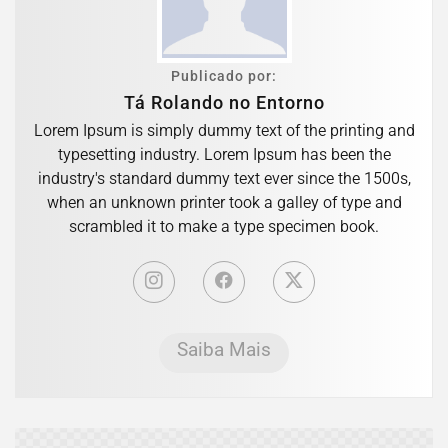
Publicado por:
Tá Rolando no Entorno
Lorem Ipsum is simply dummy text of the printing and
typesetting industry. Lorem Ipsum has been the
industry's standard dummy text ever since the 1500s,
when an unknown printer took a galley of type and
scrambled it to make a type specimen book.
Saiba Mais