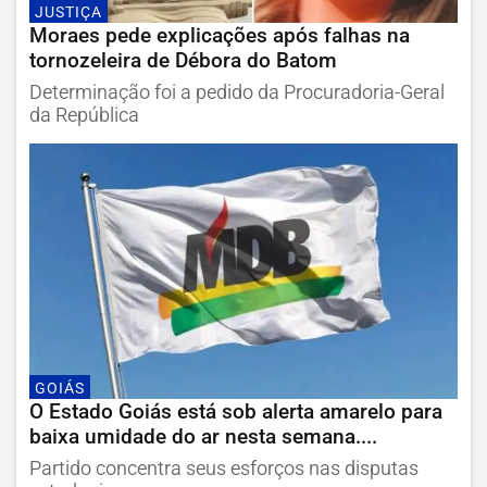
JUSTIÇA
Moraes pede explicações após falhas na
tornozeleira de Débora do Batom
Determinação foi a pedido da Procuradoria-Geral
da República
GOIÁS
O Estado Goiás está sob alerta amarelo para
baixa umidade do ar nesta semana....
Partido concentra seus esforços nas disputas