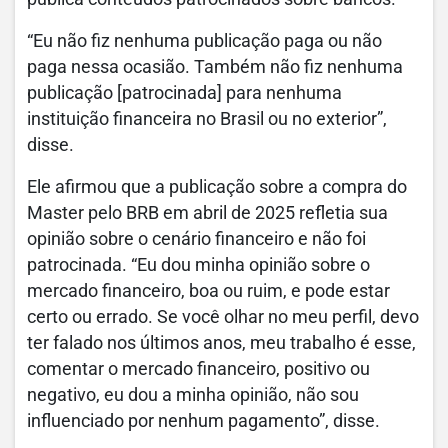
“Eu não fiz nenhuma publicação paga ou não
paga nessa ocasião. Também não fiz nenhuma
publicação [patrocinada] para nenhuma
instituição financeira no Brasil ou no exterior”,
disse.
Ele afirmou que a publicação sobre a compra do
Master pelo BRB em abril de 2025 refletia sua
opinião sobre o cenário financeiro e não foi
patrocinada. “Eu dou minha opinião sobre o
mercado financeiro, boa ou ruim, e pode estar
certo ou errado. Se você olhar no meu perfil, devo
ter falado nos últimos anos, meu trabalho é esse,
comentar o mercado financeiro, positivo ou
negativo, eu dou a minha opinião, não sou
influenciado por nenhum pagamento”, disse.