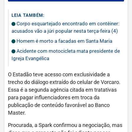
LEIA TAMBÉM:
Corpo esquartejado encontrado em contêiner:
acusados vão a júri popular nesta terça-feira (4)
Homem é morto a facadas em Santa Maria
Acidente com motocicleta mata presidente de
Igreja Evangélica
O Estadão teve acesso com exclusividade a
trecho do diálogo extraído do celular de Vorcaro.
Essa é a segunda agência citada em tratativas
para pagar influenciadores em troca da
publicação de conteúdo favorável ao Banco
Master.
Procurada, a Spark confirmou a negociação, mas