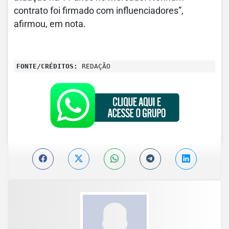
contrato foi firmado com influenciadores”,
afirmou, em nota.
FONTE/CRÉDITOS:
REDAÇÃO