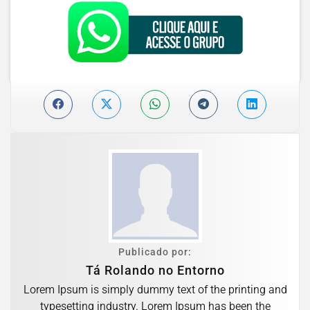
Publicado por:
Tá Rolando no Entorno
Lorem Ipsum is simply dummy text of the printing and
typesetting industry. Lorem Ipsum has been the