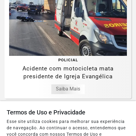
POLICIAL
Acidente com motocicleta mata
presidente de Igreja Evangélica
Saiba Mais
Termos de Uso e Privacidade
Esse site utiliza cookies para melhorar sua experiência
de navegação. Ao continuar o acesso, entendemos que
você concorda com nossos Termos de Uso e