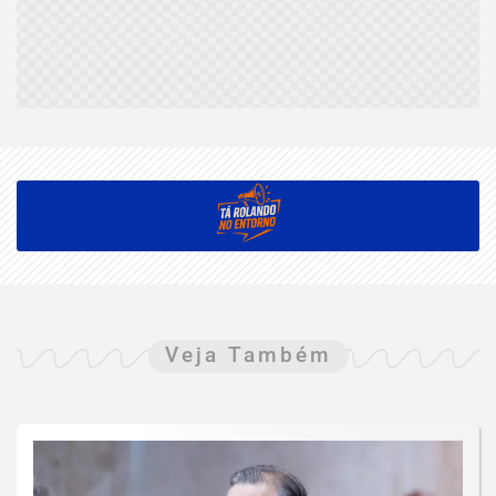
Veja Também