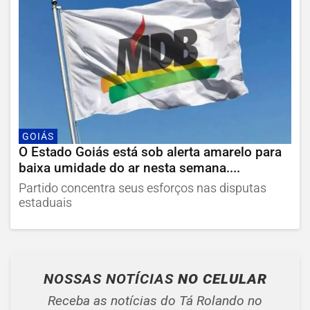
GOIÁS
O Estado Goiás está sob alerta amarelo para
baixa umidade do ar nesta semana....
Partido concentra seus esforços nas disputas
estaduais
NOSSAS NOTÍCIAS
NO CELULAR
Receba as notícias do Tá Rolando no