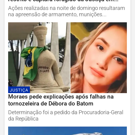
Ações realizadas na noite de domingo resultaram
na apreensão de armamento, munições...
JUSTIÇA
Moraes pede explicações após falhas na
tornozeleira de Débora do Batom
Determinação foi a pedido da Procuradoria-Geral
da República