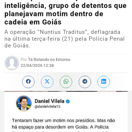
inteligência, grupo de detentos que
planejavam motim dentro de
cadeia em Goiás
A operação “Nuntius Traditus”, deflagrada
na última terça-feira (21) pela Polícia Penal
de Goiás.
Por
Tá Rolando no Entorno
22/04/2026 12:38