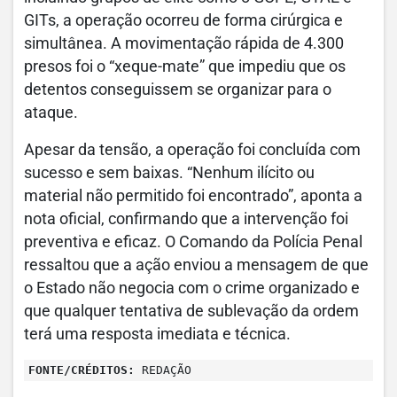
GITs, a operação ocorreu de forma cirúrgica e
simultânea. A movimentação rápida de 4.300
presos foi o “xeque-mate” que impediu que os
detentos conseguissem se organizar para o
ataque.
Apesar da tensão, a operação foi concluída com
sucesso e sem baixas. “Nenhum ilícito ou
material não permitido foi encontrado”, aponta a
nota oficial, confirmando que a intervenção foi
preventiva e eficaz. O Comando da Polícia Penal
ressaltou que a ação enviou a mensagem de que
o Estado não negocia com o crime organizado e
que qualquer tentativa de sublevação da ordem
terá uma resposta imediata e técnica.
FONTE/CRÉDITOS:
REDAÇÃO