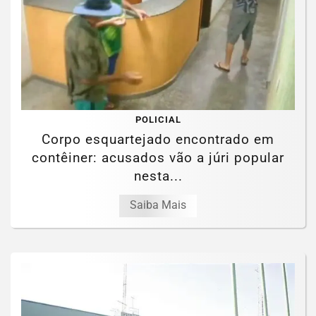
POLICIAL
Corpo esquartejado encontrado em
contêiner: acusados vão a júri popular
nesta...
Saiba Mais