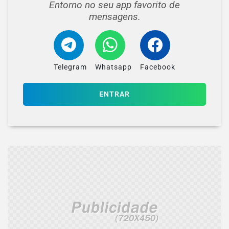
Entorno no seu app favorito de
mensagens.
Telegram
Whatsapp
Facebook
ENTRAR