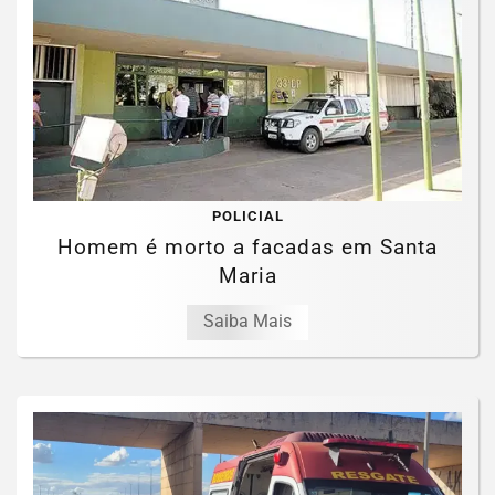
POLICIAL
Homem é morto a facadas em Santa
Maria
Saiba Mais