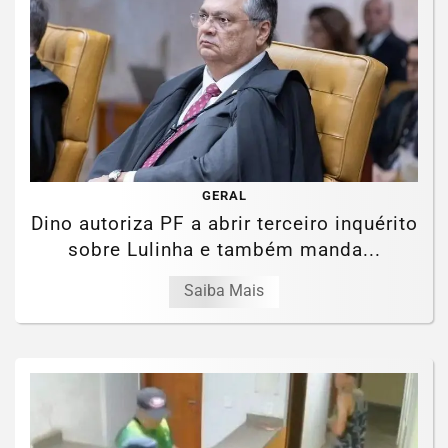
GERAL
Dino autoriza PF a abrir terceiro inquérito
sobre Lulinha e também manda...
Saiba Mais