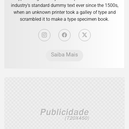
industry's standard dummy text ever since the 1500s,
when an unknown printer took a galley of type and
scrambled it to make a type specimen book.
Saiba Mais