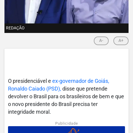
REDAÇÃO
A-
A+
O presidenciável e
ex-governador de Goiás,
Ronaldo Caiado (PSD),
disse que pretende
devolver o Brasil para os brasileiros de bem e que
o novo presidente do Brasil precisa ter
integridade moral.
Publicidade