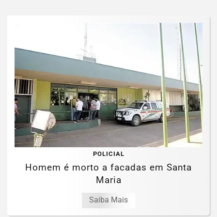
POLICIAL
Homem é morto a facadas em Santa
Maria
Saiba Mais