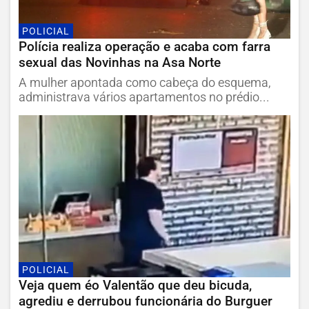
POLICIAL
Polícia realiza operação e acaba com farra
sexual das Novinhas na Asa Norte
A mulher apontada como cabeça do esquema,
administrava vários apartamentos no prédio...
POLICIAL
Veja quem éo Valentão que deu bicuda,
agrediu e derrubou funcionária do Burguer