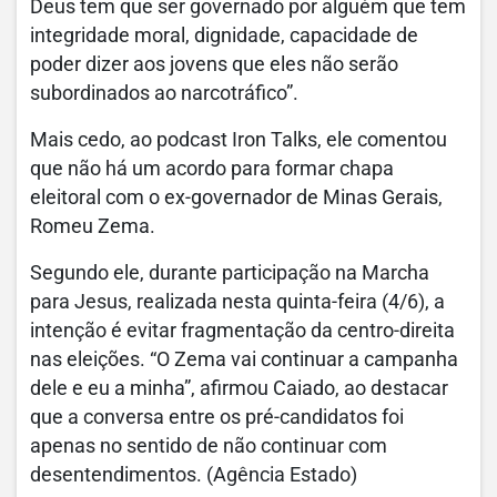
Deus tem que ser governado por alguém que tem
integridade moral, dignidade, capacidade de
poder dizer aos jovens que eles não serão
subordinados ao narcotráfico”.
Mais cedo, ao podcast Iron Talks, ele comentou
que não há um acordo para formar chapa
eleitoral com o ex-governador de Minas Gerais,
Romeu Zema.
Segundo ele, durante participação na Marcha
para Jesus, realizada nesta quinta-feira (4/6), a
intenção é evitar fragmentação da centro-direita
nas eleições. “O Zema vai continuar a campanha
dele e eu a minha”, afirmou Caiado, ao destacar
que a conversa entre os pré-candidatos foi
apenas no sentido de não continuar com
desentendimentos. (Agência Estado)