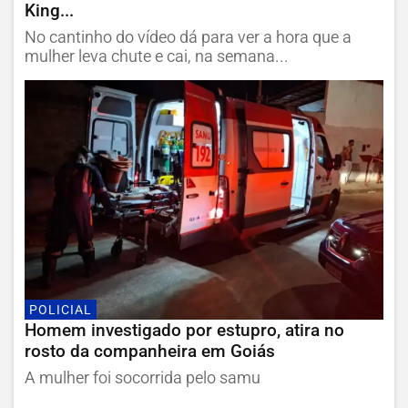
King...
No cantinho do vídeo dá para ver a hora que a
mulher leva chute e cai, na semana...
POLICIAL
Homem investigado por estupro, atira no
rosto da companheira em Goiás
A mulher foi socorrida pelo samu