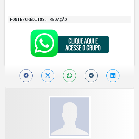
FONTE/CRÉDITOS:
REDAÇÃO