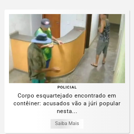
POLICIAL
Corpo esquartejado encontrado em
contêiner: acusados vão a júri popular
nesta...
Saiba Mais