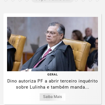
GERAL
Dino autoriza PF a abrir terceiro inquérito
sobre Lulinha e também manda...
Saiba Mais