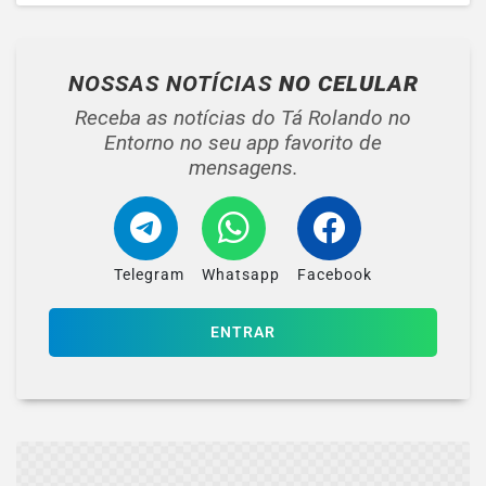
NOSSAS NOTÍCIAS
NO CELULAR
Receba as notícias do Tá Rolando no
Entorno no seu app favorito de
mensagens.
Telegram
Whatsapp
Facebook
ENTRAR