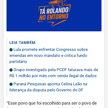
LEIA TAMBÉM:
Lula promete enfrentar Congresso sobre
emendas em novo mandato e critica fundo
partidário
Grupo investigado pela PCDF faturava mais de
R$ 1 milhão por mês com venda ilegal de dados
Paraná Pesquisas aponta Celina Leão na
liderança da disputa pelo Governo do DF
“Esse povo que foi escolhido para ser o povo de