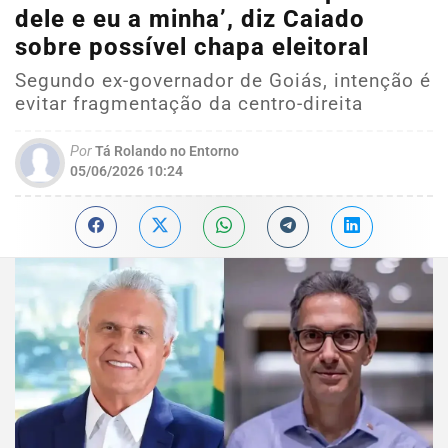
dele e eu a minha’, diz Caiado
sobre possível chapa eleitoral
Segundo ex-governador de Goiás, intenção é
evitar fragmentação da centro-direita
Por
Tá Rolando no Entorno
05/06/2026 10:24