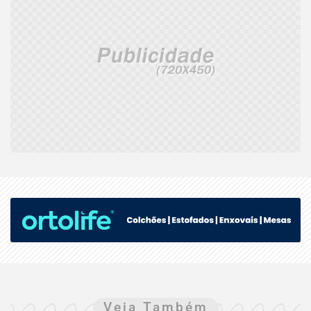
Veja Também