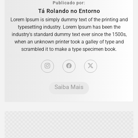
Publicado por:
Tá Rolando no Entorno
Lorem Ipsum is simply dummy text of the printing and
typesetting industry. Lorem Ipsum has been the
industry's standard dummy text ever since the 1500s,
when an unknown printer took a galley of type and
scrambled it to make a type specimen book.
Saiba Mais