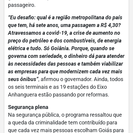
passageiro.
“Eu desafio: qual é a região metropolitana do país
que tem, há sete anos, uma passagem a R$ 4,30?
Atravessamos a covid-19, a crise de aumento no
preço do petróleo e dos combustíveis, de energia
elétrica e tudo. Só Goiânia. Porque, quando se
governa com seriedade, o dinheiro dá para atender
às necessidades das pessoas e também viabilizar
as empresas para que modernizem cada vez mais
seus ônibus”
, afirmou o governador. Ainda, todos
os seis terminais e as 19 estações do Eixo
Anhanguera estão passando por reformas.
Segurança plena
Na segurança pública, o programa ressaltou que
a queda da criminalidade tem contribuído para
que cada vez mais pessoas escolham Goiás para