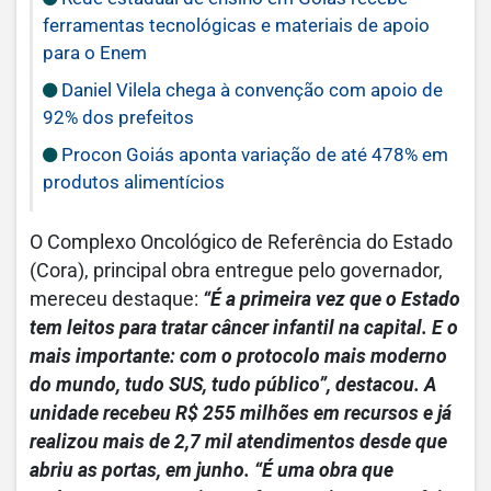
ferramentas tecnológicas e materiais de apoio
para o Enem
Daniel Vilela chega à convenção com apoio de
92% dos prefeitos
Procon Goiás aponta variação de até 478% em
produtos alimentícios
O Complexo Oncológico de Referência do Estado
(Cora), principal obra entregue pelo governador,
mereceu destaque:
“É a primeira vez que o Estado
tem leitos para tratar câncer infantil na capital. E o
mais importante: com o protocolo mais moderno
do mundo, tudo SUS, tudo público”, destacou. A
unidade recebeu R$ 255 milhões em recursos e já
realizou mais de 2,7 mil atendimentos desde que
abriu as portas, em junho. “É uma obra que