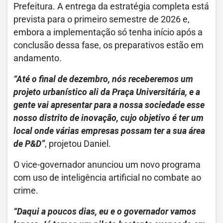
Prefeitura. A entrega da estratégia completa está
prevista para o primeiro semestre de 2026 e,
embora a implementação só tenha início após a
conclusão dessa fase, os preparativos estão em
andamento.
“Até o final de dezembro, nós receberemos um
projeto urbanístico ali da Praça Universitária, e a
gente vai apresentar para a nossa sociedade esse
nosso distrito de inovação, cujo objetivo é ter um
local onde várias empresas possam ter a sua área
de P&D”
, projetou Daniel.
O vice-governador anunciou um novo programa
com uso de inteligência artificial no combate ao
crime.
“Daqui a poucos dias, eu e o governador vamos