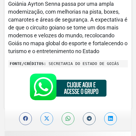
Goiânia Ayrton Senna passa por uma ampla
modernização, com melhorias na pista, boxes,
camarotes e áreas de segurança. A expectativa é
de que o circuito goiano se torne um dos mais
modernos e velozes do mundo, recolocando
Goiás no mapa global do esporte e fortalecendo o
turismo e o entretenimento no Estado
FONTE/CRÉDITOS:
SECRETARIA DO ESTADO DE GOIÁS