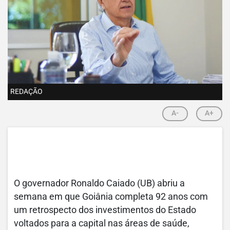
REDAÇÃO
A-
A+
O governador Ronaldo Caiado (UB) abriu a
semana em que Goiânia completa 92 anos com
um retrospecto dos investimentos do Estado
voltados para a capital nas áreas de saúde,