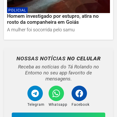
POLICIAL
Homem investigado por estupro, atira no
rosto da companheira em Goiás
A mulher foi socorrida pelo samu
NOSSAS NOTÍCIAS
NO CELULAR
Receba as notícias do Tá Rolando no
Entorno no seu app favorito de
mensagens.
Telegram
Whatsapp
Facebook