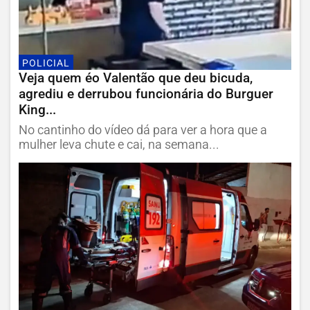
POLICIAL
Veja quem éo Valentão que deu bicuda,
agrediu e derrubou funcionária do Burguer
King...
No cantinho do vídeo dá para ver a hora que a
mulher leva chute e cai, na semana...