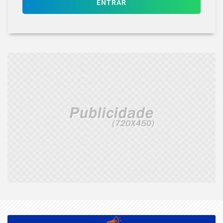
ENTRAR