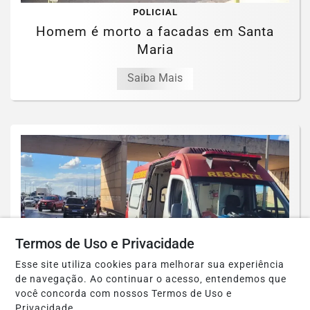
POLICIAL
Homem é morto a facadas em Santa
Maria
Saiba Mais
Termos de Uso e Privacidade
Esse site utiliza cookies para melhorar sua experiência
de navegação. Ao continuar o acesso, entendemos que
você concorda com nossos Termos de Uso e
Privacidade.