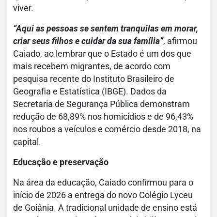
viver.
“Aqui as pessoas se sentem tranquilas em morar,
criar seus filhos e cuidar da sua família”
, afirmou
Caiado, ao lembrar que o Estado é um dos que
mais recebem migrantes, de acordo com
pesquisa recente do Instituto Brasileiro de
Geografia e Estatística (IBGE). Dados da
Secretaria de Segurança Pública demonstram
redução de 68,89% nos homicídios e de 96,43%
nos roubos a veículos e comércio desde 2018, na
capital.
Educação e preservação
Na área da educação, Caiado confirmou para o
início de 2026 a entrega do novo Colégio Lyceu
de Goiânia. A tradicional unidade de ensino está