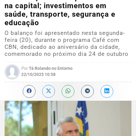
na capital; investimentos em
saúde, transporte, segurança e
educação
O balanço foi apresentado nesta segunda-
feira (20), durante o programa Café com
CBN, dedicado ao aniversário da cidade,
comemorado no próximo dia 24 de outubro
Por
Tá Rolando no Entorno
22/10/2025 10:58