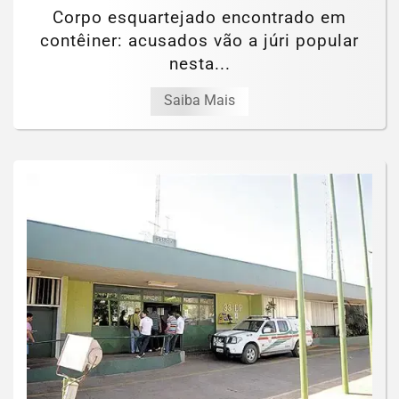
Corpo esquartejado encontrado em
contêiner: acusados vão a júri popular
nesta...
Saiba Mais