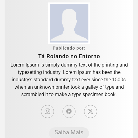
Publicado por:
Tá Rolando no Entorno
Lorem Ipsum is simply dummy text of the printing and
typesetting industry. Lorem Ipsum has been the
industry's standard dummy text ever since the 1500s,
when an unknown printer took a galley of type and
scrambled it to make a type specimen book.
Saiba Mais