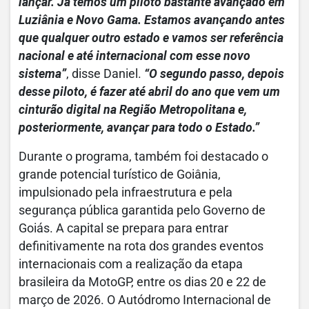
lançar. Já temos um piloto bastante avançado em
Luziânia e Novo Gama. Estamos avançando antes
que qualquer outro estado e vamos ser referência
nacional e até internacional com esse novo
sistema”
, disse Daniel.
“O segundo passo, depois
desse piloto, é fazer até abril do ano que vem um
cinturão digital na Região Metropolitana e,
posteriormente, avançar para todo o Estado.”
Durante o programa, também foi destacado o
grande potencial turístico de Goiânia,
impulsionado pela infraestrutura e pela
segurança pública garantida pelo Governo de
Goiás. A capital se prepara para entrar
definitivamente na rota dos grandes eventos
internacionais com a realização da etapa
brasileira da MotoGP, entre os dias 20 e 22 de
março de 2026. O Autódromo Internacional de