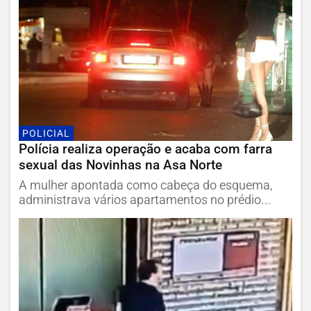
POLICIAL
Polícia realiza operação e acaba com farra
sexual das Novinhas na Asa Norte
A mulher apontada como cabeça do esquema,
administrava vários apartamentos no prédio...