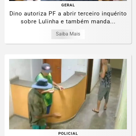
GERAL
Dino autoriza PF a abrir terceiro inquérito
sobre Lulinha e também manda...
Saiba Mais
POLICIAL