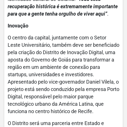
recuperação histórica é extremamente importante
para que a gente tenha orgulho de viver aqui”
.
Inovação
O centro da capital, juntamente com o Setor
Leste Universitário, também deve ser beneficiado
pela criação do Distrito de Inovação Digital, uma
aposta do Governo de Goiás para transformar a
região em um ambiente de conexão para
startups, universidades e investidores.
Apresentado pelo vice-governador Daniel Vilela, o
projeto está sendo conduzido pela empresa Porto
Digital, responsável pelo maior parque
tecnológico urbano da América Latina, que
funciona no centro histórico de Recife.
O Distrito será uma parceria entre Estado e