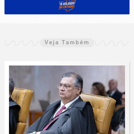
Veja Também