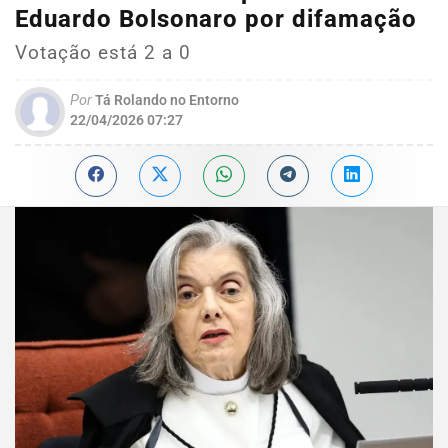
Eduardo Bolsonaro por difamação
Votação está 2 a 0
Por
Tá Rolando no Entorno
22/04/2026 07:27