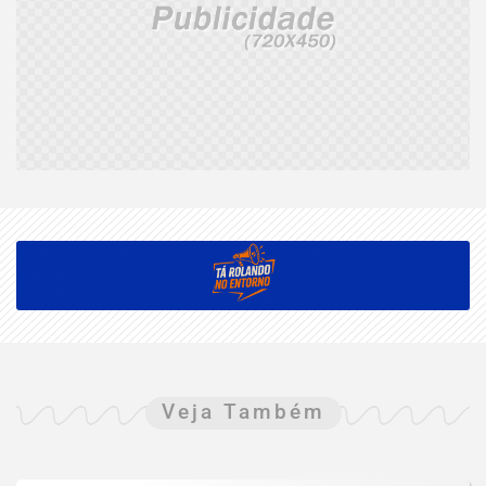
Veja Também