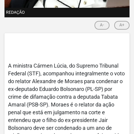
REDAÇÃO
A-
A+
A ministra Cármen Lúcia, do Supremo Tribunal
Federal (STF), acompanhou integralmente o voto
do relator Alexandre de Moraes para condenar o
ex-deputado Eduardo Bolsonaro (PL-SP) por
crime de difamação contra a deputada Tabata
Amaral (PSB-SP). Moraes é o relator da ação
penal que está em julgamento na corte e
entendeu que o filho do ex-presidente Jair
Bolsonaro deve ser condenado a um ano de