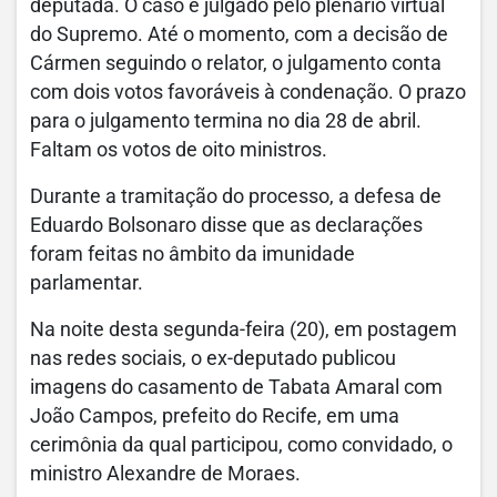
deputada. O caso é julgado pelo plenário virtual
do Supremo. Até o momento, com a decisão de
Cármen seguindo o relator, o julgamento conta
com dois votos favoráveis à condenação. O prazo
para o julgamento termina no dia 28 de abril.
Faltam os votos de oito ministros.
Durante a tramitação do processo, a defesa de
Eduardo Bolsonaro disse que as declarações
foram feitas no âmbito da imunidade
parlamentar.
Na noite desta segunda-feira (20), em postagem
nas redes sociais, o ex-deputado publicou
imagens do casamento de Tabata Amaral com
João Campos, prefeito do Recife, em uma
cerimônia da qual participou, como convidado, o
ministro Alexandre de Moraes.