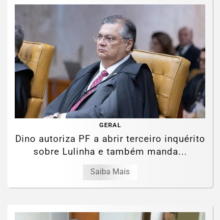
GERAL
Dino autoriza PF a abrir terceiro inquérito
sobre Lulinha e também manda...
Saiba Mais