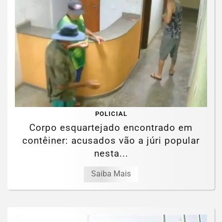
POLICIAL
Corpo esquartejado encontrado em
contêiner: acusados vão a júri popular
nesta...
Saiba Mais