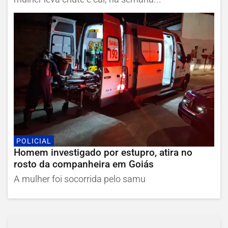
POLICIAL
Homem investigado por estupro, atira no
rosto da companheira em Goiás
A mulher foi socorrida pelo samu