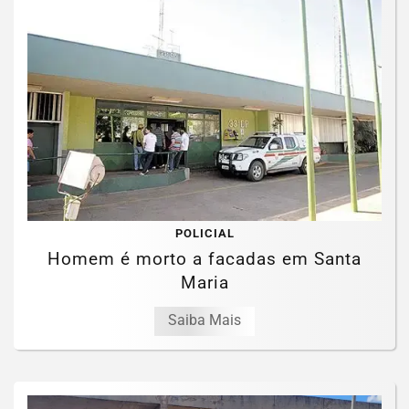
POLICIAL
Homem é morto a facadas em Santa
Maria
Saiba Mais