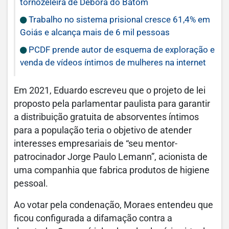
tornozeleira de Débora do Batom
Trabalho no sistema prisional cresce 61,4% em
Goiás e alcança mais de 6 mil pessoas
PCDF prende autor de esquema de exploração e
venda de vídeos íntimos de mulheres na internet
Em 2021, Eduardo escreveu que o projeto de lei
proposto pela parlamentar paulista para garantir
a distribuição gratuita de absorventes íntimos
para a população teria o objetivo de atender
interesses empresariais de “seu mentor-
patrocinador Jorge Paulo Lemann”, acionista de
uma companhia que fabrica produtos de higiene
pessoal.
Ao votar pela condenação, Moraes entendeu que
ficou configurada a difamação contra a