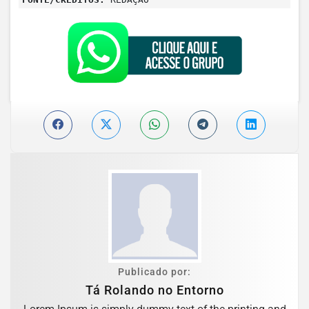
Publicado por:
Tá Rolando no Entorno