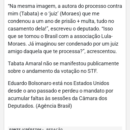
“Na mesma imagem, a autora do processo contra
mim (Tabata) e o ‘juiz’ (Moraes) que me
condenou a um ano de prisão + multa, tudo no
casamento dela!”, escreveu o deputado. “Isso
que se tornou o Brasil com a associação Lula-
Moraes. Já imaginou ser condenado por um juiz
amigo daquela que te processa?”, acrescentou.
Tabata Amaral não se manifestou publicamente
sobre o andamento da votação no STF.
Eduardo Bolsonaro está nos Estados Unidos
desde o ano passado e perdeu o mandato por
acumular faltas às sessões da Câmara dos
Deputados. (Agência Brasil)
FONTE/CRÉDITOS:
REDAÇÃO