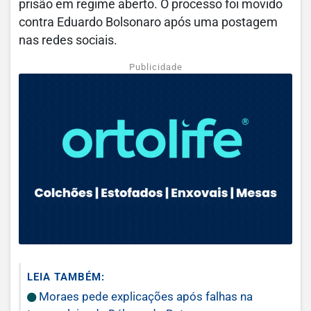
prisão em regime aberto. O processo foi movido
contra Eduardo Bolsonaro após uma postagem
nas redes sociais.
Publicidade
LEIA TAMBÉM:
Moraes pede explicações após falhas na