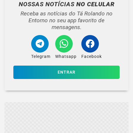
NOSSAS NOTÍCIAS
NO CELULAR
Receba as notícias do Tá Rolando no
Entorno no seu app favorito de
mensagens.
Telegram
Whatsapp
Facebook
ENTRAR