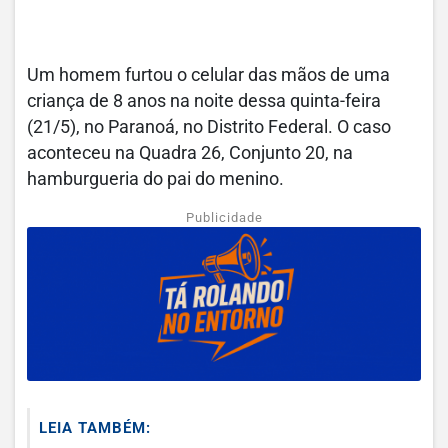
Um homem furtou o celular das mãos de uma
criança de 8 anos na noite dessa quinta-feira
(21/5), no Paranoá, no Distrito Federal. O caso
aconteceu na Quadra 26, Conjunto 20, na
hamburgueria do pai do menino.
Publicidade
LEIA TAMBÉM: