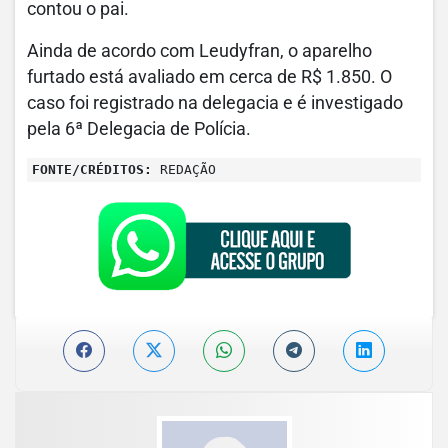
contou o pai.
Ainda de acordo com Leudyfran, o aparelho
furtado está avaliado em cerca de R$ 1.850. O
caso foi registrado na delegacia e é investigado
pela 6ª Delegacia de Polícia.
FONTE/CRÉDITOS:
REDAÇÃO