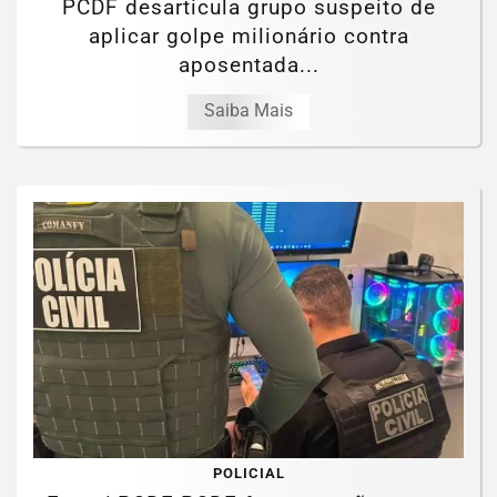
PCDF desarticula grupo suspeito de
aplicar golpe milionário contra
aposentada...
Saiba Mais
POLICIAL