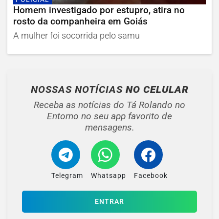
Homem investigado por estupro, atira no
rosto da companheira em Goiás
A mulher foi socorrida pelo samu
NOSSAS NOTÍCIAS
NO CELULAR
Receba as notícias do Tá Rolando no
Entorno no seu app favorito de
mensagens.
Telegram
Whatsapp
Facebook
ENTRAR