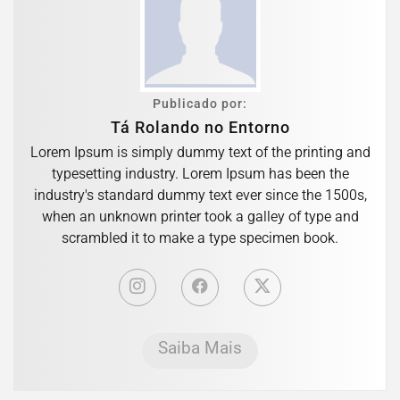
Publicado por:
Tá Rolando no Entorno
Lorem Ipsum is simply dummy text of the printing and
typesetting industry. Lorem Ipsum has been the
industry's standard dummy text ever since the 1500s,
when an unknown printer took a galley of type and
scrambled it to make a type specimen book.
Saiba Mais