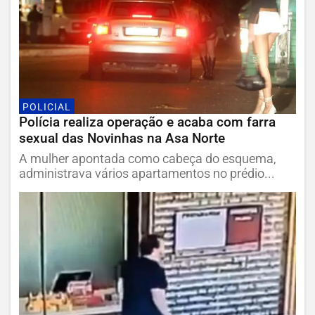
POLICIAL
Polícia realiza operação e acaba com farra
sexual das Novinhas na Asa Norte
A mulher apontada como cabeça do esquema,
administrava vários apartamentos no prédio...