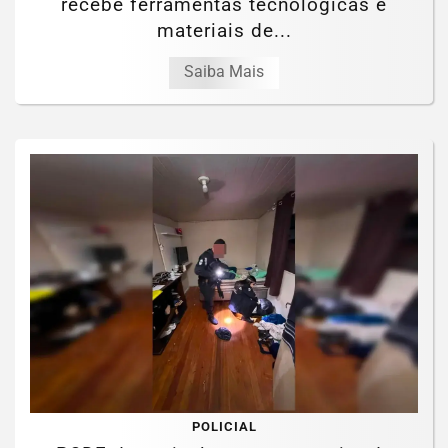
recebe ferramentas tecnológicas e
materiais de...
Saiba Mais
POLICIAL