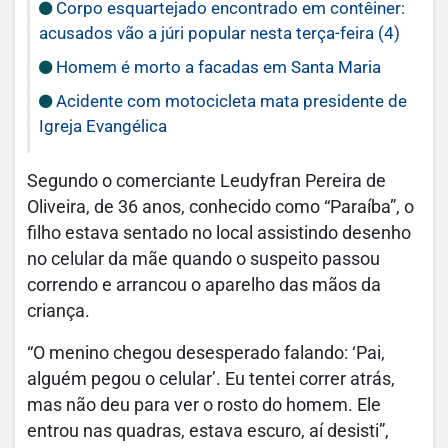
Corpo esquartejado encontrado em contêiner:
acusados vão a júri popular nesta terça-feira (4)
Homem é morto a facadas em Santa Maria
Acidente com motocicleta mata presidente de
Igreja Evangélica
Segundo o comerciante Leudyfran Pereira de
Oliveira, de 36 anos, conhecido como “Paraíba”, o
filho estava sentado no local assistindo desenho
no celular da mãe quando o suspeito passou
correndo e arrancou o aparelho das mãos da
criança.
“O menino chegou desesperado falando: ‘Pai,
alguém pegou o celular’. Eu tentei correr atrás,
mas não deu para ver o rosto do homem. Ele
entrou nas quadras, estava escuro, aí desisti”,