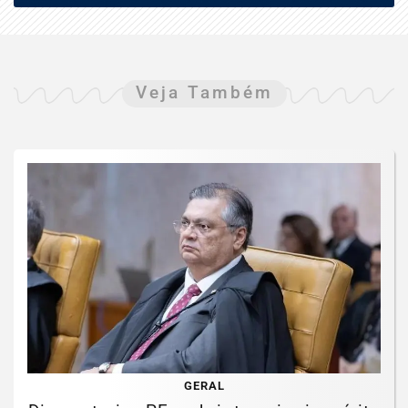
Veja Também
GERAL