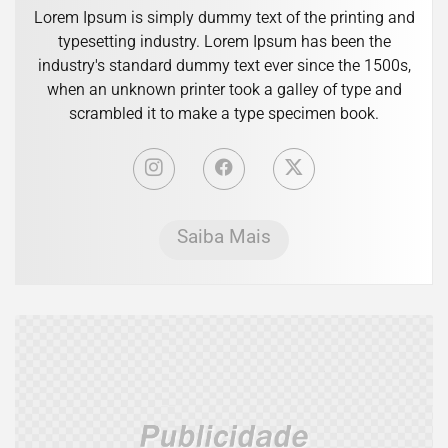
Lorem Ipsum is simply dummy text of the printing and
typesetting industry. Lorem Ipsum has been the
industry's standard dummy text ever since the 1500s,
when an unknown printer took a galley of type and
scrambled it to make a type specimen book.
Saiba Mais