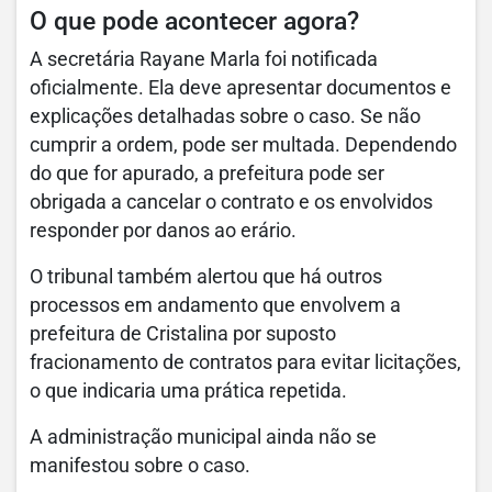
O que pode acontecer agora?
A secretária Rayane Marla foi notificada
oficialmente. Ela deve apresentar documentos e
explicações detalhadas sobre o caso. Se não
cumprir a ordem, pode ser multada. Dependendo
do que for apurado, a prefeitura pode ser
obrigada a cancelar o contrato e os envolvidos
responder por danos ao erário.
O tribunal também alertou que há outros
processos em andamento que envolvem a
prefeitura de Cristalina por suposto
fracionamento de contratos para evitar licitações,
o que indicaria uma prática repetida.
A administração municipal ainda não se
manifestou sobre o caso.