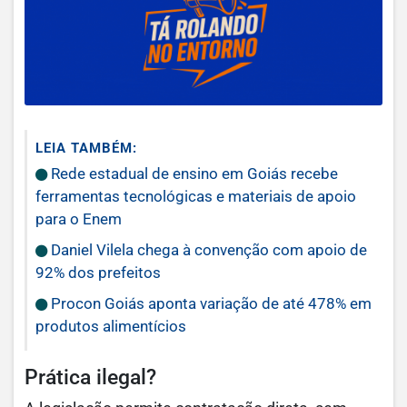
LEIA TAMBÉM:
Rede estadual de ensino em Goiás recebe
ferramentas tecnológicas e materiais de apoio
para o Enem
Daniel Vilela chega à convenção com apoio de
92% dos prefeitos
Procon Goiás aponta variação de até 478% em
produtos alimentícios
Prática ilegal?