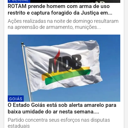
ROTAM prende homem com arma de uso
restrito e captura foragido da Justiça em...
Ações realizadas na noite de domingo resultaram
na apreensão de armamento, munições...
GOIÁS
O Estado Goiás está sob alerta amarelo para
baixa umidade do ar nesta semana....
Partido concentra seus esforços nas disputas
estaduais