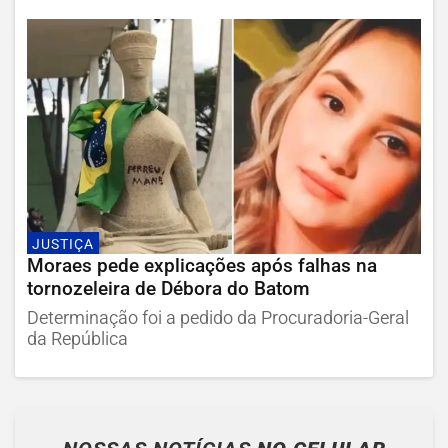
JUSTIÇA
Moraes pede explicações após falhas na
tornozeleira de Débora do Batom
Determinação foi a pedido da Procuradoria-Geral
da República