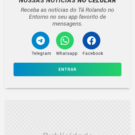
NOSSAS NOTÍCIAS
NO CELULAR
Receba as notícias do Tá Rolando no
Entorno no seu app favorito de
mensagens.
Telegram
Whatsapp
Facebook
ENTRAR