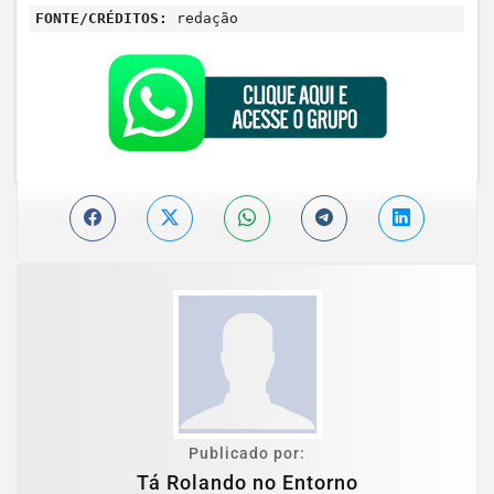
FONTE/CRÉDITOS:
redação
Publicado por:
Tá Rolando no Entorno