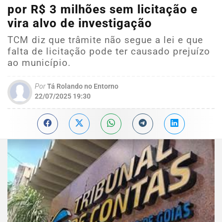
por R$ 3 milhões sem licitação e
vira alvo de investigação
TCM diz que trâmite não segue a lei e que
falta de licitação pode ter causado prejuízo
ao município.
Por
Tá Rolando no Entorno
22/07/2025 19:30