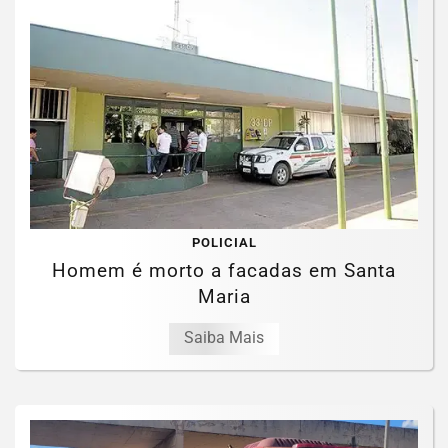
POLICIAL
Homem é morto a facadas em Santa
Maria
Saiba Mais