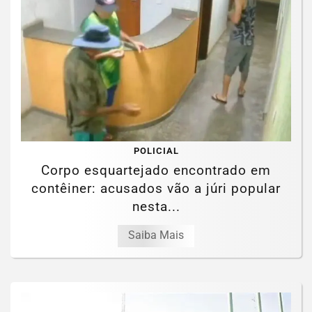
POLICIAL
Corpo esquartejado encontrado em
contêiner: acusados vão a júri popular
nesta...
Saiba Mais