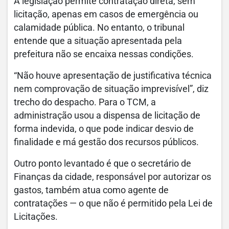
A legislação permite contratação direta, sem
licitação, apenas em casos de emergência ou
calamidade pública. No entanto, o tribunal
entende que a situação apresentada pela
prefeitura não se encaixa nessas condições.
“Não houve apresentação de justificativa técnica
nem comprovação de situação imprevisível”, diz
trecho do despacho. Para o TCM, a
administração usou a dispensa de licitação de
forma indevida, o que pode indicar desvio de
finalidade e má gestão dos recursos públicos.
Outro ponto levantado é que o secretário de
Finanças da cidade, responsável por autorizar os
gastos, também atua como agente de
contratações — o que não é permitido pela Lei de
Licitações.