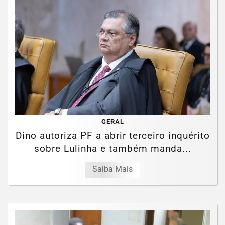
GERAL
Dino autoriza PF a abrir terceiro inquérito
sobre Lulinha e também manda...
Saiba Mais