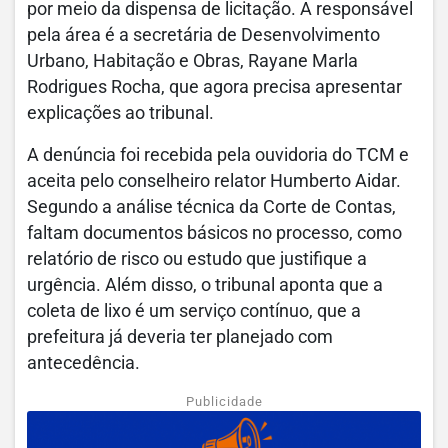
por meio da dispensa de licitação. A responsável
pela área é a secretária de Desenvolvimento
Urbano, Habitação e Obras, Rayane Marla
Rodrigues Rocha, que agora precisa apresentar
explicações ao tribunal.
A denúncia foi recebida pela ouvidoria do TCM e
aceita pelo conselheiro relator Humberto Aidar.
Segundo a análise técnica da Corte de Contas,
faltam documentos básicos no processo, como
relatório de risco ou estudo que justifique a
urgência. Além disso, o tribunal aponta que a
coleta de lixo é um serviço contínuo, que a
prefeitura já deveria ter planejado com
antecedência.
Publicidade