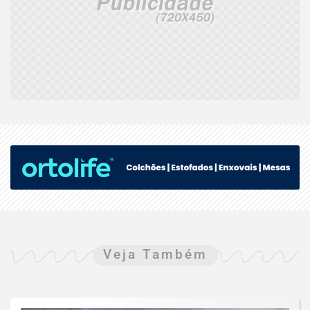
Veja Também