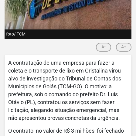
foto/ TCM
A-
A+
A contratação de uma empresa para fazer a
coleta e o transporte de lixo em Cristalina virou
alvo de investigação do Tribunal de Contas dos
Municípios de Goiás (TCM-GO). O motivo: a
prefeitura, sob o comando do prefeito Dr. Luis
Otávio (PL), contratou os serviços sem fazer
licitação, alegando situação emergencial, mas
não apresentou provas concretas da urgência.
O contrato, no valor de R$ 3 milhões, foi fechado