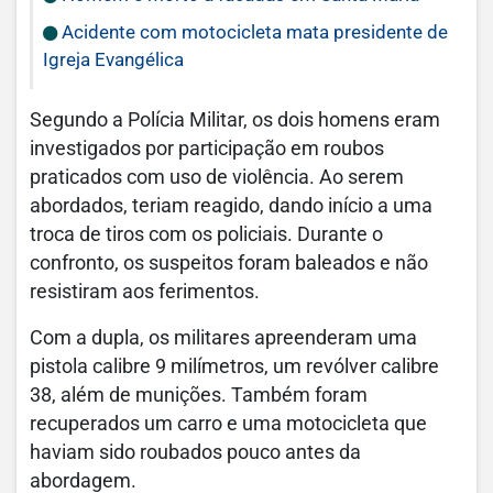
Acidente com motocicleta mata presidente de
Igreja Evangélica
Segundo a Polícia Militar, os dois homens eram
investigados por participação em roubos
praticados com uso de violência. Ao serem
abordados, teriam reagido, dando início a uma
troca de tiros com os policiais. Durante o
confronto, os suspeitos foram baleados e não
resistiram aos ferimentos.
Com a dupla, os militares apreenderam uma
pistola calibre 9 milímetros, um revólver calibre
38, além de munições. Também foram
recuperados um carro e uma motocicleta que
haviam sido roubados pouco antes da
abordagem.