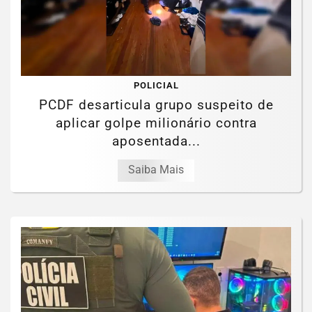
POLICIAL
PCDF desarticula grupo suspeito de
aplicar golpe milionário contra
aposentada...
Saiba Mais