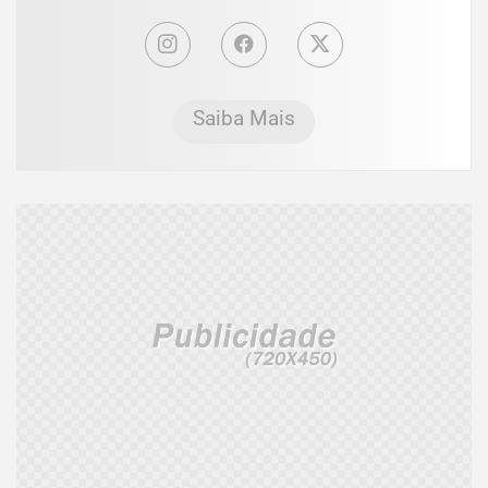
Saiba Mais