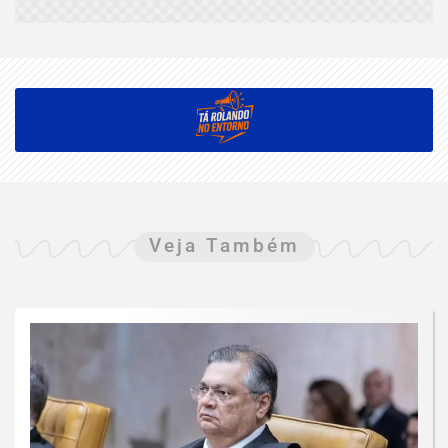
Veja Também