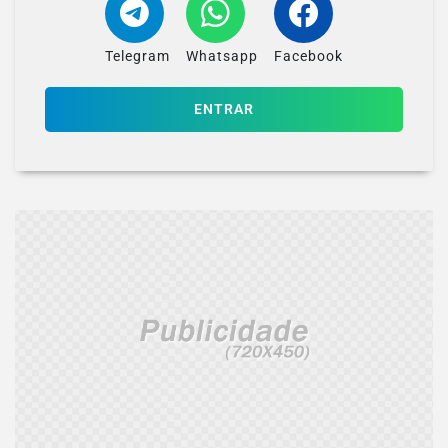
Telegram
Whatsapp
Facebook
ENTRAR