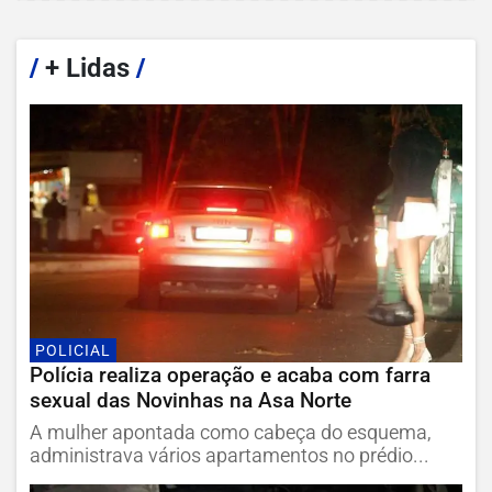
/
+ Lidas
/
POLICIAL
Polícia realiza operação e acaba com farra
sexual das Novinhas na Asa Norte
A mulher apontada como cabeça do esquema,
administrava vários apartamentos no prédio...