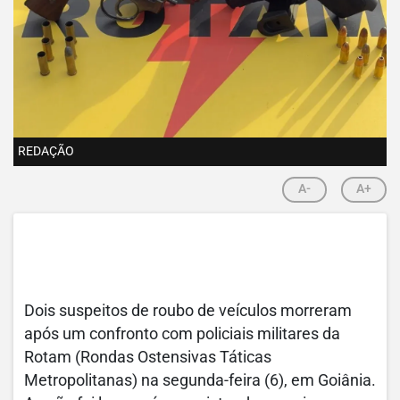
REDAÇÃO
A-
A+
Dois suspeitos de roubo de veículos morreram
após um confronto com policiais militares da
Rotam (Rondas Ostensivas Táticas
Metropolitanas) na segunda-feira (6), em Goiânia.