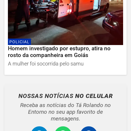
POLICIAL
Homem investigado por estupro, atira no
rosto da companheira em Goiás
A mulher foi socorrida pelo samu
NOSSAS NOTÍCIAS
NO CELULAR
Receba as notícias do Tá Rolando no
Entorno no seu app favorito de
mensagens.