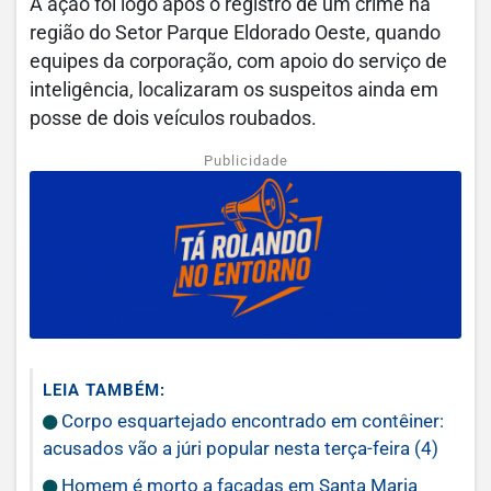
A ação foi logo após o registro de um crime na
região do Setor Parque Eldorado Oeste, quando
equipes da corporação, com apoio do serviço de
inteligência, localizaram os suspeitos ainda em
posse de dois veículos roubados.
Publicidade
LEIA TAMBÉM:
Corpo esquartejado encontrado em contêiner:
acusados vão a júri popular nesta terça-feira (4)
Homem é morto a facadas em Santa Maria