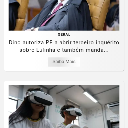
GERAL
Dino autoriza PF a abrir terceiro inquérito
sobre Lulinha e também manda...
Saiba Mais