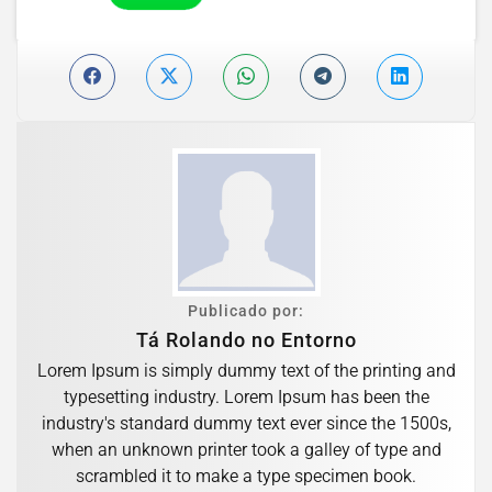
Publicado por:
Tá Rolando no Entorno
Lorem Ipsum is simply dummy text of the printing and
typesetting industry. Lorem Ipsum has been the
industry's standard dummy text ever since the 1500s,
when an unknown printer took a galley of type and
scrambled it to make a type specimen book.