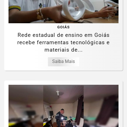
GOIÁS
Rede estadual de ensino em Goiás
recebe ferramentas tecnológicas e
materiais de...
Saiba Mais