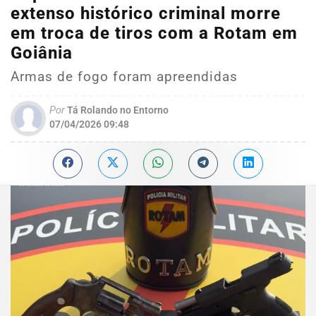
extenso histórico criminal morre
em troca de tiros com a Rotam em
Goiânia
Armas de fogo foram apreendidas
Por
Tá Rolando no Entorno
07/04/2026 09:48