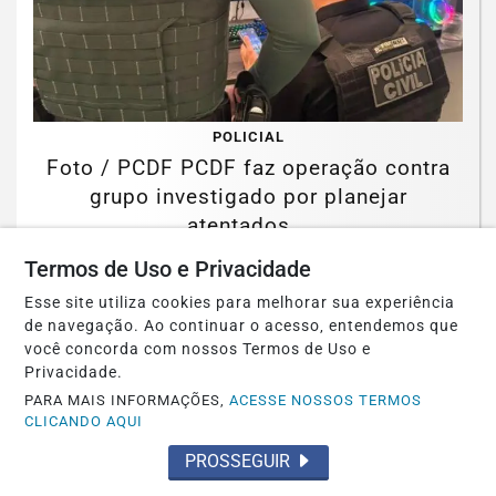
POLICIAL
Foto / PCDF PCDF faz operação contra
grupo investigado por planejar
atentados...
Termos de Uso e Privacidade
Saiba Mais
Esse site utiliza cookies para melhorar sua experiência
de navegação. Ao continuar o acesso, entendemos que
você concorda com nossos Termos de Uso e
Privacidade.
PARA MAIS INFORMAÇÕES,
ACESSE NOSSOS TERMOS
CLICANDO AQUI
PROSSEGUIR