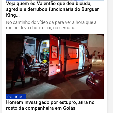
Veja quem éo Valentão que deu bicuda,
agrediu e derrubou funcionária do Burguer
King...
No cantinho do vídeo dá para ver a hora que a
mulher leva chute e cai, na semana...
POLICIAL
Homem investigado por estupro, atira no
rosto da companheira em Goiás