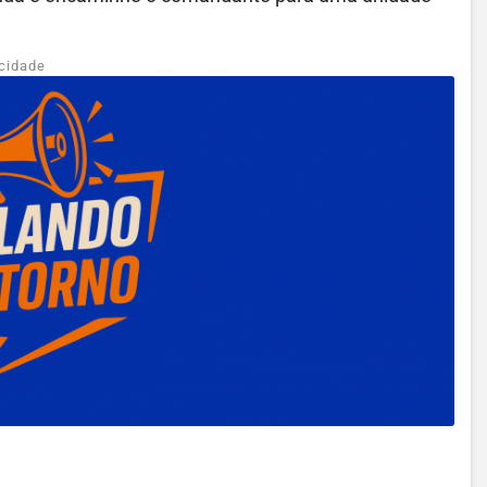
cidade