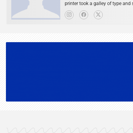
printer took a galley of type an