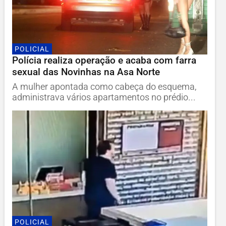
POLICIAL
Polícia realiza operação e acaba com farra
sexual das Novinhas na Asa Norte
A mulher apontada como cabeça do esquema,
administrava vários apartamentos no prédio...
POLICIAL