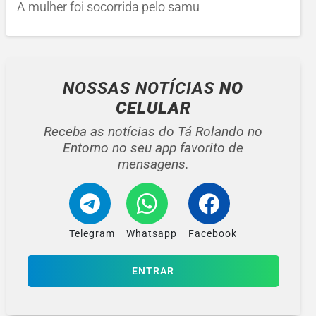
A mulher foi socorrida pelo samu
NOSSAS NOTÍCIAS
NO
CELULAR
Receba as notícias do Tá Rolando no
Entorno no seu app favorito de
mensagens.
Telegram
Whatsapp
Facebook
ENTRAR