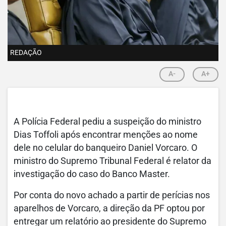
REDAÇÃO
A-
A+
A Polícia Federal pediu a suspeição do ministro
Dias Toffoli após encontrar menções ao nome
dele no celular do banqueiro Daniel Vorcaro. O
ministro do Supremo Tribunal Federal é relator da
investigação do caso do Banco Master.
Por conta do novo achado a partir de perícias nos
aparelhos de Vorcaro, a direção da PF optou por
entregar um relatório ao presidente do Supremo