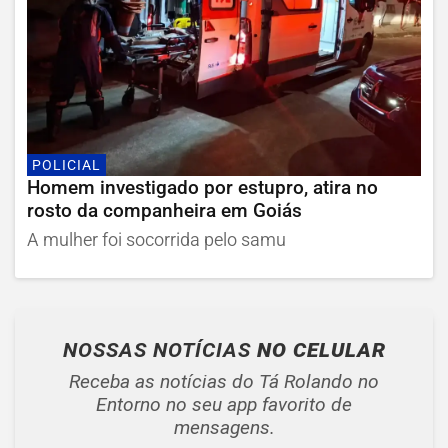
POLICIAL
Homem investigado por estupro, atira no
rosto da companheira em Goiás
A mulher foi socorrida pelo samu
NOSSAS NOTÍCIAS
NO CELULAR
Receba as notícias do Tá Rolando no
Entorno no seu app favorito de
mensagens.