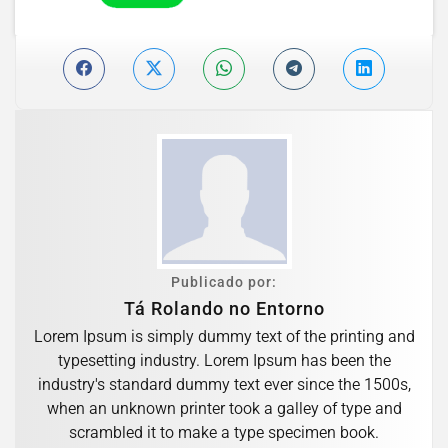
Publicado por:
Tá Rolando no Entorno
Lorem Ipsum is simply dummy text of the printing and
typesetting industry. Lorem Ipsum has been the
industry's standard dummy text ever since the 1500s,
when an unknown printer took a galley of type and
scrambled it to make a type specimen book.