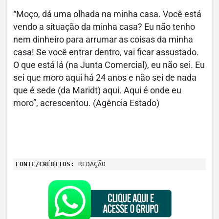
“Moço, dá uma olhada na minha casa. Você está
vendo a situação da minha casa? Eu não tenho
nem dinheiro para arrumar as coisas da minha
casa! Se você entrar dentro, vai ficar assustado.
O que está lá (na Junta Comercial), eu não sei. Eu
sei que moro aqui há 24 anos e não sei de nada
que é sede (da Maridt) aqui. Aqui é onde eu
moro”, acrescentou. (Agência Estado)
FONTE/CRÉDITOS:
REDAÇÃO