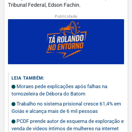
Tribunal Federal, Edson Fachin.
Publicidade
LEIA TAMBÉM:
Moraes pede explicações após falhas na
tornozeleira de Débora do Batom
Trabalho no sistema prisional cresce 61,4% em
Goiás e alcança mais de 6 mil pessoas
PCDF prende autor de esquema de exploração e
venda de vídeos íntimos de mulheres na internet