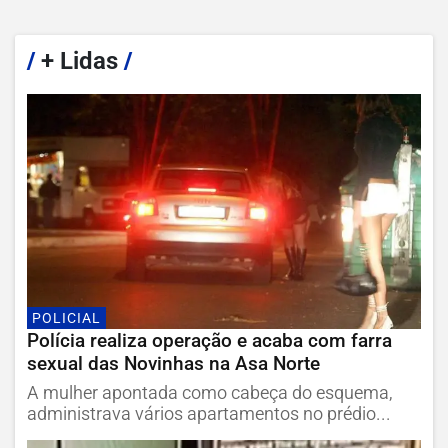
/
+ Lidas
/
POLICIAL
Polícia realiza operação e acaba com farra
sexual das Novinhas na Asa Norte
A mulher apontada como cabeça do esquema,
administrava vários apartamentos no prédio...