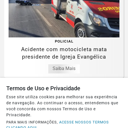
POLICIAL
Acidente com motocicleta mata
presidente de Igreja Evangélica
Saiba Mais
Termos de Uso e Privacidade
Esse site utiliza cookies para melhorar sua experiência
de navegação. Ao continuar o acesso, entendemos que
você concorda com nossos Termos de Uso e
Privacidade.
PARA MAIS INFORMAÇÕES,
ACESSE NOSSOS TERMOS
CLICANDO AQUI