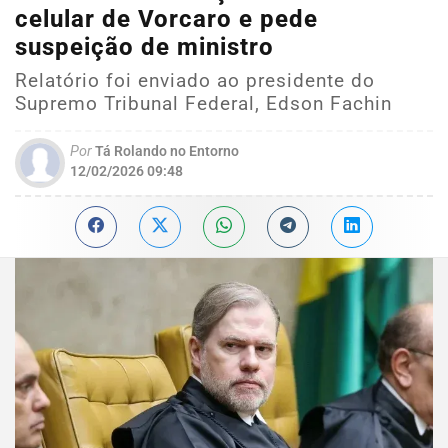
celular de Vorcaro e pede
suspeição de ministro
Relatório foi enviado ao presidente do
Supremo Tribunal Federal, Edson Fachin
Por
Tá Rolando no Entorno
12/02/2026 09:48