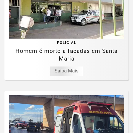
POLICIAL
Homem é morto a facadas em Santa
Maria
Saiba Mais