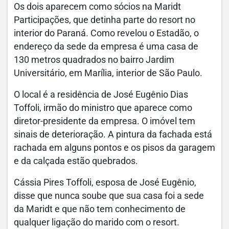
Os dois aparecem como sócios na Maridt
Participações, que detinha parte do resort no
interior do Paraná. Como revelou o Estadão, o
endereço da sede da empresa é uma casa de
130 metros quadrados no bairro Jardim
Universitário, em Marília, interior de São Paulo.
O local é a residência de José Eugênio Dias
Toffoli, irmão do ministro que aparece como
diretor-presidente da empresa. O imóvel tem
sinais de deterioração. A pintura da fachada está
rachada em alguns pontos e os pisos da garagem
e da calçada estão quebrados.
Cássia Pires Toffoli, esposa de José Eugênio,
disse que nunca soube que sua casa foi a sede
da Maridt e que não tem conhecimento de
qualquer ligação do marido com o resort.