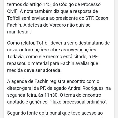
termos do artigo 145, do Código de Processo
Civil”. A nota também diz que a resposta de
Toffoli será enviada ao presidente do STF, Edson
Fachin. A defesa de Vorcaro não quis se
manifestar.
Como relator, Toffoli deveria ser o destinatário de
novas informações sobre as investigações.
Todavia, como ele mesmo está citado, a PF
repassou o material para Fachin avaliar que
medida deve ser adotada.
A agenda de Fachin registra encontro com o
diretor-geral da PF, delegado Andrei Rodrigues, na
segunda-feira, às 11h30. O tema do encontro
anotado é genérico: “fluxo processual ordinário”.
Segundo fonte do tribunal que teve acesso ao