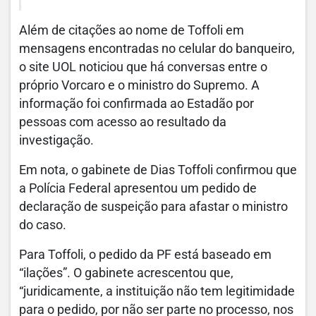
Além de citações ao nome de Toffoli em
mensagens encontradas no celular do banqueiro,
o site UOL noticiou que há conversas entre o
próprio Vorcaro e o ministro do Supremo. A
informação foi confirmada ao Estadão por
pessoas com acesso ao resultado da
investigação.
Em nota, o gabinete de Dias Toffoli confirmou que
a Polícia Federal apresentou um pedido de
declaração de suspeição para afastar o ministro
do caso.
Para Toffoli, o pedido da PF está baseado em
“ilações”. O gabinete acrescentou que,
“juridicamente, a instituição não tem legitimidade
para o pedido, por não ser parte no processo, nos