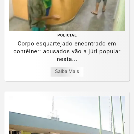
POLICIAL
Corpo esquartejado encontrado em
contêiner: acusados vão a júri popular
nesta...
Saiba Mais