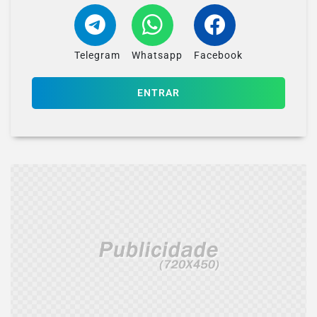
Telegram
Whatsapp
Facebook
ENTRAR