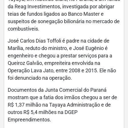
da Reag Investimentos, investigada por abrigar
teias de fundos ligados ao Banco Master e
suspeitos de sonegação bilionária no mercado de
combustíveis.
José Carlos Dias Toffoli é padre na cidade de
Marília, reduto do ministro, e José Eugênio é
engenheiro e chegou a prestar serviços para a
Queiroz Galvão, empreiteira envolvida na
Operação Lava Jato, entre 2008 e 2015. Ele não
foi denunciado na operação.
Documentos da Junta Comercial do Paraná
mostram que a fatia dos irmãos chegou a ser de
R$ 1,37 milhão na Tayaya Administração e de
outros R$ 5,4 milhões na DGEP
Empreendimentos.