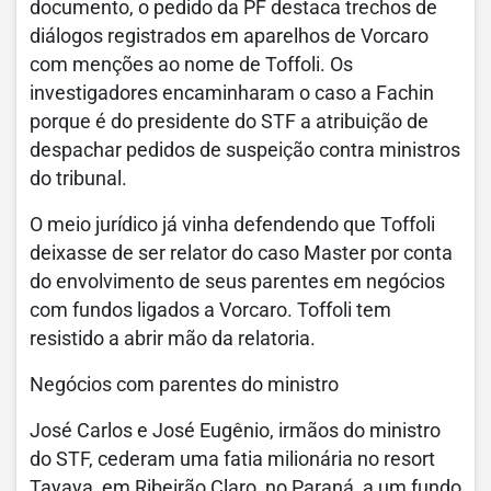
documento, o pedido da PF destaca trechos de
diálogos registrados em aparelhos de Vorcaro
com menções ao nome de Toffoli. Os
investigadores encaminharam o caso a Fachin
porque é do presidente do STF a atribuição de
despachar pedidos de suspeição contra ministros
do tribunal.
O meio jurídico já vinha defendendo que Toffoli
deixasse de ser relator do caso Master por conta
do envolvimento de seus parentes em negócios
com fundos ligados a Vorcaro. Toffoli tem
resistido a abrir mão da relatoria.
Negócios com parentes do ministro
José Carlos e José Eugênio, irmãos do ministro
do STF, cederam uma fatia milionária no resort
Tayaya, em Ribeirão Claro, no Paraná, a um fundo