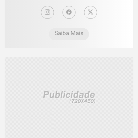
Saiba Mais