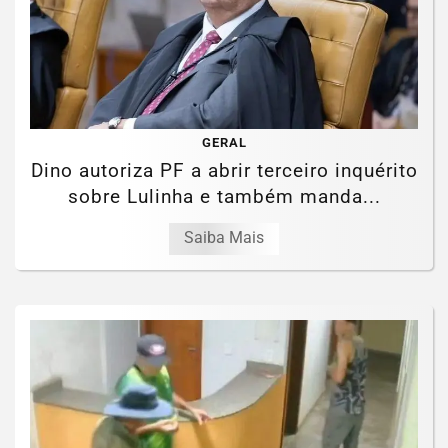
GERAL
Dino autoriza PF a abrir terceiro inquérito
sobre Lulinha e também manda...
Saiba Mais