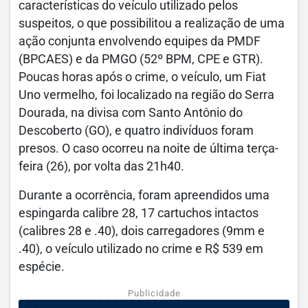
características do veículo utilizado pelos
suspeitos, o que possibilitou a realização de uma
ação conjunta envolvendo equipes da PMDF
(BPCAES) e da PMGO (52º BPM, CPE e GTR).
Poucas horas após o crime, o veículo, um Fiat
Uno vermelho, foi localizado na região do Serra
Dourada, na divisa com Santo Antônio do
Descoberto (GO), e quatro indivíduos foram
presos. O caso ocorreu na noite de última terça-
feira (26), por volta das 21h40.
Durante a ocorrência, foram apreendidos uma
espingarda calibre 28, 17 cartuchos intactos
(calibres 28 e .40), dois carregadores (9mm e
.40), o veículo utilizado no crime e R$ 539 em
espécie.
Publicidade