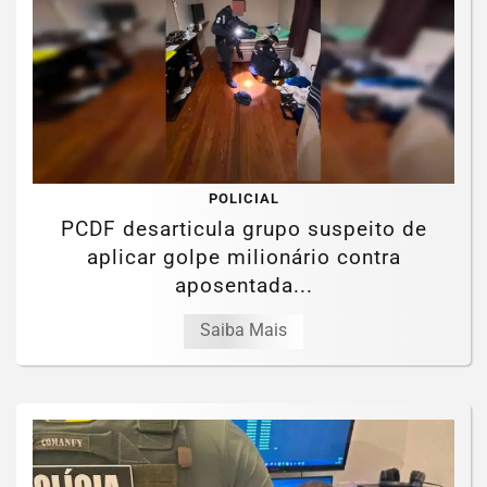
POLICIAL
PCDF desarticula grupo suspeito de
aplicar golpe milionário contra
aposentada...
Saiba Mais