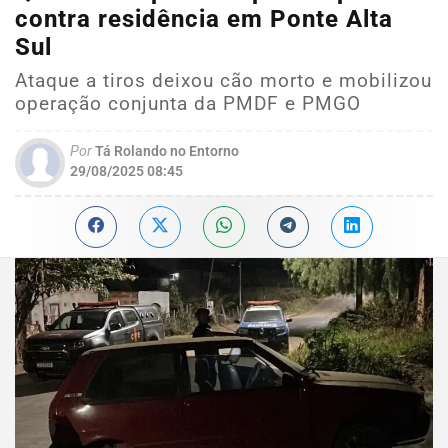
contra residência em Ponte Alta
Sul
Ataque a tiros deixou cão morto e mobilizou
operação conjunta da PMDF e PMGO
Por
Tá Rolando no Entorno
29/08/2025 08:45