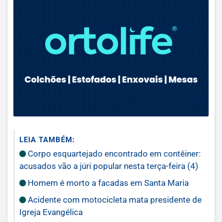
LEIA TAMBÉM:
Corpo esquartejado encontrado em contêiner:
acusados vão a júri popular nesta terça-feira (4)
Homem é morto a facadas em Santa Maria
Acidente com motocicleta mata presidente de
Igreja Evangélica