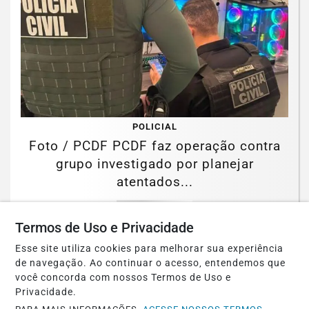
POLICIAL
Foto / PCDF PCDF faz operação contra
grupo investigado por planejar
atentados...
Saiba Mais
Termos de Uso e Privacidade
Esse site utiliza cookies para melhorar sua experiência
de navegação. Ao continuar o acesso, entendemos que
você concorda com nossos Termos de Uso e
Privacidade.