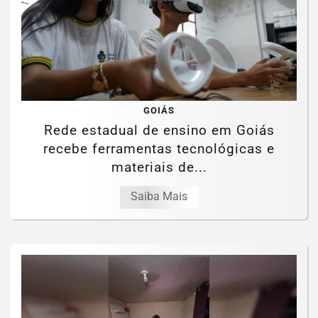
GOIÁS
Rede estadual de ensino em Goiás
recebe ferramentas tecnológicas e
materiais de...
Saiba Mais