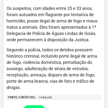
Os suspeitos, com idades entre 25 e 33 anos,
foram autuados em flagrante por tentativa de
homicídio, posse ilegal de arma de fogo e maus-
tratos a animais. Eles foram apresentados à 1ª
Delegacia de Polícia de Águas Lindas de Goiás,
onde permanecem à disposição da Justiça.
Segundo a polícia, todos os detidos possuem
histórico criminal, incluindo porte ilegal de arma
de fogo, violência doméstica, perturbação do
sossego, adulteração de sinais de veículos,
receptação, ameaça, disparo de arma de fogo,
porte de arma branca, vias de fato e tráfico de
drogas.
FONTE/CRÉDITOS:
redação