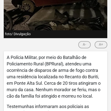
foto/ Divulgação
A-
A+
A Polícia Militar, por meio do Batalhão de
Policiamento Rural (BPRural), atendeu uma
ocorrência de disparos de arma de fogo contra
uma residência localizada no Recanto do Buriti,
em Ponte Alta Sul. Cerca de 20 tiros atingiram o
muro da casa. Nenhum morador se feriu, mas o
cão da família foi atingido e morreu no local.
Testemunhas informaram aos policiais as