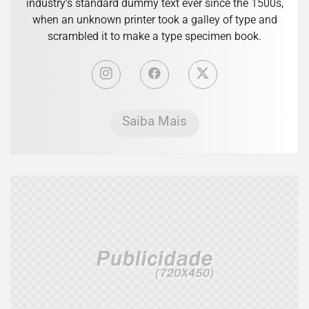
industry's standard dummy text ever since the 1500s,
when an unknown printer took a galley of type and
scrambled it to make a type specimen book.
Saiba Mais