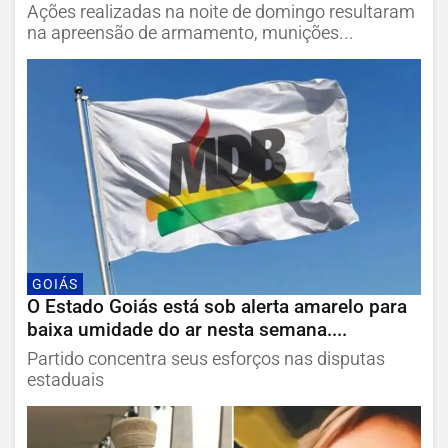
Ações realizadas na noite de domingo resultaram
na apreensão de armamento, munições...
GOIÁS
O Estado Goiás está sob alerta amarelo para
baixa umidade do ar nesta semana....
Partido concentra seus esforços nas disputas
estaduais