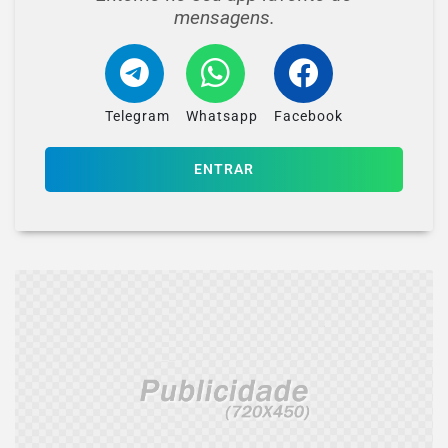
mensagens.
Telegram
Whatsapp
Facebook
ENTRAR