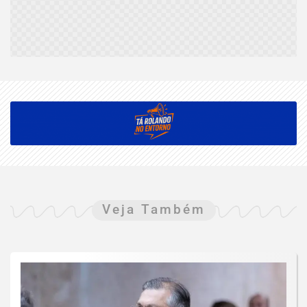
Veja Também