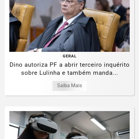
GERAL
Dino autoriza PF a abrir terceiro inquérito
sobre Lulinha e também manda...
Saiba Mais