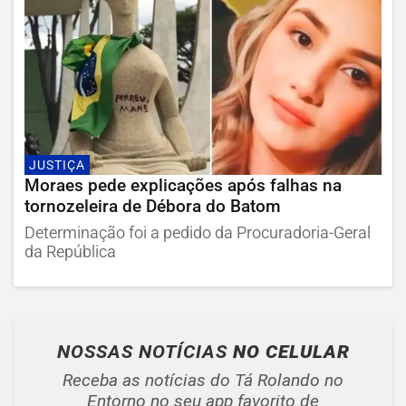
JUSTIÇA
Moraes pede explicações após falhas na
tornozeleira de Débora do Batom
Determinação foi a pedido da Procuradoria-Geral
da República
NOSSAS NOTÍCIAS
NO CELULAR
Receba as notícias do Tá Rolando no
Entorno no seu app favorito de