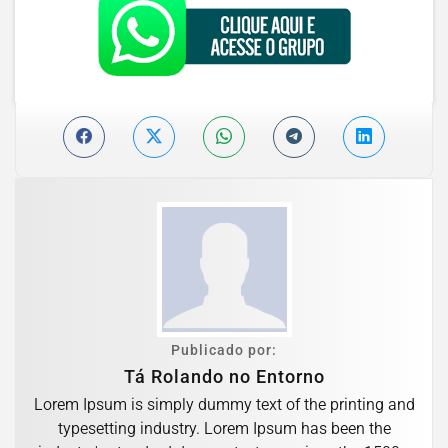
Publicado por:
Tá Rolando no Entorno
Lorem Ipsum is simply dummy text of the printing and
typesetting industry. Lorem Ipsum has been the