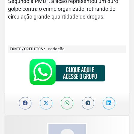
Segundo a PMDF, a ação representou um duro
golpe contra o crime organizado, retirando de
circulação grande quantidade de drogas.
FONTE/CRÉDITOS:
redação