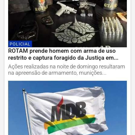
POLICIAL
ROTAM prende homem com arma de uso
restrito e captura foragido da Justiça em...
Ações realizadas na noite de domingo resultaram
na apreensão de armamento, munições...