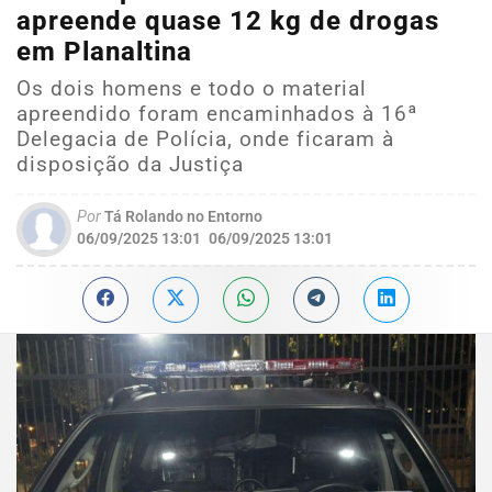
apreende quase 12 kg de drogas
em Planaltina
Os dois homens e todo o material
apreendido foram encaminhados à 16ª
Delegacia de Polícia, onde ficaram à
disposição da Justiça
Por
Tá Rolando no Entorno
06/09/2025 13:01
06/09/2025 13:01