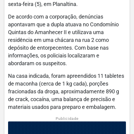
sexta-feira (5), em Planaltina.
De acordo com a corporação, denúncias
apontavam que a dupla atuava no Condomínio
Quintas do Amanhecer II e utilizava uma
residência em uma chácara na rua 2 como
depósito de entorpecentes. Com base nas
informações, os policiais localizaram e
abordaram os suspeitos.
Na casa indicada, foram apreendidos 11 tabletes
de maconha (cerca de 1 kg cada), porções
fracionadas da droga, aproximadamente 890 g
de crack, cocaína, uma balança de precisão e
materiais usados para preparo e embalagem.
Publicidade