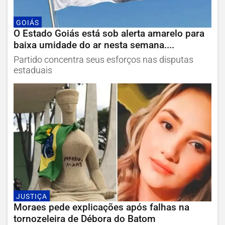
GOIÁS
O Estado Goiás está sob alerta amarelo para
baixa umidade do ar nesta semana....
Partido concentra seus esforços nas disputas
estaduais
JUSTIÇA
Moraes pede explicações após falhas na
tornozeleira de Débora do Batom