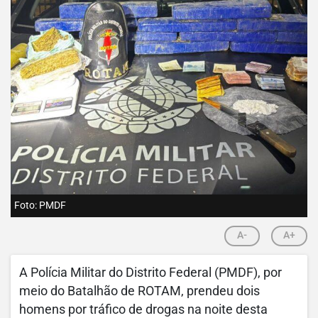
Foto: PMDF
A-
A+
A Polícia Militar do Distrito Federal (PMDF), por
meio do Batalhão de ROTAM, prendeu dois
homens por tráfico de drogas na noite desta