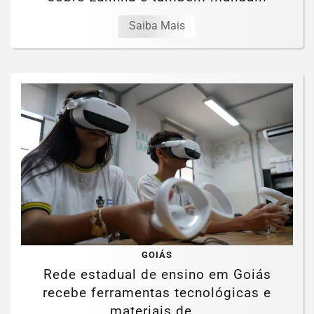
Saiba Mais
GOIÁS
Rede estadual de ensino em Goiás
recebe ferramentas tecnológicas e
materiais de...