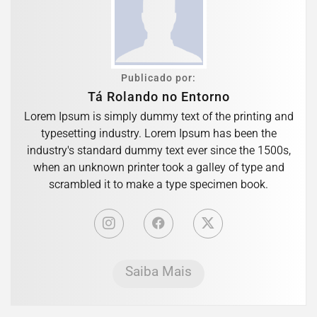
Publicado por:
Tá Rolando no Entorno
Lorem Ipsum is simply dummy text of the printing and
typesetting industry. Lorem Ipsum has been the
industry's standard dummy text ever since the 1500s,
when an unknown printer took a galley of type and
scrambled it to make a type specimen book.
Saiba Mais