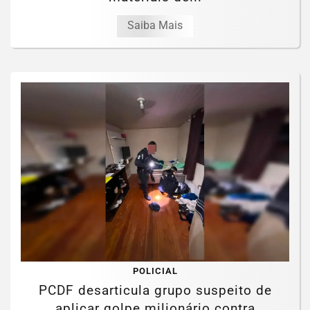
Saiba Mais
POLICIAL
PCDF desarticula grupo suspeito de
aplicar golpe milionário contra