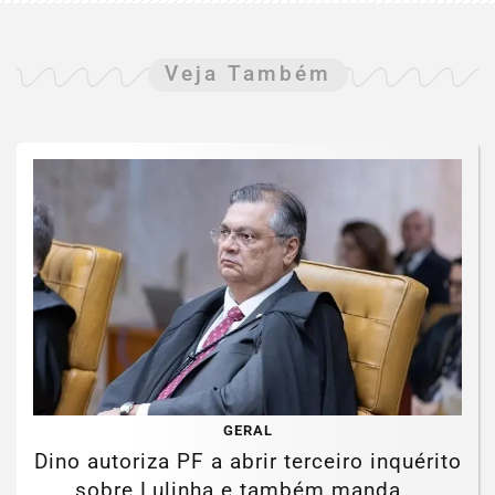
Veja Também
GERAL
Dino autoriza PF a abrir terceiro inquérito
sobre Lulinha e também manda...