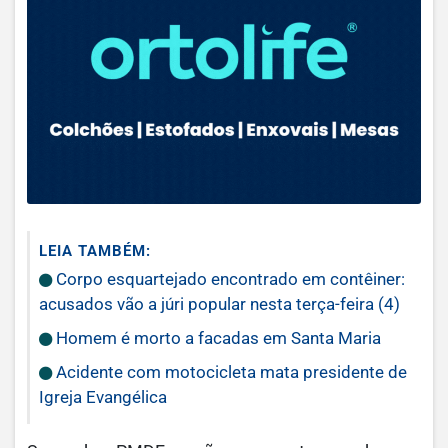
LEIA TAMBÉM:
Corpo esquartejado encontrado em contêiner:
acusados vão a júri popular nesta terça-feira (4)
Homem é morto a facadas em Santa Maria
Acidente com motocicleta mata presidente de
Igreja Evangélica