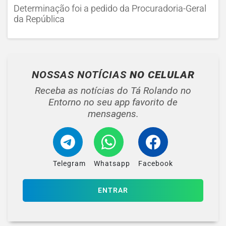
Determinação foi a pedido da Procuradoria-Geral
da República
NOSSAS NOTÍCIAS
NO CELULAR
Receba as notícias do Tá Rolando no
Entorno no seu app favorito de
mensagens.
Telegram
Whatsapp
Facebook
ENTRAR