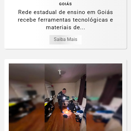
GOIÁS
Rede estadual de ensino em Goiás
recebe ferramentas tecnológicas e
materiais de...
Saiba Mais