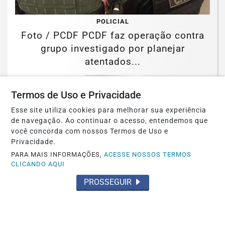
POLICIAL
Foto / PCDF PCDF faz operação contra
grupo investigado por planejar
atentados...
Saiba Mais
Termos de Uso e Privacidade
Esse site utiliza cookies para melhorar sua experiência
de navegação. Ao continuar o acesso, entendemos que
você concorda com nossos Termos de Uso e
Privacidade.
PARA MAIS INFORMAÇÕES,
ACESSE NOSSOS TERMOS
CLICANDO AQUI
PROSSEGUIR