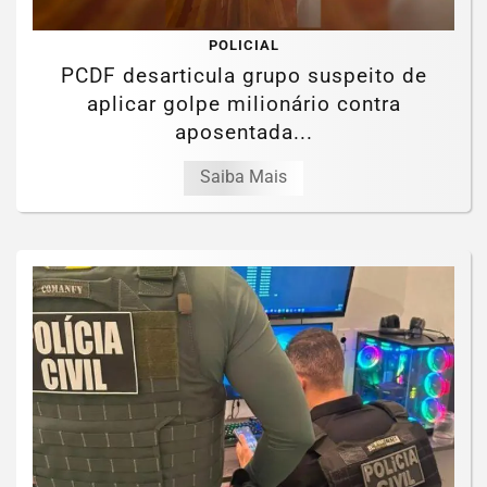
POLICIAL
PCDF desarticula grupo suspeito de
aplicar golpe milionário contra
aposentada...
Saiba Mais