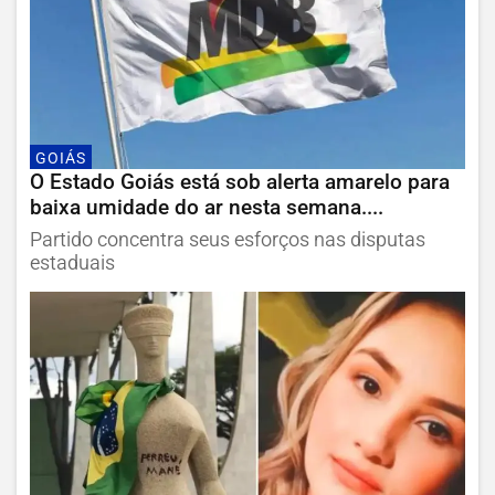
GOIÁS
O Estado Goiás está sob alerta amarelo para
baixa umidade do ar nesta semana....
Partido concentra seus esforços nas disputas
estaduais