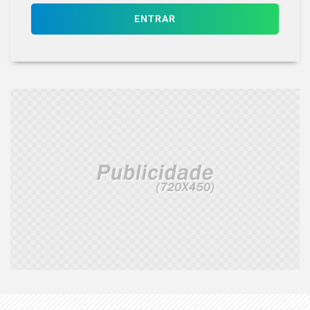
ENTRAR