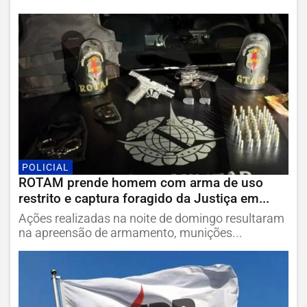
POLICIAL
ROTAM prende homem com arma de uso
restrito e captura foragido da Justiça em...
Ações realizadas na noite de domingo resultaram
na apreensão de armamento, munições...