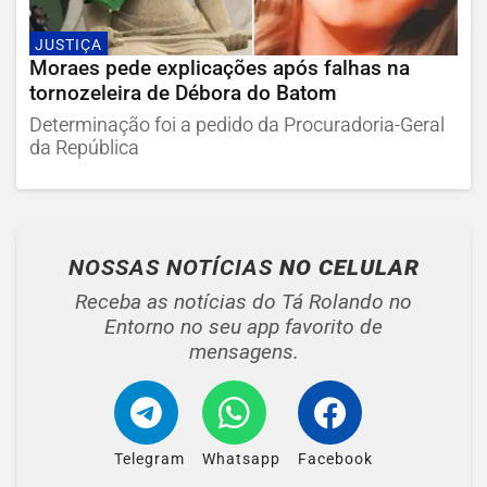
JUSTIÇA
Moraes pede explicações após falhas na
tornozeleira de Débora do Batom
Determinação foi a pedido da Procuradoria-Geral
da República
NOSSAS NOTÍCIAS
NO CELULAR
Receba as notícias do Tá Rolando no
Entorno no seu app favorito de
mensagens.
Telegram
Whatsapp
Facebook