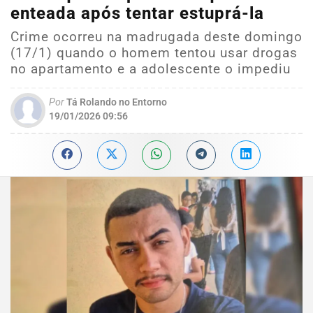
enteada após tentar estuprá-la
Crime ocorreu na madrugada deste domingo
(17/1) quando o homem tentou usar drogas
no apartamento e a adolescente o impediu
Por
Tá Rolando no Entorno
19/01/2026 09:56