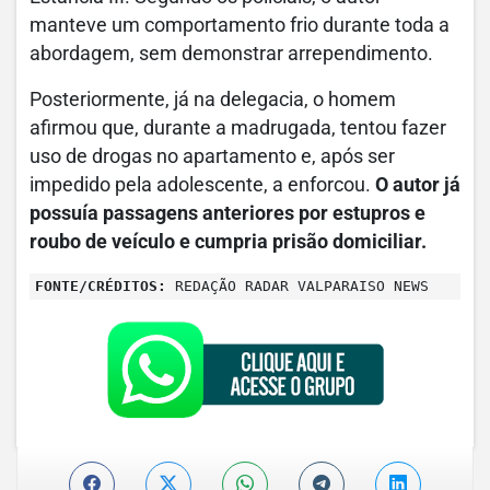
manteve um comportamento frio durante toda a
abordagem, sem demonstrar arrependimento.
Posteriormente, já na delegacia, o homem
afirmou que, durante a madrugada, tentou fazer
uso de drogas no apartamento e, após ser
impedido pela adolescente, a enforcou.
O autor já
possuía passagens anteriores por estupros e
roubo de veículo e cumpria prisão domiciliar.
FONTE/CRÉDITOS:
REDAÇÃO RADAR VALPARAISO NEWS