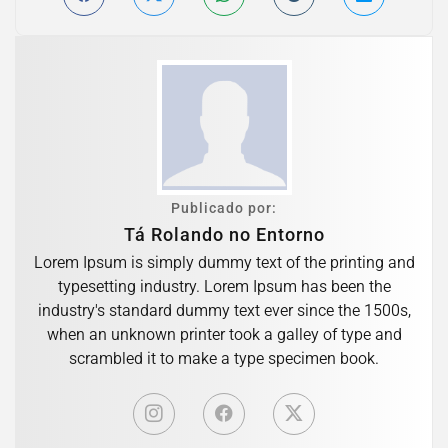
Publicado por:
Tá Rolando no Entorno
Lorem Ipsum is simply dummy text of the printing and
typesetting industry. Lorem Ipsum has been the
industry's standard dummy text ever since the 1500s,
when an unknown printer took a galley of type and
scrambled it to make a type specimen book.