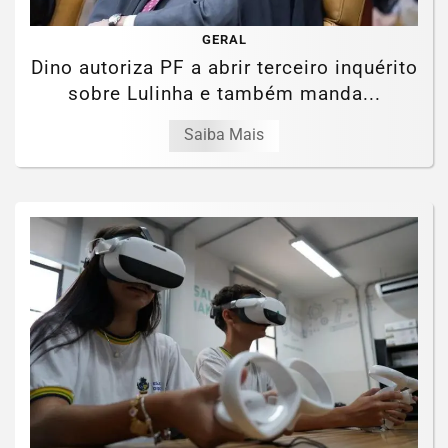
GERAL
Dino autoriza PF a abrir terceiro inquérito
sobre Lulinha e também manda...
Saiba Mais