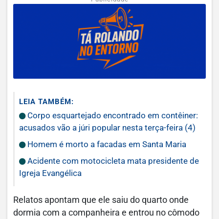
LEIA TAMBÉM:
Corpo esquartejado encontrado em contêiner:
acusados vão a júri popular nesta terça-feira (4)
Homem é morto a facadas em Santa Maria
Acidente com motocicleta mata presidente de
Igreja Evangélica
Relatos apontam que ele saiu do quarto onde
dormia com a companheira e entrou no cômodo