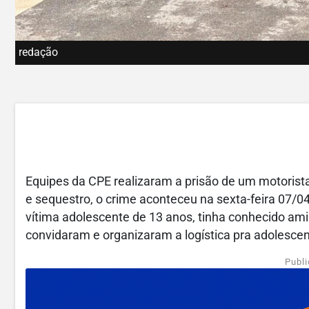
redação
Equipes da CPE realizaram a prisão de um motorista 
e sequestro, o crime aconteceu na sexta-feira 07/0
vítima adolescente de 13 anos, tinha conhecido ami
convidaram e organizaram a logística pra adolescen
Publi