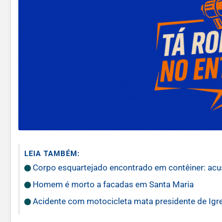
LEIA TAMBÉM:
Corpo esquartejado encontrado em contêiner: acusa
Homem é morto a facadas em Santa Maria
Acidente com motocicleta mata presidente de Igre