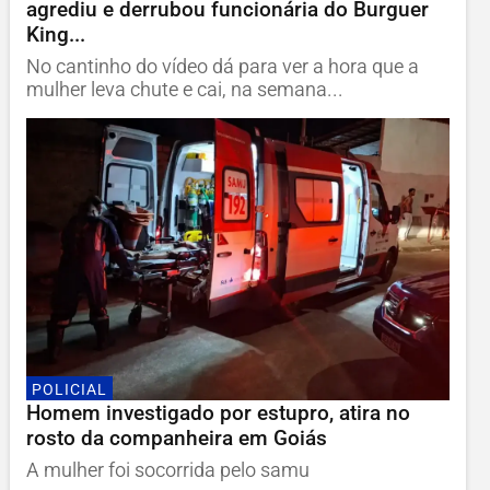
agrediu e derrubou funcionária do Burguer
King...
No cantinho do vídeo dá para ver a hora que a
mulher leva chute e cai, na semana...
POLICIAL
Homem investigado por estupro, atira no
rosto da companheira em Goiás
A mulher foi socorrida pelo samu