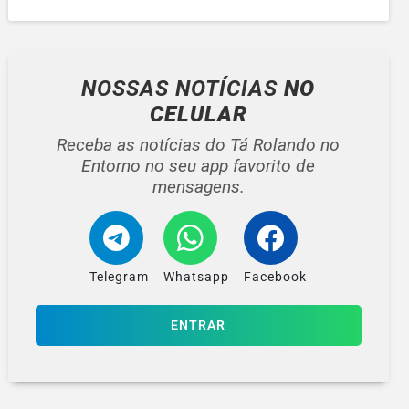
NOSSAS NOTÍCIAS
NO
CELULAR
Receba as notícias do Tá Rolando no
Entorno no seu app favorito de
mensagens.
Telegram
Whatsapp
Facebook
ENTRAR