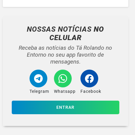
NOSSAS NOTÍCIAS
NO
CELULAR
Receba as notícias do Tá Rolando no
Entorno no seu app favorito de
mensagens.
Telegram
Whatsapp
Facebook
ENTRAR