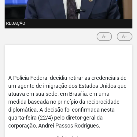
REDAÇÃO
A-
A+
A Polícia Federal decidiu retirar as credenciais de
um agente de imigração dos Estados Unidos que
atuava em sua sede, em Brasília, em uma
medida baseada no princípio da reciprocidade
diplomática. A decisão foi confirmada nesta
quarta-feira (22/4) pelo diretor-geral da
corporação, Andrei Passos Rodrigues.