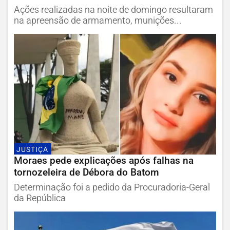
Ações realizadas na noite de domingo resultaram
na apreensão de armamento, munições...
JUSTIÇA
Moraes pede explicações após falhas na
tornozeleira de Débora do Batom
Determinação foi a pedido da Procuradoria-Geral
da República