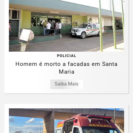
POLICIAL
Homem é morto a facadas em Santa
Maria
Saiba Mais