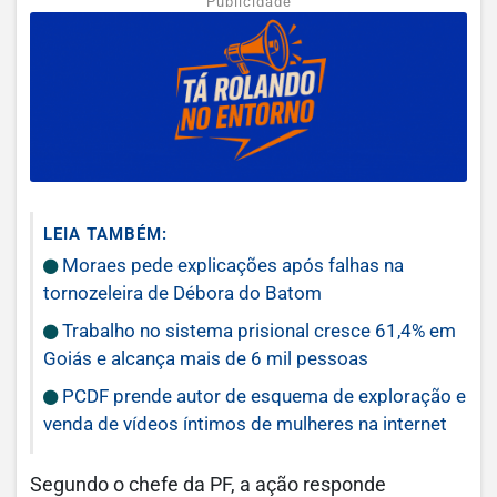
Publicidade
LEIA TAMBÉM:
Moraes pede explicações após falhas na
tornozeleira de Débora do Batom
Trabalho no sistema prisional cresce 61,4% em
Goiás e alcança mais de 6 mil pessoas
PCDF prende autor de esquema de exploração e
venda de vídeos íntimos de mulheres na internet
Segundo o chefe da PF, a ação responde