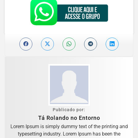
Publicado por:
Tá Rolando no Entorno
Lorem Ipsum is simply dummy text of the printing and
typesetting industry. Lorem Ipsum has been the