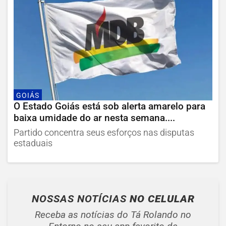
GOIÁS
O Estado Goiás está sob alerta amarelo para
baixa umidade do ar nesta semana....
Partido concentra seus esforços nas disputas
estaduais
NOSSAS NOTÍCIAS
NO CELULAR
Receba as notícias do Tá Rolando no