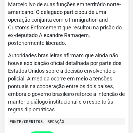
Marcelo Ivo de suas funções em território norte-
americano. O delegado participou de uma
operação conjunta com o Immigration and
Customs Enforcement que resultou na prisão do
ex-deputado Alexandre Ramagem,
posteriormente liberado.
Autoridades brasileiras afirmam que ainda não
houve explicação oficial detalhada por parte dos
Estados Unidos sobre a decisão envolvendo o
policial. A medida ocorre em meio a tensões
pontuais na cooperação entre os dois países,
embora o governo brasileiro reforce a intenção de
manter o diálogo institucional e o respeito às
regras diplomáticas.
FONTE/CRÉDITOS:
REDAÇÃO