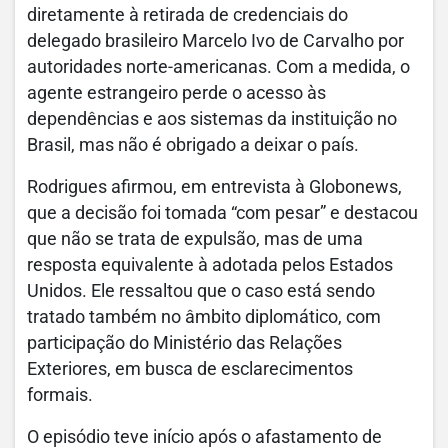
diretamente à retirada de credenciais do
delegado brasileiro Marcelo Ivo de Carvalho por
autoridades norte-americanas. Com a medida, o
agente estrangeiro perde o acesso às
dependências e aos sistemas da instituição no
Brasil, mas não é obrigado a deixar o país.
Rodrigues afirmou, em entrevista à Globonews,
que a decisão foi tomada “com pesar” e destacou
que não se trata de expulsão, mas de uma
resposta equivalente à adotada pelos Estados
Unidos. Ele ressaltou que o caso está sendo
tratado também no âmbito diplomático, com
participação do Ministério das Relações
Exteriores, em busca de esclarecimentos
formais.
O episódio teve início após o afastamento de