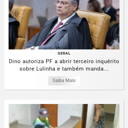
GERAL
Dino autoriza PF a abrir terceiro inquérito
sobre Lulinha e também manda...
Saiba Mais