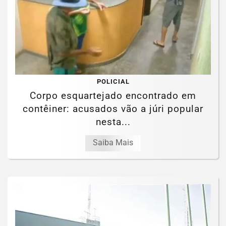
POLICIAL
Corpo esquartejado encontrado em
contêiner: acusados vão a júri popular
nesta...
Saiba Mais