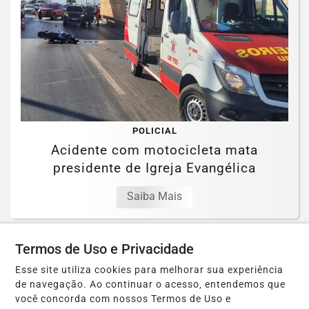
POLICIAL
Acidente com motocicleta mata
presidente de Igreja Evangélica
Saiba Mais
Termos de Uso e Privacidade
Esse site utiliza cookies para melhorar sua experiência
de navegação. Ao continuar o acesso, entendemos que
você concorda com nossos Termos de Uso e