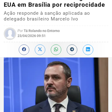
EUA em Brasília por reciprocidade
Ação responde à sanção aplicada ao
delegado brasileiro Marcelo Ivo
Por
Tá Rolando no Entorno
23/04/2026 09:51