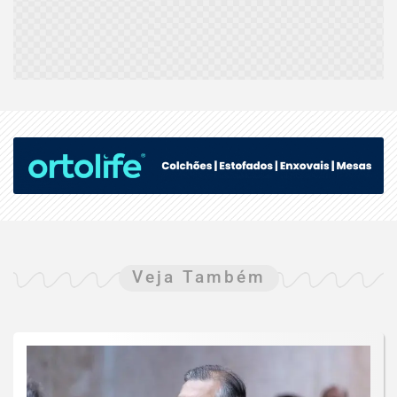
Veja Também