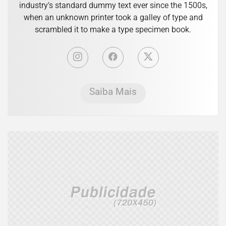
industry's standard dummy text ever since the 1500s,
when an unknown printer took a galley of type and
scrambled it to make a type specimen book.
Saiba Mais